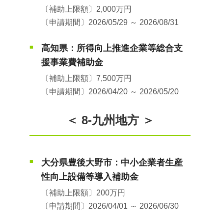
〔補助上限額〕2,000万円
〔申請期間〕2026/05/29 ～ 2026/08/31
高知県：所得向上推進企業等総合支
■
援事業費補助金
〔補助上限額〕7,500万円
〔申請期間〕2026/04/20 ～ 2026/05/20
＜ 8-九州地方 ＞
大分県豊後大野市：中小企業者生産
■
性向上設備等導入補助金
〔補助上限額〕200万円
〔申請期間〕2026/04/01 ～ 2026/06/30