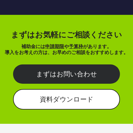
まずはお気軽にご相談ください
補助金には
申請期限
や
予算枠
があります。
導入をお考えの方は、お早めのご相談をおすすめします。
まずはお問い合わせ
資料ダウンロード