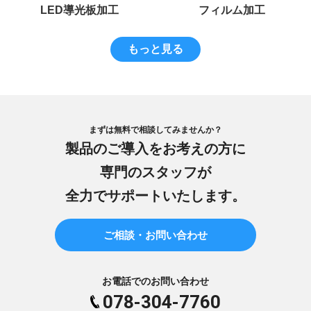
LED導光板加工
フィルム加工
もっと見る
まずは無料で相談してみませんか？
製品のご導入をお考えの方に
専門のスタッフが
全力でサポートいたします。
ご相談・お問い合わせ
お電話でのお問い合わせ
078-304-7760