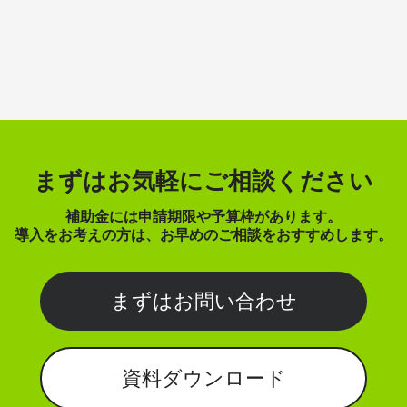
まずはお気軽にご相談ください
補助金には
申請期限
や
予算枠
があります。
導入をお考えの方は、お早めのご相談をおすすめします。
まずはお問い合わせ
資料ダウンロード