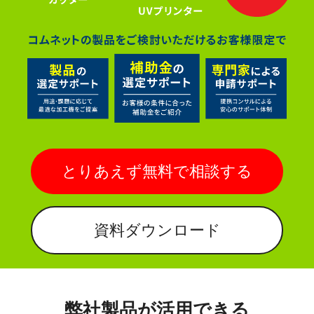
とりあえず無料で相談する
資料ダウンロード
弊社製品が活用できる