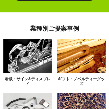
業種別ご提案事例
看板・サイン&ディスプレ
ギフト・ノベルティーグッ
イ
ズ