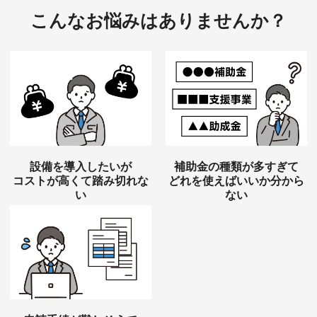
こんなお悩みはありませんか？
設備を導入したいが
補助金の種類が多すぎて
コストが高くて踏み切れな
どれを使えばいいか分から
い
ない