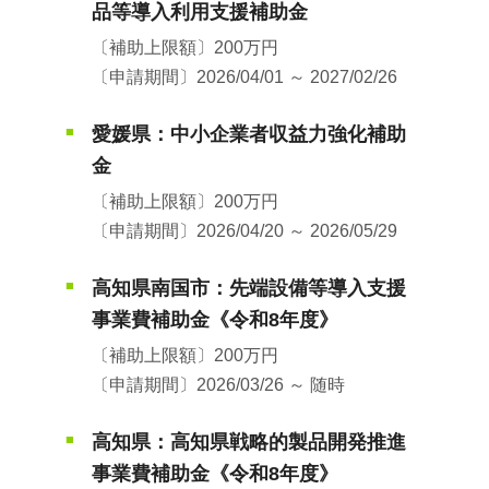
品等導入利用支援補助金
〔補助上限額〕200万円
〔申請期間〕2026/04/01 ～ 2027/02/26
愛媛県：中小企業者収益力強化補助
■
金
〔補助上限額〕200万円
〔申請期間〕2026/04/20 ～ 2026/05/29
高知県南国市：先端設備等導入支援
■
事業費補助金《令和8年度》
〔補助上限額〕200万円
〔申請期間〕2026/03/26 ～ 随時
高知県：高知県戦略的製品開発推進
■
事業費補助金《令和8年度》