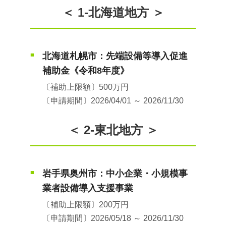
＜ 1-北海道地方 ＞
北海道札幌市：先端設備等導入促進
■
補助金《令和8年度》
〔補助上限額〕500万円
〔申請期間〕2026/04/01 ～ 2026/11/30
＜ 2-東北地方 ＞
岩手県奥州市：中小企業・小規模事
■
業者設備導入支援事業
〔補助上限額〕200万円
〔申請期間〕2026/05/18 ～ 2026/11/30