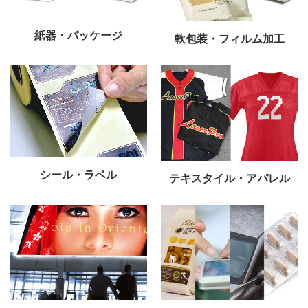
紙器・パッケージ
軟包装・フィルム加工
シール・ラベル
テキスタイル・アパレル