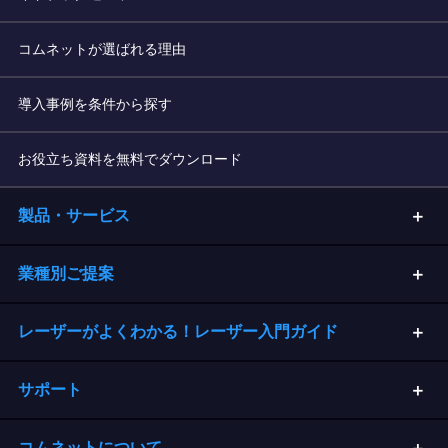
コムネットが選ばれる理由
導入事例を条件から探す
お役立ち資料を無料でダウンロード
製品・サービス
業種別ご提案
レーザーがよくわかる！レーザー入門ガイド
サポート
コムネットについて