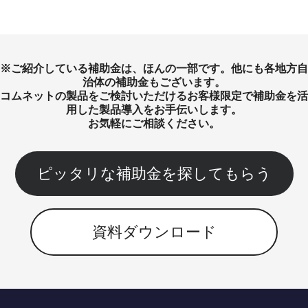
※ご紹介している補助金は、ほんの一部です。他にも各地方自
治体の補助金もございます。
コムネットの製品をご検討いただけるお客様限定で補助金を活
用した製品導入をお手伝いします。
お気軽にご相談ください。
ピッタリな補助金を探してもらう
資料ダウンロード