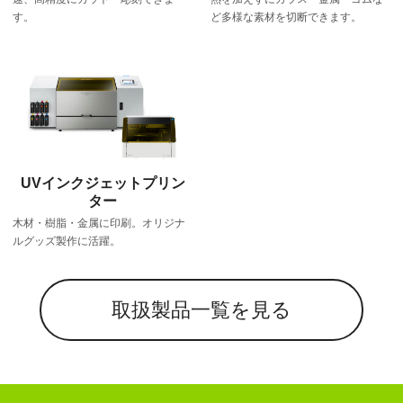
す。
ど多様な素材を切断できます。
UVインクジェットプリン
ター
木材・樹脂・金属に印刷。オリジナ
ルグッズ製作に活躍。
取扱製品一覧を見る