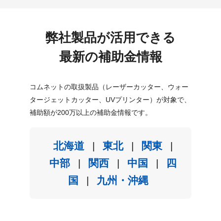
弊社製品が活用できる
最新の補助金情報
コムネットの取扱製品（レーザーカッター、ウォー
タージェットカッター、UVプリンター）が対象で、
補助額が200万以上の補助金情報です。
北海道
|
東北
|
関東
|
中部
|
関西
|
中国
|
四
国
|
九州・沖縄