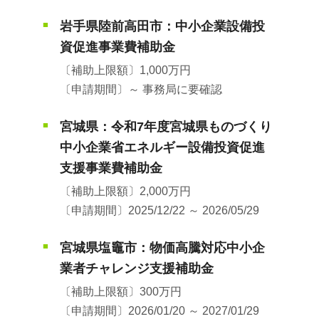
岩手県陸前高田市：中小企業設備投
■
資促進事業費補助金
〔補助上限額〕1,000万円
〔申請期間〕～ 事務局に要確認
宮城県：令和7年度宮城県ものづくり
■
中小企業省エネルギー設備投資促進
支援事業費補助金
〔補助上限額〕2,000万円
〔申請期間〕2025/12/22 ～ 2026/05/29
宮城県塩竈市：物価高騰対応中小企
■
業者チャレンジ支援補助金
〔補助上限額〕300万円
〔申請期間〕2026/01/20 ～ 2027/01/29