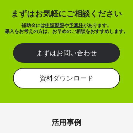
まずはお気軽にご相談ください
補助金には
申請期限
や
予算枠
があります。
導入をお考えの方は、お早めのご相談をおすすめします。
まずはお問い合わせ
資料ダウンロード
活用事例