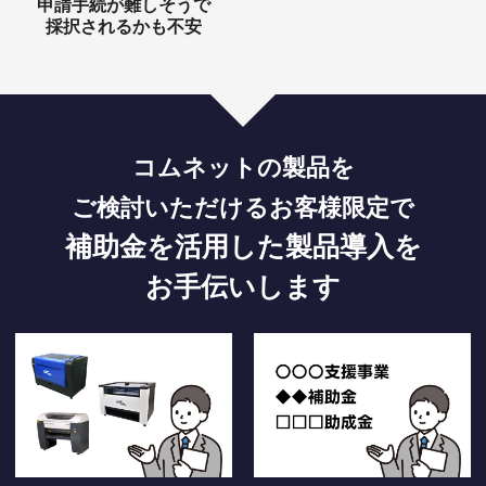
申請手続が難しそうで
採択されるかも不安
コムネットの製品を
ご検討いただけるお客様限定で
補助金を活用した製品導入を
お手伝いします