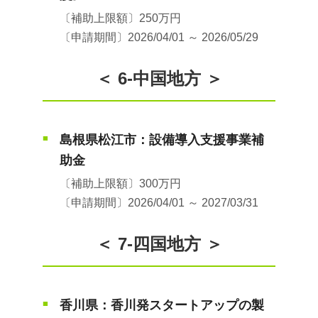
〔補助上限額〕250万円
〔申請期間〕2026/04/01 ～ 2026/05/29
＜ 6-中国地方 ＞
島根県松江市：設備導入支援事業補
■
助金
〔補助上限額〕300万円
〔申請期間〕2026/04/01 ～ 2027/03/31
＜ 7-四国地方 ＞
香川県：香川発スタートアップの製
■