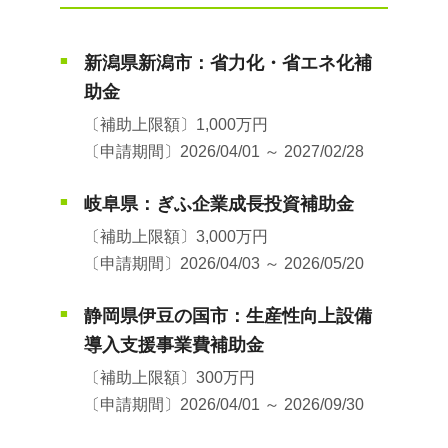
新潟県新潟市：省力化・省エネ化補
■
助金
〔補助上限額〕1,000万円
〔申請期間〕2026/04/01 ～ 2027/02/28
岐阜県：ぎふ企業成長投資補助金
■
〔補助上限額〕3,000万円
〔申請期間〕2026/04/03 ～ 2026/05/20
静岡県伊豆の国市：生産性向上設備
■
導入支援事業費補助金
〔補助上限額〕300万円
〔申請期間〕2026/04/01 ～ 2026/09/30