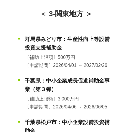
＜ 3-関東地方 ＞
群馬県みどり市：生産性向上等設備
■
投資支援補助金
〔補助上限額〕500万円
〔申請期間〕2026/04/01 ～ 2027/02/26
千葉県：中小企業成長促進補助金事
■
業（第３弾）
〔補助上限額〕3,000万円
〔申請期間〕2026/04/06 ～ 2026/06/05
千葉県松戸市：中小企業設備投資補
■
助金