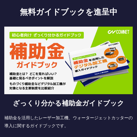
無料ガイドブックを進呈中
ざっくり分かる補助金ガイドブック
補助金を活用したレーザー加工機、ウォータージェットカッターの
導入に関するガイドブックです。