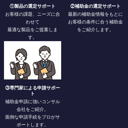
①製品の選定サポート
②補助金の選定サポート
お客様の課題、ニーズに合
最新の補助金情報をもとに
わせて
お客様の条件に合う補助金
最適な製品をご提案しま
をご紹介します。
す。
③専門家による申請サポー
ト
補助金申請に強いコンサル
会社をご紹介。
面倒な申請手続をプロがサ
ポートします。