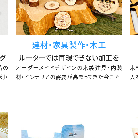
建材・家具製作・木工
グ
ルーターでは再現できない加工を
品の
オーダーメイドデザインの木製建具・内装
木
刻・
材・インテリアの需要が高まってきた今こそ
入