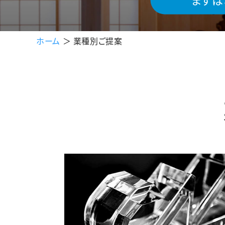
ホーム
＞ 業種別ご提案