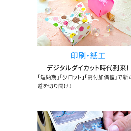
印刷・紙工
デジタルダイカット時代到来！
「短納期」「少ロット」「高付加価値」で新
道を切り開け！