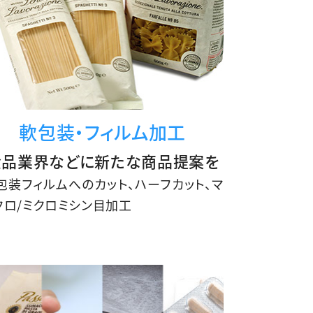
軟包装・フィルム加工
食品業界などに新たな商品提案を
包装フィルムへのカット、ハーフカット、マ
クロ/ミクロミシン目加工