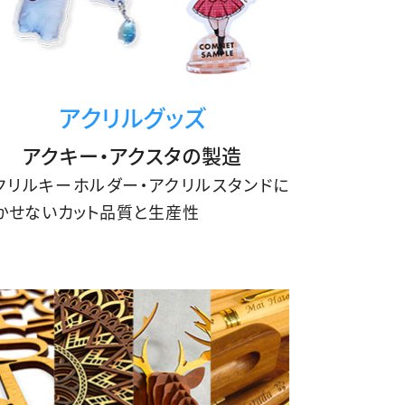
アクリルグッズ
アクキー・アクスタの製造
クリルキーホルダー・アクリルスタンドに
かせないカット品質と生産性