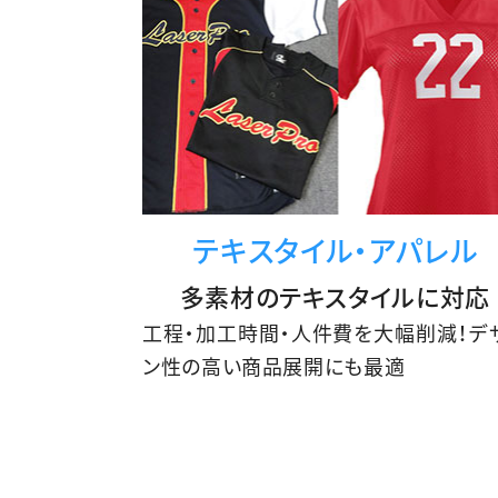
テキスタイル・
アパレル
多素材のテキスタイルに対応
工程・加工時間・人件費を大幅削減！デ
ン性の高い商品展開にも最適