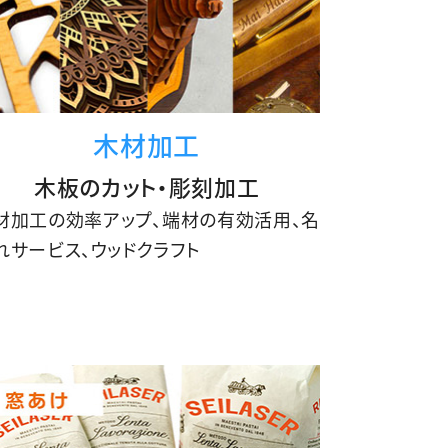
木材加工
木板のカット・彫刻加工
材加工の効率アップ、端材の有効活用、名
れサービス、ウッドクラフト