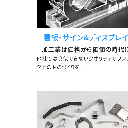
看板・サイン&
ディスプレ
加工業は価格から価値の時代
他社では真似できないクオリティでワン
ク上のものづくりを！