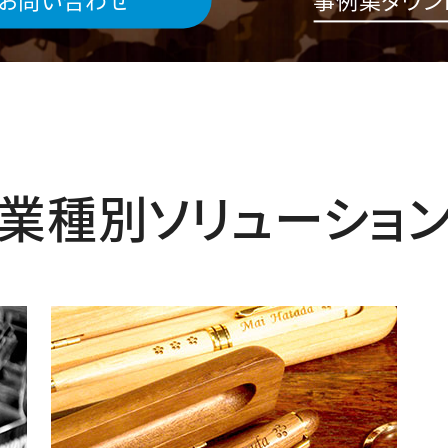
業種別ソリューショ