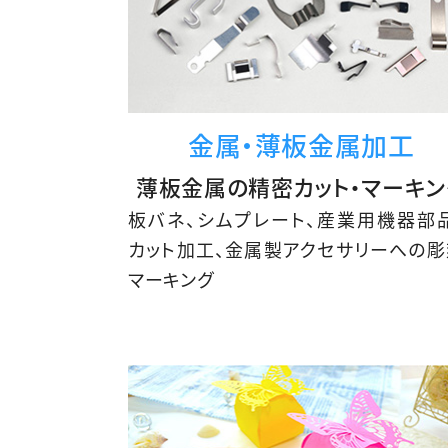
金属・薄板金属加工
薄板金属の精密カット・マーキン
板バネ、シムプレート、産業用機器部
カット加工、金属製アクセサリーへの彫
マーキング