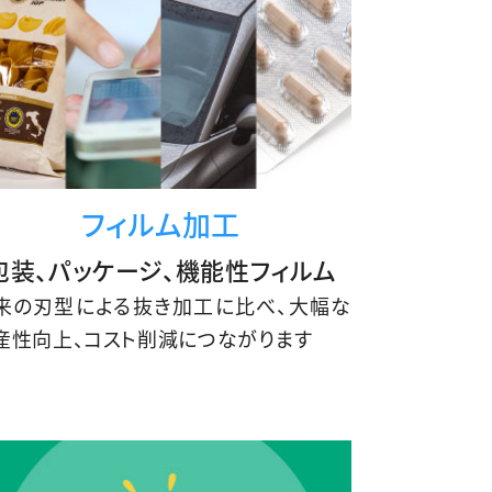
フィルム加工
包装、パッケージ、機能性フィルム
来の刃型による抜き加工に比べ、大幅な
産性向上、コスト削減につながります