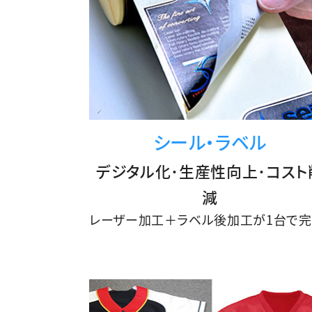
シール・ラベル
デジタル化･生産性向上･コスト
減
レーザー加工＋ラベル後加工が1台で