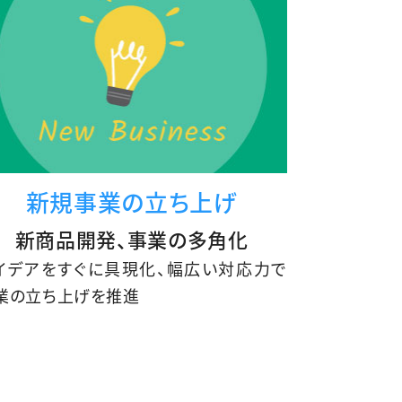
新規事業の立ち上げ
新商品開発、事業の多角化
イデアをすぐに具現化、幅広い対応力で
業の立ち上げを推進