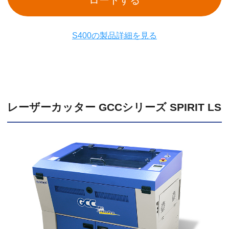
S400の製品詳細を見る
レーザーカッター GCCシリーズ SPIRIT LS