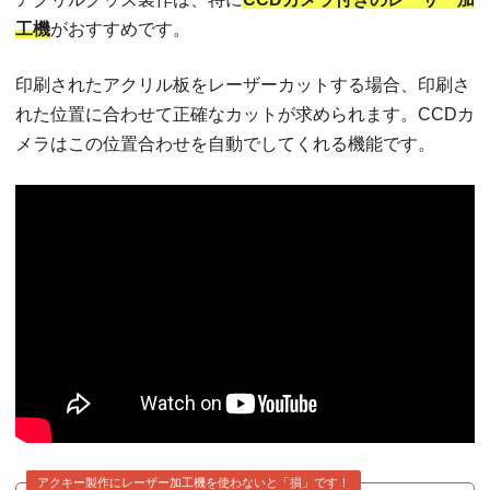
工機
がおすすめです。
印刷されたアクリル板をレーザーカットする場合、印刷さ
れた位置に合わせて正確なカットが求められます。CCDカ
メラはこの位置合わせを自動でしてくれる機能です。
アクキー製作にレーザー加工機を使わないと「損」です！