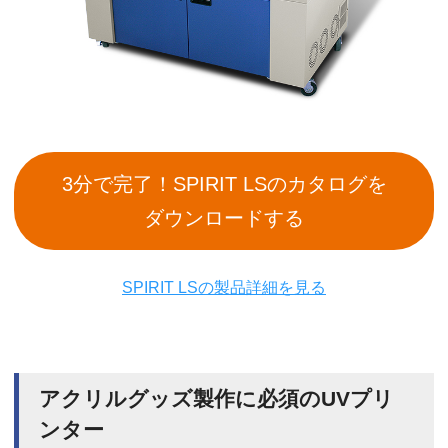
3分で完了！SPIRIT LSのカタログを
ダウンロードする
SPIRIT LSの製品詳細を見る
アクリルグッズ製作に必須のUVプリ
ンター