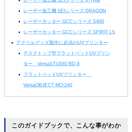
レーザー加工機 SEIシリーズ X-Type
レーザー加工機 SEIシリーズ DRAGON
レーザーカッター GCCシリーズ S400
レーザーカッター GCCシリーズ SPIRIT LS
アクリルグッズ製作に必須のUVプリンター
デスクトップ型フラットベッドUVプリン
ター VersaSTUDIO BD-8
フラットベッドUVプリンター
VersaOBJECT MO-240
このガイドブックで、こんな事がわか