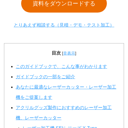
資料をダウンロードする
とりあえず相談する（見積・デモ・テスト加工）
目次
[
非表示
]
このガイドブックで、こんな事がわかります
ガイドブックの一部をご紹介
あなたに最適なレーザーカッター・レーザー加工
機をご提案します
アクリルグッズ製作におすすめのレーザー加工
機、レーザーカッター