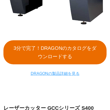
3分で完了！DRAGONのカタログをダ
ウンロードする
DRAGONの製品詳細を見る
レーザーカッター GCCシリーズ S400