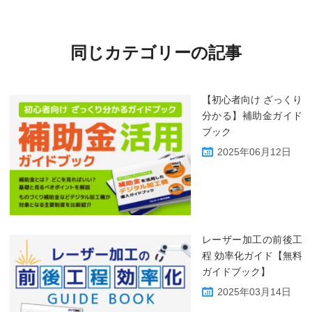
同じカテゴリーの記事
【初心者向け ざっくり
分かる】補助金ガイド
ブック
2025年06月12日
レーザー加工の前後工
程 効率化ガイド【無料
ガイドブック】
2025年03月14日