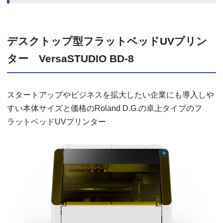
デスクトップ型フラットベッドUVプリン
ター VersaSTUDIO BD-8
スタートアップやビジネスを拡大したい企業にも導入しや
すい本体サイズと価格のRoland D.G.の卓上タイプのフ
ラットベッドUVプリンター