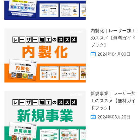
内製化｜レーザー加工
のススメ【無料ガイド
ブック】
2024年04月09日
新規事業｜レーザー加
工のススメ【無料ガイ
ドブック】
2024年03月26日