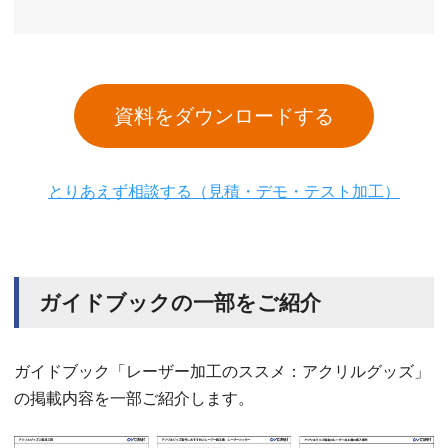
資料をダウンロードする
とりあえず相談する（見積・デモ・テスト加工）
ガイドブックの一部をご紹介
ガイドブック「レーザー加工のススメ：アクリルグッズ」
の掲載内容を一部ご紹介します。