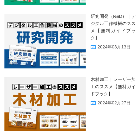
研究開発（R&D）｜デ
ジタル工作機械のスス
メ【無料ガイドブッ
ク】
2024年03月13日
木材加工｜レーザー加
工のススメ【無料ガイ
ドブック】
2024年02月27日