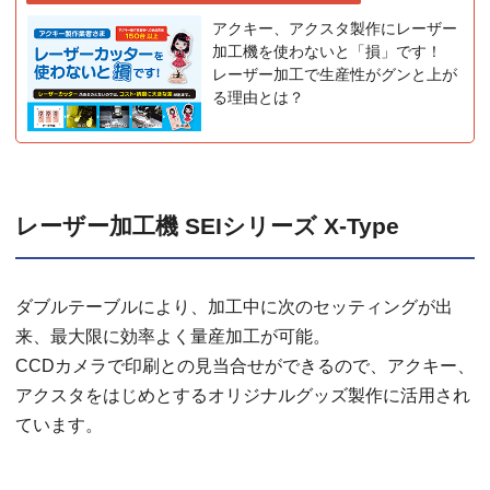
アクキー、アクスタ製作にレーザー
加工機を使わないと「損」です！
レーザー加工で生産性がグンと上が
る理由とは？
レーザー加工機 SEIシリーズ X-Type
ダブルテーブルにより、加工中に次のセッティングが出
来、最大限に効率よく量産加工が可能。
CCDカメラで印刷との見当合せができるので、アクキー、
アクスタをはじめとするオリジナルグッズ製作に活用され
ています。