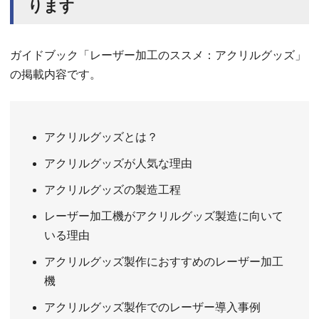
ります
ガイドブック「レーザー加工のススメ：アクリルグッズ」
の掲載内容です。
アクリルグッズとは？
アクリルグッズが人気な理由
アクリルグッズの製造工程
レーザー加工機がアクリルグッズ製造に向いて
いる理由
アクリルグッズ製作におすすめのレーザー加工
機
アクリルグッズ製作でのレーザー導入事例