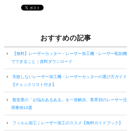
おすすめの記事
【無料】レーザーカッター・レーザー加工機・レーザー彫刻機
でできること｜資料ダウンロード
失敗しないレーザー加工機・レーザーカッターの選び方ガイド
【チェックリスト付き】
製造業の「お悩みあるある」を一発解決。業界別のレーザー活
用事例14選
フィルム加工｜レーザー加工のススメ【無料ガイドブック】