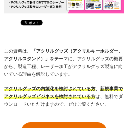
この資料は、
「アクリルグッズ（アクリルキーホルダー、
アクリルスタンド）」
をテーマに、アクリルグッズの概要
から、製造工程、レーザー加工がアクリルグッズ製造に向
いている理由を解説しています。
アクリルグッズの内製化を検討されている方
、
新規事業で
アクリルグッズビジネスを検討されている方
は、無料でダ
ウンロードいただけますので、ぜひご覧ください。