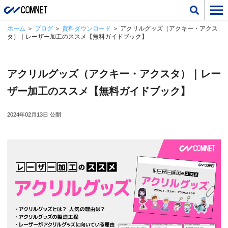
ホーム
＞
ブログ
＞
資料ダウンロード
＞ アクリルグッズ（アクキー・アクス
タ）｜レーザー加工のススメ【無料ガイドブック】
アクリルグッズ（アクキー・アクスタ）｜レー
ザー加工のススメ【無料ガイドブック】
2024年02月13日 公開