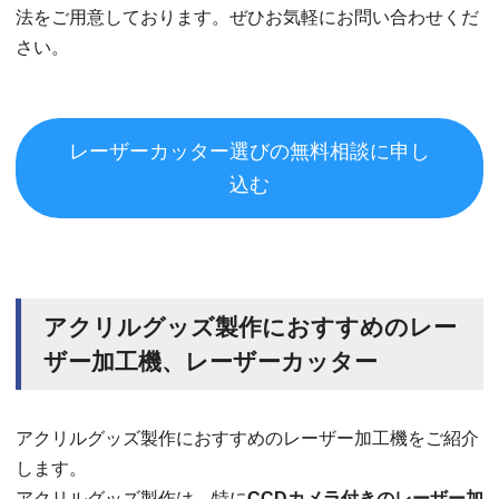
法をご用意しております。ぜひお気軽にお問い合わせくだ
さい。
レーザーカッター選びの無料相談に申し
込む
アクリルグッズ製作におすすめのレー
ザー加工機、レーザーカッター
アクリルグッズ製作におすすめのレーザー加工機をご紹介
します。
アクリルグッズ製作は、特に
CCDカメラ付きのレーザー加