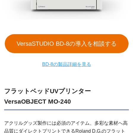
VersaSTUDIO BD-8の導入を相談する
BD-8の製品詳細を見る
フラットベッドUVプリンター
VersaOBJECT MO-240
アクリルグッズ製作には必須のアイテム、多彩な素材へ高
品質にダイレクトプリントできるRoland D.G.のフラット