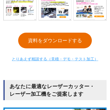
資料をダウンロードする
とりあえず相談する（見積・デモ・テスト加工）
あなたに最適なレーザーカッター・
レーザー加工機をご提案します