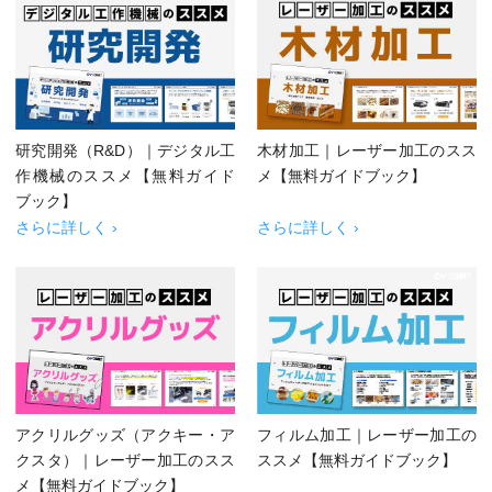
研究開発（R&D）｜デジタル工
木材加工｜レーザー加工のスス
作機械のススメ【無料ガイド
メ【無料ガイドブック】
ブック】
さらに詳しく ›
さらに詳しく ›
アクリルグッズ（アクキー・ア
フィルム加工｜レーザー加工の
クスタ）｜レーザー加工のスス
ススメ【無料ガイドブック】
メ【無料ガイドブック】