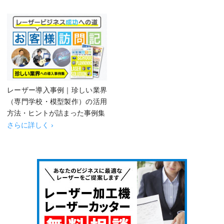
レーザー導入事例｜珍しい業界
（専門学校・模型製作）の活用
方法・ヒントが詰まった事例集
さらに詳しく ›