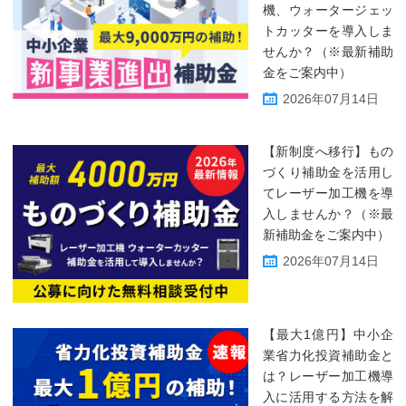
機、ウォータージェッ
トカッターを導入しま
せんか？（※最新補助
金をご案内中）
2026年07月14日
【新制度へ移行】もの
づくり補助金を活用し
てレーザー加工機を導
入しませんか？（※最
新補助金をご案内中）
2026年07月14日
【最大1億円】中小企
業省力化投資補助金と
は？レーザー加工機導
入に活用する方法を解