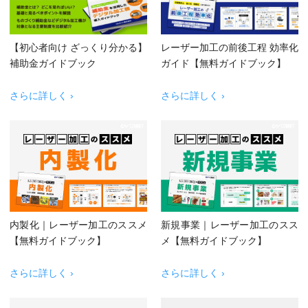
【初心者向け ざっくり分かる】
レーザー加工の前後工程 効率化
補助金ガイドブック
ガイド【無料ガイドブック】
さらに詳しく ›
さらに詳しく ›
内製化｜レーザー加工のススメ
新規事業｜レーザー加工のスス
【無料ガイドブック】
メ【無料ガイドブック】
さらに詳しく ›
さらに詳しく ›