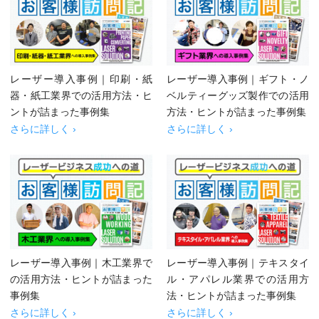
レーザー導入事例｜印刷・紙
レーザー導入事例｜ギフト・ノ
器・紙工業界での活用方法・ヒ
ベルティーグッズ製作での活用
ントが詰まった事例集
方法・ヒントが詰まった事例集
さらに詳しく ›
さらに詳しく ›
レーザー導入事例｜木工業界で
レーザー導入事例｜テキスタイ
の活用方法・ヒントが詰まった
ル・アパレル業界での活用方
事例集
法・ヒントが詰まった事例集
さらに詳しく ›
さらに詳しく ›