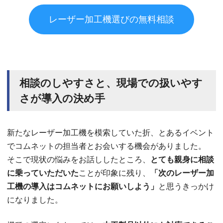
レーザー加工機選びの無料相談
相談のしやすさと、現場での扱いやす
さが導入の決め手
新たなレーザー加工機を模索していた折、とあるイベント
でコムネットの担当者とお会いする機会がありました。
そこで現状の悩みをお話ししたところ、
とても親身に相談
に乗っていただいた
ことが印象に残り、
「次のレーザー加
工機の導入はコムネットにお願いしよう」
と思うきっかけ
になりました。