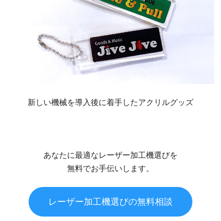
新しい機械を導入後に着手したアクリルグッズ
あなたに最適なレーザー加工機選びを
無料でお手伝いします。
レーザー加工機選びの無料相談