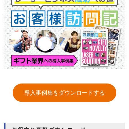
導入事例集をダウンロードする