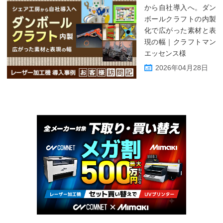
から自社導入へ。ダン
ボールクラフトの内製
化で広がった素材と表
現の幅｜クラフトマン
エッセンス様
2026年04月28日