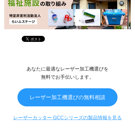
あなたに最適なレーザー加工機選びを
無料でお手伝いします。
レーザー加工機選びの無料相談
レーザーカッター GCCシリーズの製品情報を見る