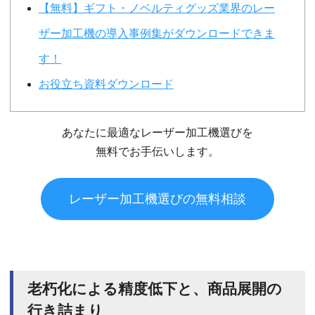
【無料】ギフト・ノベルティグッズ業界のレー
ザー加工機の導入事例集がダウンロードできま
す！
お役立ち資料ダウンロード
あなたに最適なレーザー加工機選びを
無料でお手伝いします。
レーザー加工機選びの無料相談
老朽化による精度低下と、商品展開の
行き詰まり