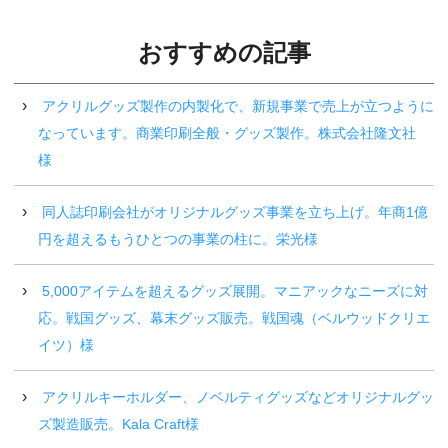
おすすめの記事
アクリルグッズ製作の内製化で、新規事業で売上が立つように
なっています。商業印刷全般・グッズ製作。株式会社隆文社
様
同人誌印刷会社がオリジナルグッズ事業を立ち上げ。年商1億
円を超えるもうひとつの事業の柱に。栄光様
5,000アイテムを超えるグッズ展開。マニアックなニーズに対
応。戦国グッズ、幕末グッズ販売。戦国魂（ベルウッドクリエ
イツ）様
アクリルキーホルダー、ノベルティグッズなどオリジナルグッ
ズ製造販売。Kala Craft様