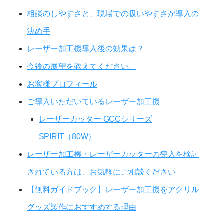
相談のしやすさと、現場での扱いやすさが導入の
決め手
レーザー加工機導入後の効果は？
今後の展望を教えてください。
お客様プロフィール
ご導入いただいているレーザー加工機
レーザーカッター GCCシリーズ
SPIRIT（80W）
レーザー加工機・レーザーカッターの導入を検討
されている方は、お気軽にご相談ください
【無料ガイドブック】レーザー加工機をアクリル
グッズ製作におすすめする理由