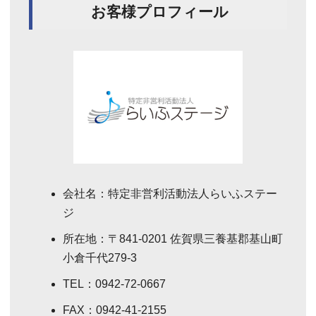
お客様プロフィール
会社名：特定非営利活動法人らいふステー
ジ
所在地：〒841-0201 佐賀県三養基郡基山町
小倉千代279-3
TEL：0942-72-0667
FAX：0942-41-2155