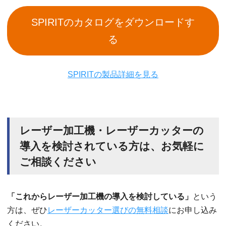
SPIRITのカタログをダウンロードす
る
SPIRITの製品詳細を見る
レーザー加工機・レーザーカッターの
導入を検討されている方は、お気軽に
ご相談ください
「これからレーザー加工機の導入を検討している」
という
方は、ぜひ
レーザーカッター選びの無料相談
にお申し込み
ください。