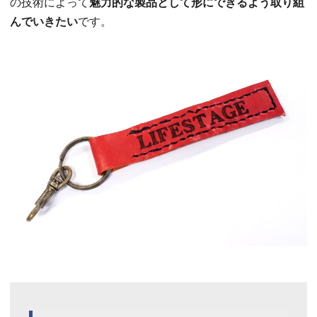
の技術によって
魅力的な製品として形にできるよう取り組
んでいきたい
です。