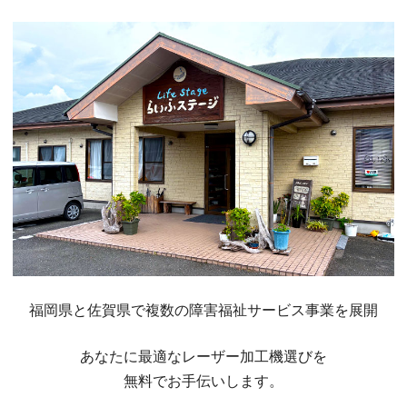
福岡県と佐賀県で複数の障害福祉サービス事業を展開
あなたに最適なレーザー加工機選びを
無料でお手伝いします。