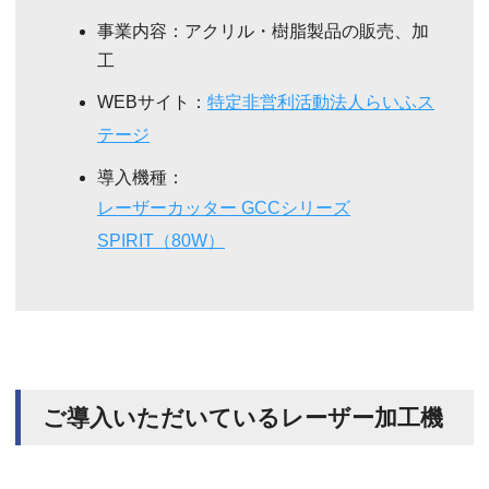
事業内容：アクリル・樹脂製品の販売、加
工
WEBサイト：
特定非営利活動法人らいふス
テージ
導入機種：
レーザーカッター GCCシリーズ
SPIRIT（80W）
ご導入いただいているレーザー加工機