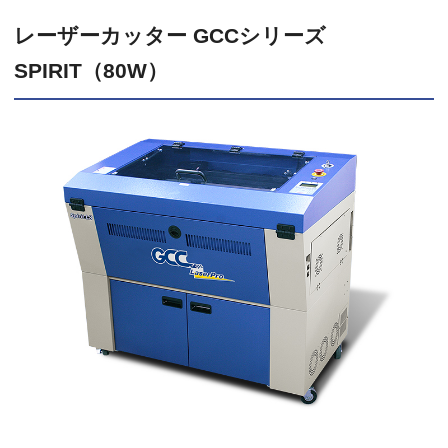
レーザーカッター GCCシリーズ
SPIRIT（80W）