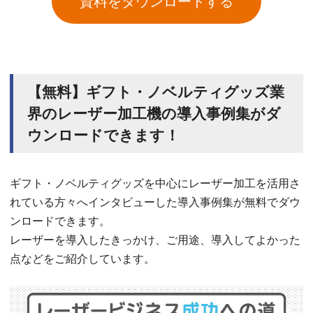
資料をダウンロードする
【無料】ギフト・ノベルティグッズ業
界のレーザー加工機の導入事例集がダ
ウンロードできます！
ギフト・ノベルティグッズを中心にレーザー加工を活用さ
れている方々へインタビューした導入事例集が無料でダウ
ンロードできます。
レーザーを導入したきっかけ、ご用途、導入してよかった
点などをご紹介しています。