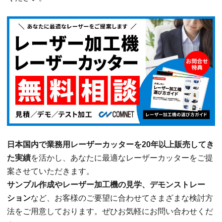
日本国内で業務用レーザーカッターを20年以上販売してき
た実績
を活かし、あなたに最適なレーザーカッターをご提
案させていただきます。
サンプル作成やレーザー加工機の見学、デモンストレー
ション
など、お客様のご要望に合わせてさまざまな検討方
法をご用意しております。ぜひお気軽にお問い合わせくだ