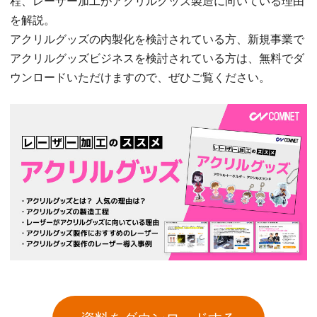
程、レーザー加工がアクリルグッズ製造に向いている理由
を解説。
アクリルグッズの内製化を検討されている方、新規事業で
アクリルグッズビジネスを検討されている方は、無料でダ
ウンロードいただけますので、ぜひご覧ください。