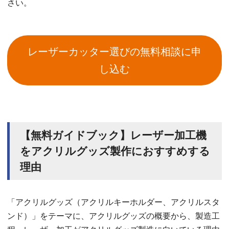
さい。
レーザーカッター選びの無料相談に申
し込む
【無料ガイドブック】レーザー加工機
をアクリルグッズ製作におすすめする
理由
「アクリルグッズ（アクリルキーホルダー、アクリルスタ
ンド）」をテーマに、アクリルグッズの概要から、製造工