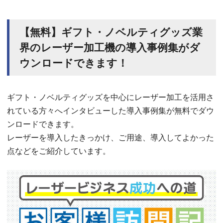
【無料】ギフト・ノベルティグッズ業
界のレーザー加工機の導入事例集がダ
ウンロードできます！
ギフト・ノベルティグッズを中心にレーザー加工を活用さ
れている方々へインタビューした導入事例集が無料でダウ
ンロードできます。
レーザーを導入したきっかけ、ご用途、導入してよかった
点などをご紹介しています。