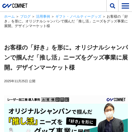
ホーム
＞
ブログ
＞
活用事例
＞
ギフト・ノベルティーグッズ
＞ お客様の「好
き」を形に。オリジナルシャンパンで掴んだ「推し活」ニーズをグッズ事業に
展開。デザインマーケット様
お客様の「好き」を形に。オリジナルシャンパ
ンで掴んだ「推し活」ニーズをグッズ事業に展
開。デザインマーケット様
2025年11月25日 公開