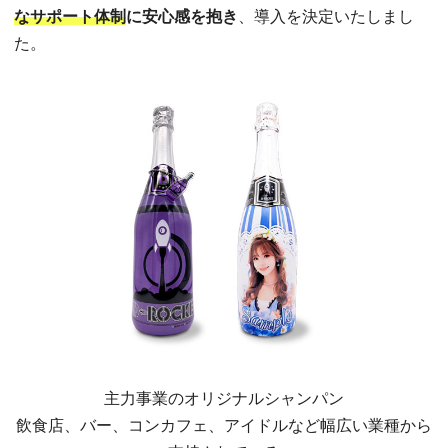
なサポート体制
に安心感を抱き
、導入を決定いたしまし
た。
主力事業のオリジナルシャンパン
飲食店、バー、コンカフェ、アイドルなど幅広い業種から