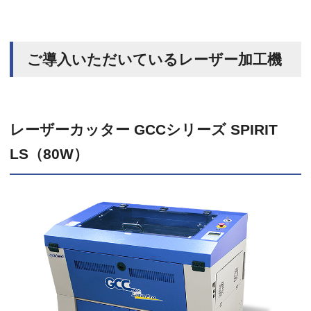
ご導入いただいているレーザー加工機
レーザーカッター GCCシリーズ SPIRIT
LS（80W）