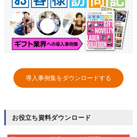
導入事例集をダウンロードする
お役立ち資料ダウンロード