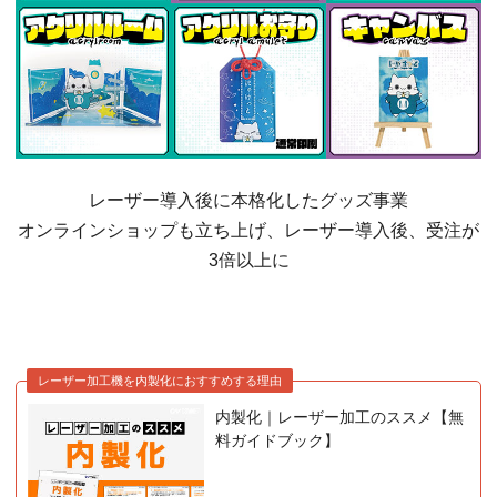
レーザー導入後に本格化したグッズ事業
オンラインショップも立ち上げ、レーザー導入後、受注が
3倍以上に
レーザー加工機を内製化におすすめする理由
内製化｜レーザー加工のススメ【無
料ガイドブック】