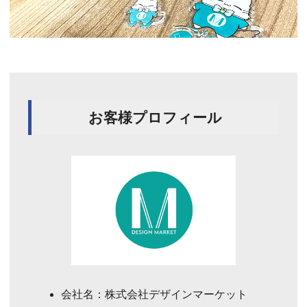
お客様プロフィール
会社名：株式会社デザインマーケット