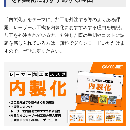
「内製化」をテーマに、加工を外注する際のよくある課
題、レーザー加工機を内製化におすすめする理由を解説。
加工を外注されている方、外注した際の手間やコストに課
題を感じられている方は、無料でダウンロードいただけま
すので、ぜひご覧ください。