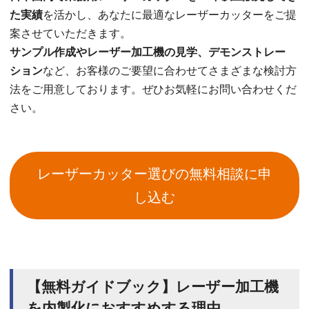
た実績
を活かし、あなたに最適なレーザーカッターをご提
案させていただきます。
サンプル作成やレーザー加工機の見学、デモンストレー
ション
など、お客様のご要望に合わせてさまざまな検討方
法をご用意しております。ぜひお気軽にお問い合わせくだ
さい。
レーザーカッター選びの無料相談に申
し込む
【無料ガイドブック】レーザー加工機
を内製化におすすめする理由