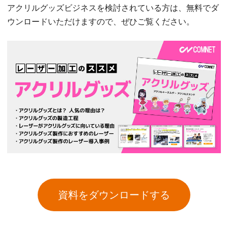
アクリルグッズビジネスを検討されている方は、無料でダ
ウンロードいただけますので、ぜひご覧ください。
資料をダウンロードする