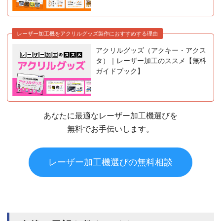
レーザー加工機をアクリルグッズ製作におすすめする理由
アクリルグッズ（アクキー・アクス
タ）｜レーザー加工のススメ【無料
ガイドブック】
あなたに最適なレーザー加工機選びを
無料でお手伝いします。
レーザー加工機選びの無料相談