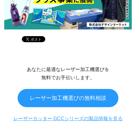
あなたに最適なレーザー加工機選びを
無料でお手伝いします。
レーザー加工機選びの無料相談
レーザーカッター GCCシリーズの製品情報を見る