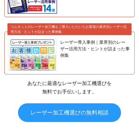
コムネットのレーザー加工機をご導入いただいたお客様の業界別レーザー活
用方法・ヒントが詰まった事例集
レーザー導入事例｜業界別のレー
ザー活用方法・ヒントが詰まった事
例集
あなたに最適なレーザー加工機選びを
無料でお手伝いします。
レーザー加工機選びの無料相談