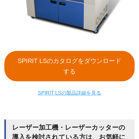
SPIRIT LSのカタログをダウンロード
する
SPIRIT LSの製品詳細を見る
レーザー加工機・レーザーカッターの
導入を検討されている方は、お気軽に