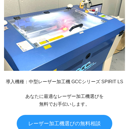
導入機種：中型レーザー加工機 GCCシリーズ SPIRIT LS
あなたに最適なレーザー加工機選びを
無料でお手伝いします。
レーザー加工機選びの無料相談