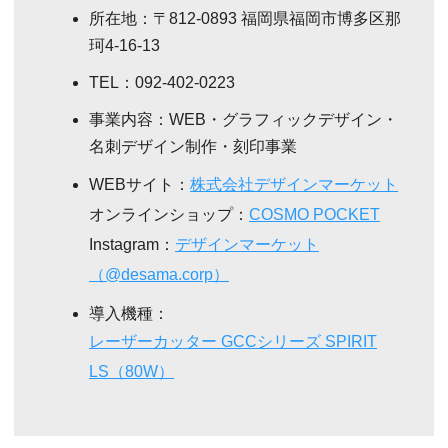
所在地：〒812-0893 福岡県福岡市博多区那
珂4-16-13
TEL：092-402-0223
事業内容：WEB・グラフィックデザイン・
名刺デザイン制作・刻印事業
WEBサイト：
株式会社デザインマーケット
オンラインショップ：
COSMO POCKET
Instagram：
デザインマーケット
（@desama.corp）
導入機種：
レーザーカッター GCCシリーズ SPIRIT
LS（80W）