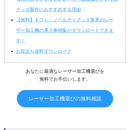
グッズ製作におすすめする理由
【無料】ギフト・ノベルティグッズ業界のレー
ザー加工機の導入事例集がダウンロードできま
す！
お役立ち資料ダウンロード
あなたに最適なレーザー加工機選びを
無料でお手伝いします。
レーザー加工機選びの無料相談