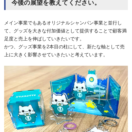
今後の展望を教えてください。
メイン事業でもあるオリジナルシャンパン事業と並行し
て、グッズを大きな付加価値として提供することで顧客満
足度と売上を伸ばしていきたいです。
かつ、グッズ事業を2本目の柱にして、新たな軸として売
上に大きく影響させていきたいと考えています。