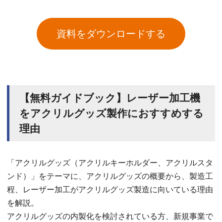
資料をダウンロードする
【無料ガイドブック】レーザー加工機
をアクリルグッズ製作におすすめする
理由
「アクリルグッズ（アクリルキーホルダー、アクリルスタ
ンド）」をテーマに、アクリルグッズの概要から、製造工
程、レーザー加工がアクリルグッズ製造に向いている理由
を解説。
アクリルグッズの内製化を検討されている方、新規事業で