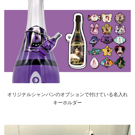
オリジナルシャンパンのオプションで付けている名入れ
キーホルダー