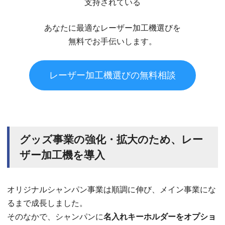
支持されている
あなたに最適なレーザー加工機選びを
無料でお手伝いします。
レーザー加工機選びの無料相談
グッズ事業の強化・拡大のため、レー
ザー加工機を導入
オリジナルシャンパン事業は順調に伸び、メイン事業にな
るまで成長しました。
そのなかで、シャンパンに
名入れキーホルダーをオプショ