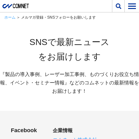
ホーム
＞ メルマガ登録・SNSフォローをお願いします
SNSで最新ニュース
をお届けします
『製品の導入事例、レーザー加工事例、ものづくりお役立ち情
報、イベント・セミナー情報』などのコムネットの最新情報を
お届けします！
Facebook
企業情報