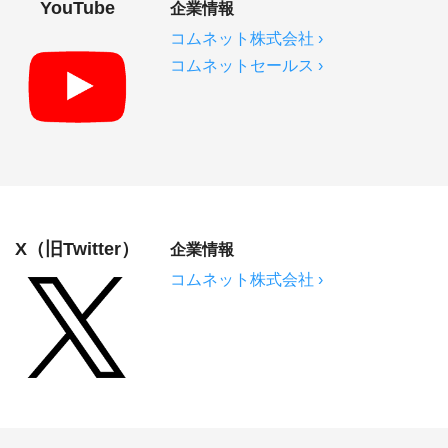
YouTube
企業情報
コムネット株式会社 ›
コムネットセールス ›
X（旧Twitter）
企業情報
コムネット株式会社 ›