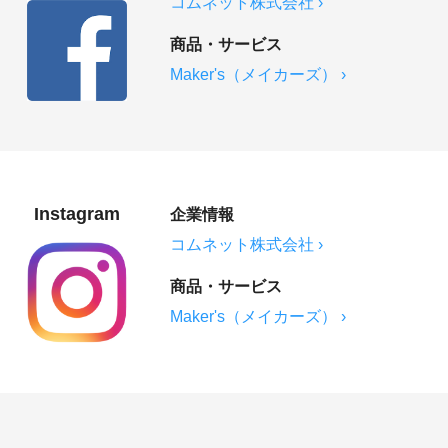
コムネット株式会社 ›
商品・サービス
Maker's（メイカーズ） ›
Instagram
企業情報
コムネット株式会社 ›
商品・サービス
Maker's（メイカーズ） ›