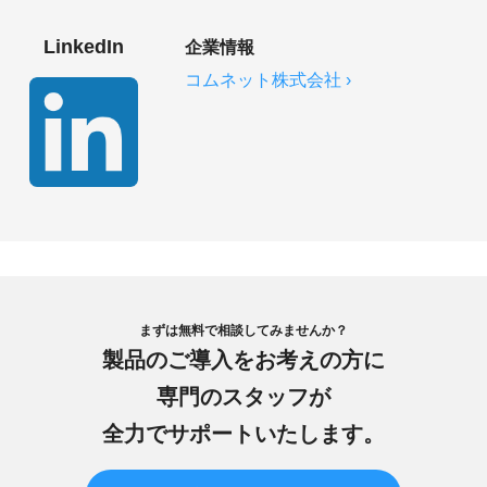
LinkedIn
企業情報
コムネット株式会社 ›
まずは無料で相談してみませんか？
製品のご導入をお考えの方に
専門のスタッフが
全力でサポートいたします。