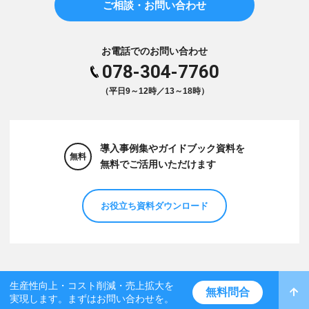
ご相談・お問い合わせ
お電話でのお問い合わせ
078-304-7760
（平日9～12時／13～18時）
導入事例集やガイドブック資料を
無料
無料でご活用いただけます
お役立ち資料ダウンロード
生産性向上・コスト削減・売上拡大を
無料問合
実現します。まずはお問い合わせを。