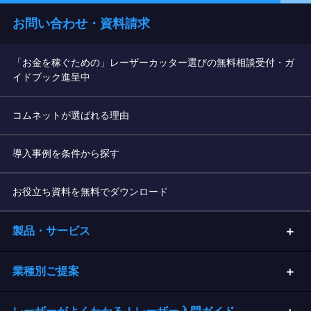
お問い合わせ・資料請求
「お金を稼ぐための」レーザーカッター選びの無料相談受付・ガ
イドブック進呈中
コムネットが選ばれる理由
導入事例を条件から探す
お役立ち資料を無料でダウンロード
製品・サービス
業種別ご提案