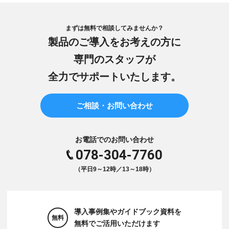
まずは無料で相談してみませんか？
製品のご導入をお考えの方に
専門のスタッフが
全力でサポートいたします。
ご相談・お問い合わせ
お電話でのお問い合わせ
078-304-7760
（平日9～12時／13～18時）
導入事例集やガイドブック資料を
無料
無料でご活用いただけます