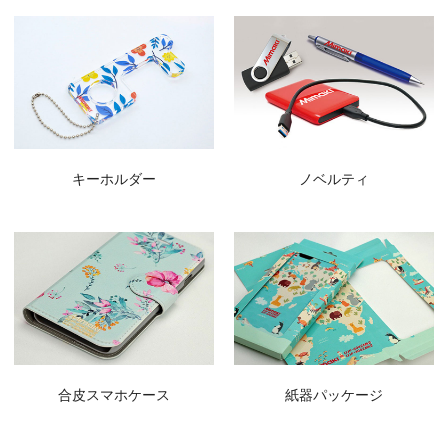
キーホルダー
ノベルティ
合皮スマホケース
紙器パッケージ