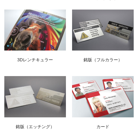
3Dレンチキュラー
銘版（フルカラー）
銘版（エッチング）
カード