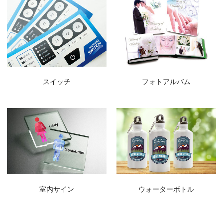
スイッチ
フォトアルバム
室内サイン
ウォーターボトル