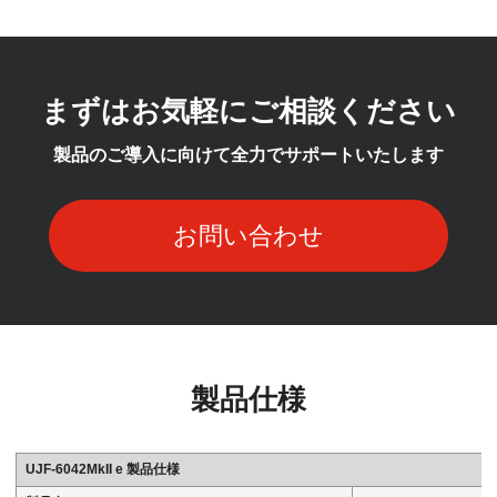
まずはお気軽にご相談ください
製品のご導入に向けて全力でサポートいたします
お問い合わせ
製品仕様
UJF-6042MkII e 製品仕様