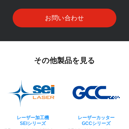
お問い合わせ
その他製品を見る
レーザー加工機
レーザーカッター
SEIシリーズ
GCCシリーズ