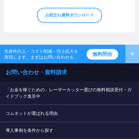
お役立ち資料ダウンロード
生産性向上・コスト削減・売上拡大を
無料問合
実現します。まずはお問い合わせを。
お問い合わせ・資料請求
「お金を稼ぐための」レーザーカッター選びの無料相談受付・ガ
イドブック進呈中
コムネットが選ばれる理由
導入事例を条件から探す