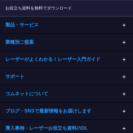
お役立ち資料を無料でダウンロード
製品・サービス
業種別ご提案
レーザーがよくわかる！レーザー入門ガイド
サポート
コムネットについて
ブログ・SNSで最新情報をお届けします
導入事例・レーザーお役立ち資料のDL