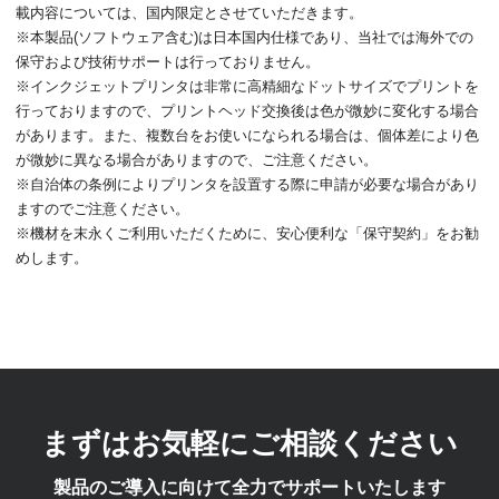
載内容については、国内限定とさせていただきます。
※本製品(ソフトウェア含む)は日本国内仕様であり、当社では海外での
保守および技術サポートは行っておりません。
※インクジェットプリンタは非常に高精細なドットサイズでプリントを
行っておりますので、プリントヘッド交換後は色が微妙に変化する場合
があります。また、複数台をお使いになられる場合は、個体差により色
が微妙に異なる場合がありますので、ご注意ください。
※自治体の条例によりプリンタを設置する際に申請が必要な場合があり
ますのでご注意ください。
※機材を末永くご利用いただくために、安心便利な「保守契約」をお勧
めします。
まずはお気軽にご相談ください
製品のご導入に向けて全力でサポートいたします