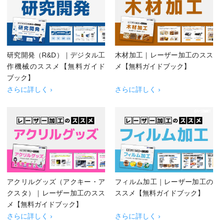
研究開発（R&D）｜デジタル工
木材加工｜レーザー加工のスス
作機械のススメ【無料ガイド
メ【無料ガイドブック】
ブック】
さらに詳しく ›
さらに詳しく ›
アクリルグッズ（アクキー・ア
フィルム加工｜レーザー加工の
クスタ）｜レーザー加工のスス
ススメ【無料ガイドブック】
メ【無料ガイドブック】
さらに詳しく ›
さらに詳しく ›