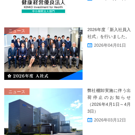
2026年度「新入社員入
ニュース
社式」を行いました。
2026年04月01日
弊社棚卸実施に伴う出
ニュース
荷停止のお知らせ
（2026年4月1日～4月
3日）
2026年03月12日