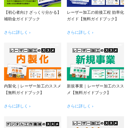
【初心者向け ざっくり分かる】
レーザー加工の前後工程 効率化
補助金ガイドブック
ガイド【無料ガイドブック】
さらに詳しく ›
さらに詳しく ›
内製化｜レーザー加工のススメ
新規事業｜レーザー加工のスス
【無料ガイドブック】
メ【無料ガイドブック】
さらに詳しく ›
さらに詳しく ›