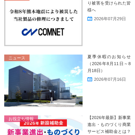
り被害を受けられた皆
様へ
2026年07月29日
夏季休暇のお知らせ
ニュース
（2026年8月11日～8
月18日）
2026年07月16日
【2026年最新】新事業
お役立ち情報
進出・ものづくり商業
サービス補助金とは？