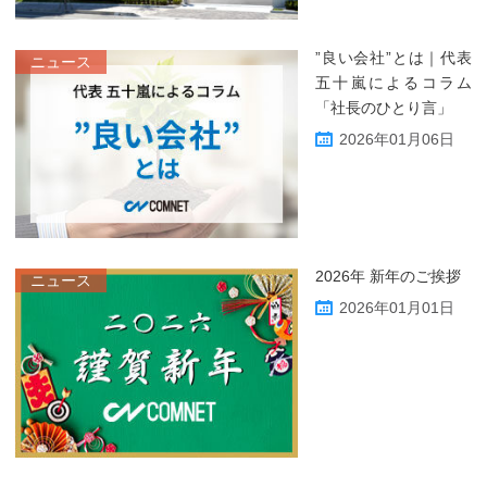
”良い会社”とは｜代表
ニュース
五十嵐によるコラム
「社長のひとり言」
2026年01月06日
2026年 新年のご挨拶
ニュース
2026年01月01日