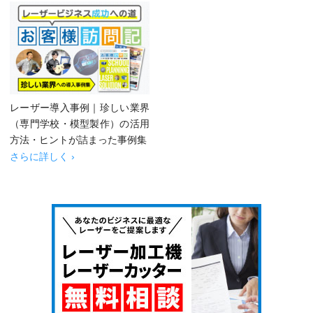
レーザー導入事例｜珍しい業界
（専門学校・模型製作）の活用
方法・ヒントが詰まった事例集
さらに詳しく ›