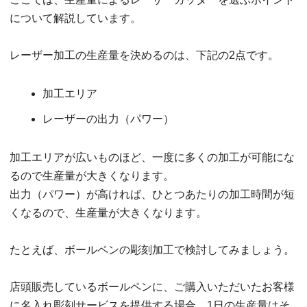
について解説しています。
レーザー加工の生産量を決めるのは、下記の2点です。
加工エリア
レーザーの出力（パワー）
加工エリアが広いものほど、一度に多くの加工が可能にな
るので生産量が大きくなります。
出力（パワー）が高ければ、ひとつあたりの加工時間が短
くなるので、生産量が大きくなります。
たとえば、ボールペンの彫刻加工で検討してみましょう。
店頭販売しているボールペンに、ご購入いただいたお客様
に名入れ彫刻サービスを提供する場合、1日の生産量はそ