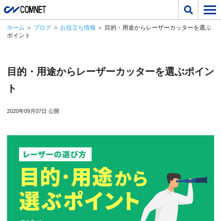
ホーム
＞
ブログ
＞
お役立ち情報
＞ 目的・用途からレーザーカッターを選ぶ
ポイント
目的・用途からレーザーカッターを選ぶポイン
ト
2020年09月07日 公開