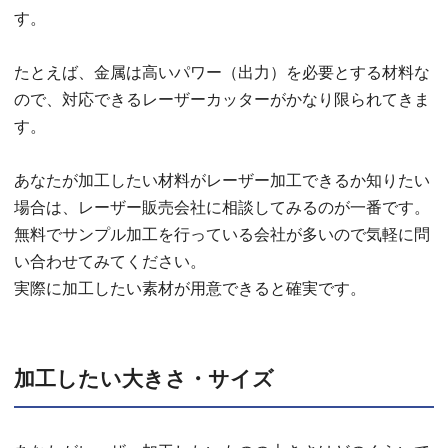
す。
たとえば、金属は高いパワー（出力）を必要とする材料な
ので、対応できるレーザーカッターがかなり限られてきま
す。
あなたが加工したい材料がレーザー加工できるか知りたい
場合は、レーザー販売会社に相談してみるのが一番です。
無料でサンプル加工を行っている会社が多いので気軽に問
い合わせてみてください。
実際に加工したい素材が用意できると確実です。
加工したい大きさ・サイズ