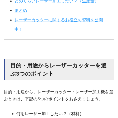
どのくらいレーザー加工したい？（生産量）
まとめ
レーザーカッターに関するお役立ち資料を公開
中！
目的・用途からレーザーカッターを選
ぶ3つのポイント
目的・用途から、レーザーカッター・レーザー加工機を選
ぶときは、下記の3つのポイントをおさえましょう。
何をレーザー加工したい？（材料）