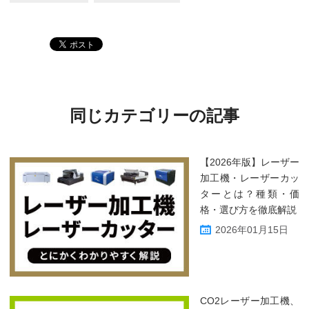
同じカテゴリーの記事
【2026年版】レーザー
加工機・レーザーカッ
ターとは？種類・価
格・選び方を徹底解説
2026年01月15日
CO2レーザー加工機、