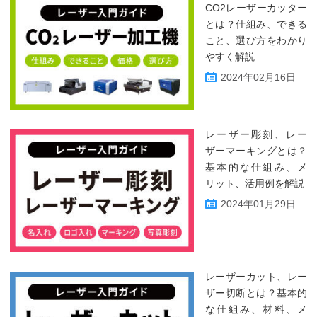
CO2レーザーカッター
とは？仕組み、できる
こと、選び方をわかり
やすく解説
2024年02月16日
レーザー彫刻、レー
ザーマーキングとは？
基本的な仕組み、メ
リット、活用例を解説
2024年01月29日
レーザーカット、レー
ザー切断とは？基本的
な仕組み、材料、メ