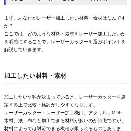
まず、あなたがレーザー加工したい材料・素材はなんです
か？
ここでは、どのような材料・素材をレーザー加工したいか
を明確にすることで、レーザーカッターを選ぶポイントを
解説していきます。
加工したい材料・素材
加工したい材料が決まっていると、レーザーカッターを選
定する上で比較・検討がしやすくなります。
レーザーカッター・レーザー加工機は、アクリル、MDF、
木材、紙、布など加工できる材料が多いのが特徴ですが、
材料によっては対応できる機種が限られるものもありま