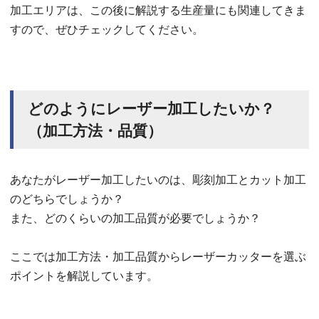
加工エリアは、この後に解説する生産量にも関連してきま
すので、ぜひチェックしてください。
どのようにレーザー加工したいか？
（加工方法・品質）
あなたがレーザー加工したいのは、彫刻加工とカット加工
のどちらでしょうか？
また、どのくらいの加工品質が必要でしょうか？
ここでは加工方法・加工品質からレーザーカッターを選ぶ
ポイントを解説しています。