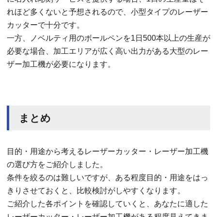
れほど多くないと予想されるので、小型タイプのレーザー
カッターで十分です。
一方、ノベルティ用のボールペンを1日500本以上の生産が
必要な場合、加工エリアが広く高い出力がある大型のレー
ザー加工機が必要になります。
まとめ
目的・用途から考えるレーザーカッター・レーザー加工機
の選び方をご紹介しました。
条件を絞るのは難しいですが、ある程度目的・用途をはっ
きりさせておくと、比較検討がしやすくなります。
ご紹介した各ポイントを確認していくと、あなたに適した
レーザーカッター・レーザー加工機がある程度見えてきま