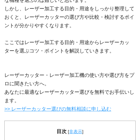
な機種を選ぶのは難しいと思います。
しかし、レーザー加工する目的・用途をしっかり整理して
おくと、レーザーカッターの選び方や比較・検討するポイ
ントが分かりやすくなります。
ここではレーザー加工する目的・用途からレーザーカッ
ターを選ぶコツ・ポイントを解説していきます。
レーザーカッター・レーザー加工機の使い方や選び方をプ
ロに聞きたい方へ。
あなたに最適なレーザーカッター選びを無料でお手伝いし
ます。
>> レーザーカッター選びの無料相談に申し込む
目次
[
非表示
]