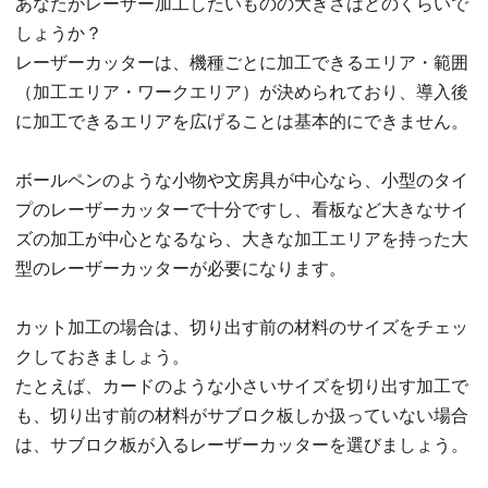
あなたがレーザー加工したいものの大きさはどのくらいで
しょうか？
レーザーカッターは、機種ごとに加工できるエリア・範囲
（加工エリア・ワークエリア）が決められており、導入後
に加工できるエリアを広げることは基本的にできません。
ボールペンのような小物や文房具が中心なら、小型のタイ
プのレーザーカッターで十分ですし、看板など大きなサイ
ズの加工が中心となるなら、大きな加工エリアを持った大
型のレーザーカッターが必要になります。
カット加工の場合は、切り出す前の材料のサイズをチェッ
クしておきましょう。
たとえば、カードのような小さいサイズを切り出す加工で
も、切り出す前の材料がサブロク板しか扱っていない場合
は、サブロク板が入るレーザーカッターを選びましょう。