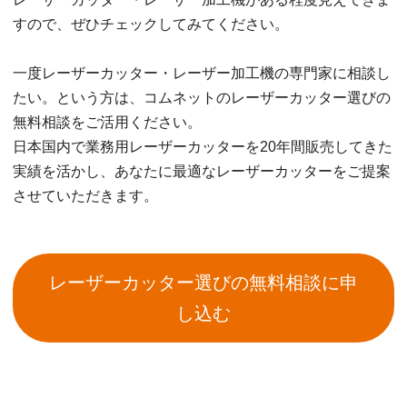
すので、ぜひチェックしてみてください。
一度レーザーカッター・レーザー加工機の専門家に相談し
たい。という方は、コムネットのレーザーカッター選びの
無料相談をご活用ください。
日本国内で業務用レーザーカッターを20年間販売してきた
実績を活かし、あなたに最適なレーザーカッターをご提案
させていただきます。
レーザーカッター選びの無料相談に申
し込む