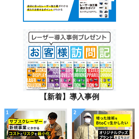
【新着】導入事例
1
2