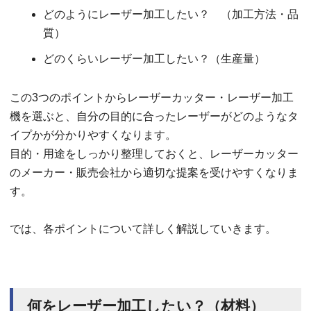
どのようにレーザー加工したい？ （加工方法・品
質）
どのくらいレーザー加工したい？（生産量）
この3つのポイントからレーザーカッター・レーザー加工
機を選ぶと、自分の目的に合ったレーザーがどのようなタ
イプかが分かりやすくなります。
目的・用途をしっかり整理しておくと、レーザーカッター
のメーカー・販売会社から適切な提案を受けやすくなりま
す。
では、各ポイントについて詳しく解説していきます。
何をレーザー加工したい？（材料）