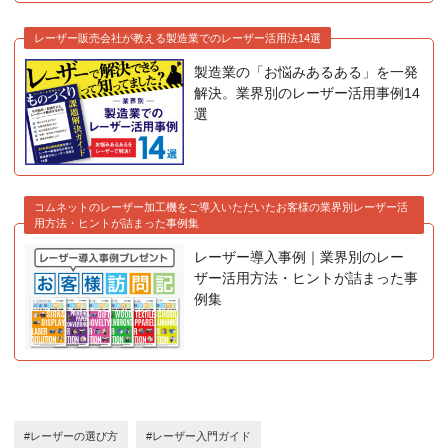
レーザー販売会社が教える製造業でのレーザー活用法14選
製造業の「お悩みあるある」を一発
解決。業界別のレーザー活用事例14
選
コムネットのレーザー加工機をご導入いただいたお客様の業界別レーザー活
用方法・ヒントが詰まった事例集
レーザー導入事例｜業界別のレー
ザー活用方法・ヒントが詰まった事
例集
#レーザーの選び方
#レーザー入門ガイド