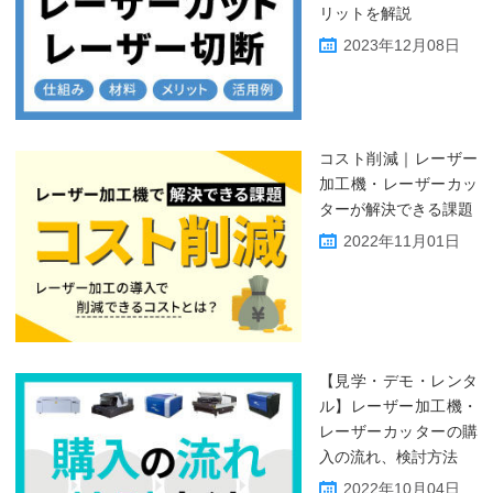
リットを解説
2023年12月08日
コスト削減｜レーザー
加工機・レーザーカッ
ターが解決できる課題
2022年11月01日
【見学・デモ・レンタ
ル】レーザー加工機・
レーザーカッターの購
入の流れ、検討方法
2022年10月04日