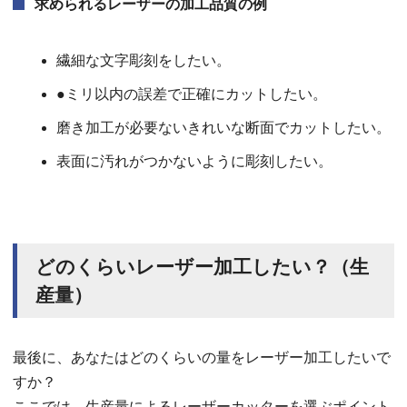
求められるレーザーの加工品質の例
繊細な文字彫刻をしたい。
●ミリ以内の誤差で正確にカットしたい。
磨き加工が必要ないきれいな断面でカットしたい。
表面に汚れがつかないように彫刻したい。
どのくらいレーザー加工したい？（生
産量）
最後に、あなたはどのくらいの量をレーザー加工したいで
すか？
ここでは、生産量によるレーザーカッターを選ぶポイント