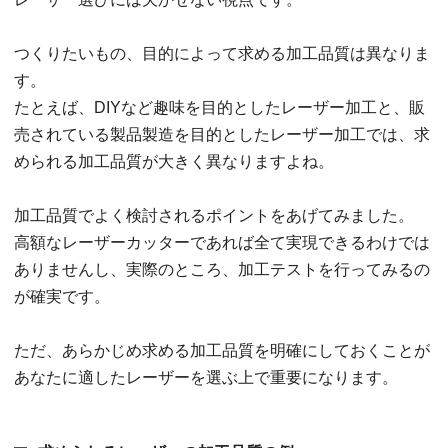
つくりたいもの、目的によって求める加工品質は異なりま
す。
たとえば、DIYなど趣味を目的としたレーザー加工と、販
売されている製品製造を目的としたレーザー加工では、求
められる加工品質が大きく異なりますよね。
加工品質でよく検討されるポイントをあげてみました。
高額なレーザーカッターであれば全て実現できるわけでは
ありませんし、実際のところ、加工テストを行ってみるの
が確実です。
ただ、あらかじめ求める加工品質を明確にしておくことが
あなたに適したレーザーを選ぶ上で重要になります。