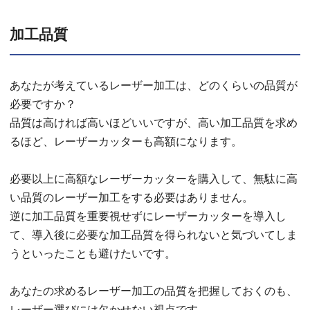
加工品質
あなたが考えているレーザー加工は、どのくらいの品質が
必要ですか？
品質は高ければ高いほどいいですが、高い加工品質を求め
るほど、レーザーカッターも高額になります。
必要以上に高額なレーザーカッターを購入して、無駄に高
い品質のレーザー加工をする必要はありません。
逆に加工品質を重要視せずにレーザーカッターを導入し
て、導入後に必要な加工品質を得られないと気づいてしま
うといったことも避けたいです。
あなたの求めるレーザー加工の品質を把握しておくのも、
レーザー選びには欠かせない視点です。