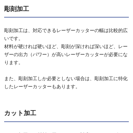
彫刻加工
彫刻加工は、対応できるレーザーカッターの幅は比較的広
いです。
材料が硬ければ硬いほど、彫刻が深ければ深いほど、レー
ザーの出力（パワー）が高いレーザーカッターが必要にな
ります。
また、彫刻加工しか必要としない場合は、彫刻加工に特化
したレーザーカッターもあります。
カット加工