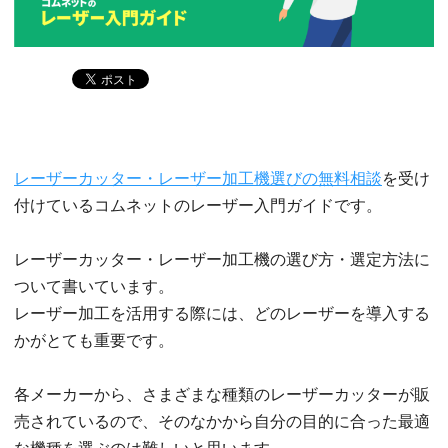
レーザーカッター・レーザー加工機選びの無料相談
を受け
付けているコムネットのレーザー入門ガイドです。
レーザーカッター・レーザー加工機の選び方・選定方法に
ついて書いています。
レーザー加工を活用する際には、どのレーザーを導入する
かがとても重要です。
各メーカーから、さまざまな種類のレーザーカッターが販
売されているので、そのなかから自分の目的に合った最適