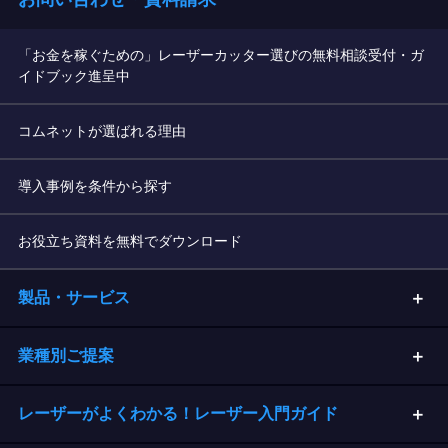
「お金を稼ぐための」レーザーカッター選びの無料相談受付・ガ
イドブック進呈中
コムネットが選ばれる理由
導入事例を条件から探す
お役立ち資料を無料でダウンロード
製品・サービス
業種別ご提案
レーザーがよくわかる！レーザー入門ガイド