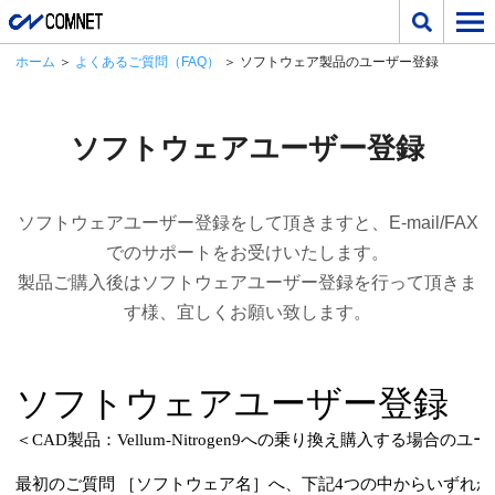
ホーム
＞
よくあるご質問（FAQ）
＞ ソフトウェア製品のユーザー登録
ソフトウェアユーザー登録
ソフトウェアユーザー登録をして頂きますと、E-mail/FAX
でのサポートをお受けいたします。
製品ご購入後はソフトウェアユーザー登録を行って頂きま
す様、宜しくお願い致します。