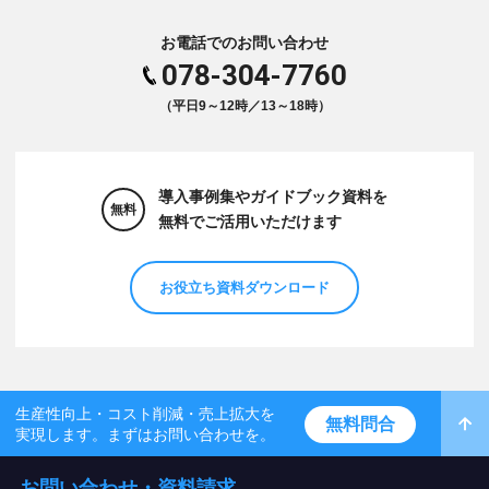
お電話でのお問い合わせ
078-304-7760
（平日9～12時／13～18時）
導入事例集やガイドブック資料を
無料
無料でご活用いただけます
お役立ち資料ダウンロード
生産性向上・コスト削減・売上拡大を
無料問合
実現します。まずはお問い合わせを。
お問い合わせ・資料請求