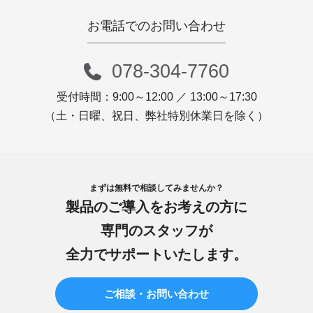
お電話でのお問い合わせ
078-304-7760
受付時間：9:00～12:00 ／ 13:00～17:30
（土・日曜、祝日、弊社特別休業日を除く）
まずは無料で相談してみませんか？
製品のご導入をお考えの方に
専門のスタッフが
全力でサポートいたします。
ご相談・お問い合わせ