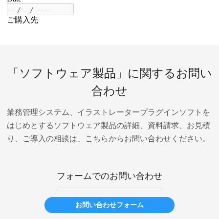
「ソフトウェア製品」に関するお問い
合わせ
業務管理システム、イラストレータープラグインソフトを
はじめとするソフトウェア製品の詳細、資料請求、お見積
り、ご導入の相談は、
こちらからお問い合わせください。
フォームでのお問い合わせ
お問い合わせフォーム