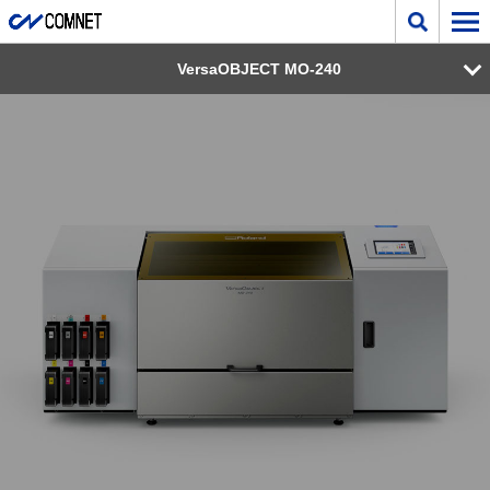
VersaOBJECT MO-240