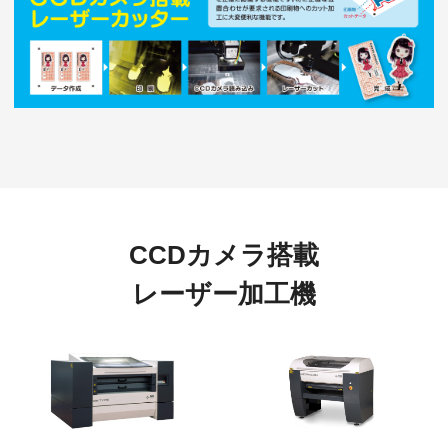
CCDカメラ搭載
レーザー加工機