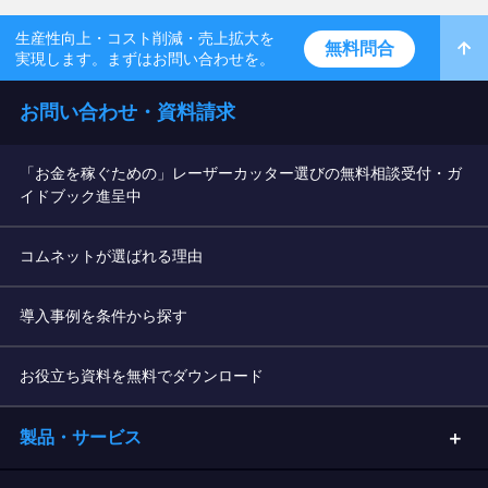
生産性向上・コスト削減・売上拡大を
無料問合
実現します。まずはお問い合わせを。
お問い合わせ・資料請求
「お金を稼ぐための」レーザーカッター選びの無料相談受付・ガ
イドブック進呈中
コムネットが選ばれる理由
導入事例を条件から探す
お役立ち資料を無料でダウンロード
製品・サービス