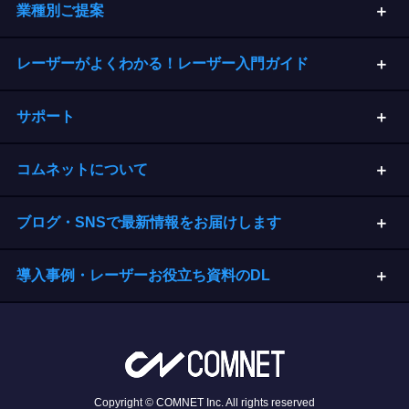
業種別ご提案
レーザーがよくわかる！レーザー入門ガイド
サポート
コムネットについて
ブログ・SNSで最新情報をお届けします
導入事例・レーザーお役立ち資料のDL
Copyright © COMNET Inc. All rights reserved