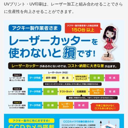
UVプリント・UV印刷は、レーザー加工と組み合わせることでさら
に生産性を向上させることができます。