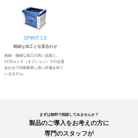
SPIRIT LS
精細な加工と位置合わせ
精細・微細な加工の高い品質と、
CCDカメラ（オプション）での位置
合わせで印刷業界に高い評価を得て
いるモデル。
まずは無料で相談してみませんか？
製品のご導入をお考えの方に
専門のスタッフが