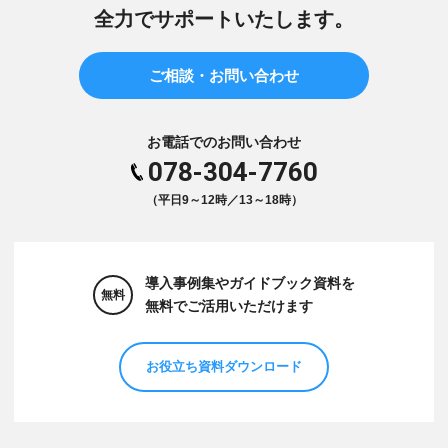
全力でサポートいたします。
ご相談・お問い合わせ
お電話でのお問い合わせ
078-304-7760
（平日9～12時／13～18時）
導入事例集やガイドブック資料を
無料
無料でご活用いただけます
お役立ち資料ダウンロード