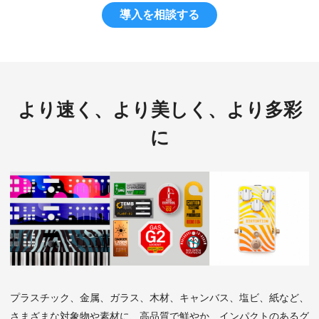
導入を相談する
より速く、より美しく、より多彩
に
プラスチック、金属、ガラス、木材、キャンバス、塩ビ、紙など、
さまざまな対象物や素材に、高品質で鮮やか、インパクトのあるグ