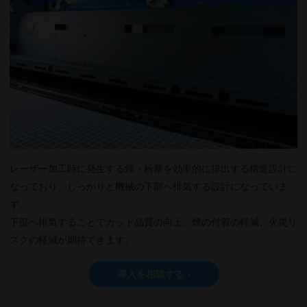
レーザー加工時に発生する煙・粉塵を効率的に排出する構造設計に
なっており、しっかりと機械の下部へ排気する設計になっていま
す。
下部へ排気することでカット品質の向上、煙の付着の軽減、火災リ
スクの軽減が期待できます。
導入を相談する ›