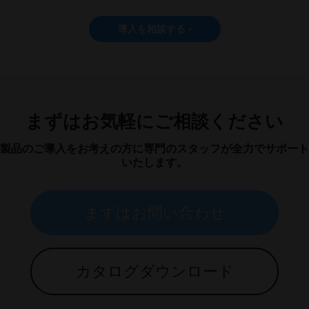
導入を相談する ›
まずはお気軽にご相談ください
製品のご導入をお考えの方に専門のスタッフが全力でサポート
いたします。
まずはお問い合わせ
カタログダウンロード