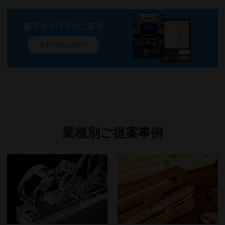
業種別ご提案事例