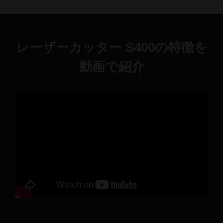
レーザーカッター S400の特徴を
動画で紹介