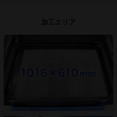
加工エリア