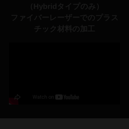
（Hybridタイプのみ）
ファイバーレーザーでのプラス
チック材料の加工