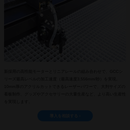
新採用の高性能モーターとリニアレールの組み合わせで、GCCシ
リーズ最高レベルの加工速度（最高速度3,556mm/秒）を実現。
10mm厚のアクリルカットできるレーザーパワーで、大判サイズの
看板制作、グッズやアクセサリーの大量生産など、より高い生産性
を実現します。
導入を相談する ›