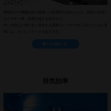
駆動部分や機械内部の基盤への防塵性を高めており、故障の原因に
なりやすい煙・粉塵の侵入を防ぎます。
特に木材など煙が多く発生する素材をレーザー加工されているお客
様には、大いにメリットがあります。
導入を相談する ›
排気効率