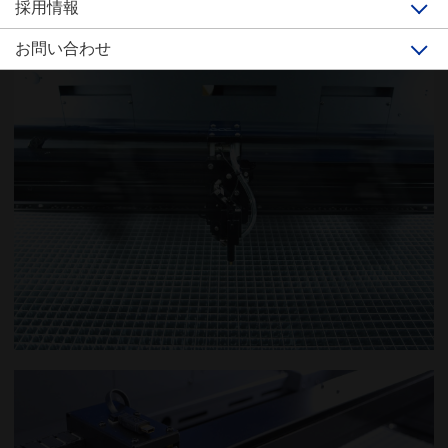
生産性
採用情報
お問い合わせ