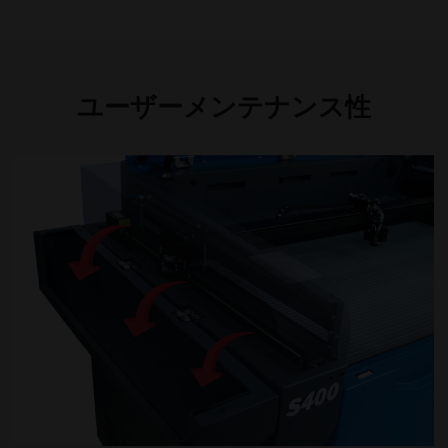
ユーザーメンテナンス性