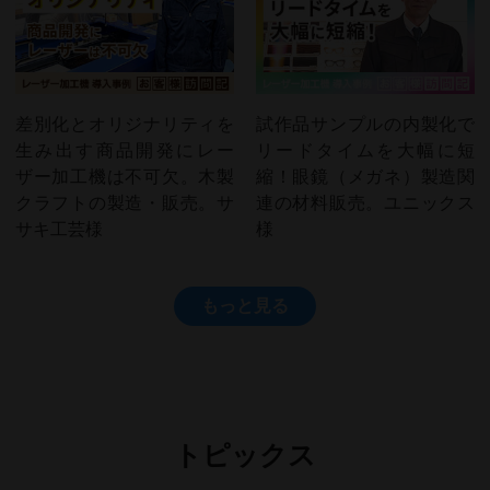
差別化とオリジナリティを
試作品サンプルの内製化で
生み出す商品開発にレー
リードタイムを大幅に短
ザー加工機は不可欠。木製
縮！眼鏡（メガネ）製造関
クラフトの製造・販売。サ
連の材料販売。ユニックス
サキ工芸様
様
もっと見る
トピックス