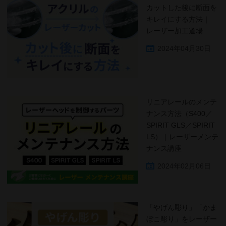
カットした後に断面を
キレイにする方法｜
レーザー加工道場
2024年04月30日
リニアレールのメンテ
ナンス方法（S400／
SPIRIT GLS／SPIRIT
LS）｜レーザーメンテ
ナンス講座
2024年02月06日
「やげん彫り」「かま
ぼこ彫り」をレーザー