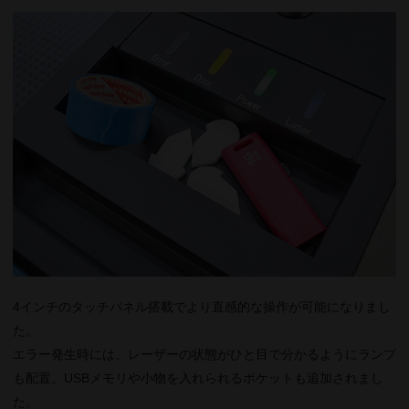
4インチのタッチパネル搭載でより直感的な操作が可能になりまし
た。
エラー発生時には、レーザーの状態がひと目で分かるようにランプ
も配置。USBメモリや小物を入れられるポケットも追加されまし
た。