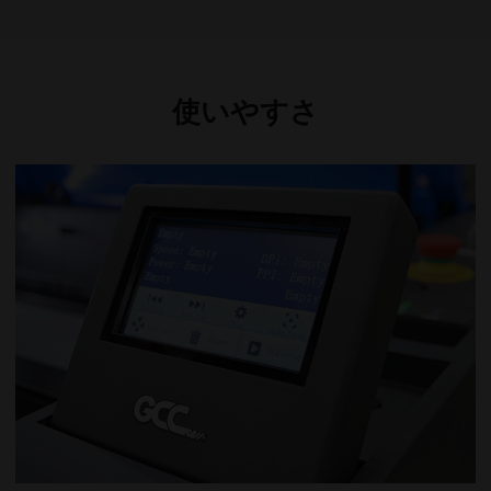
使いやすさ