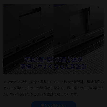
メンテナンス性（清掃・調整）にもこだわった新設計。機械側面の
カバーが開いてミラーの清掃がしやすく、煙・塵・ホコリの通り道
が、すべて清掃できるような設計になっています。
導入を相談する ›