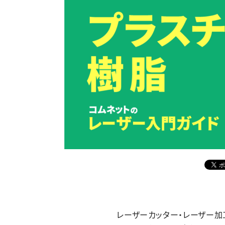
レーザーカッター・レーザー