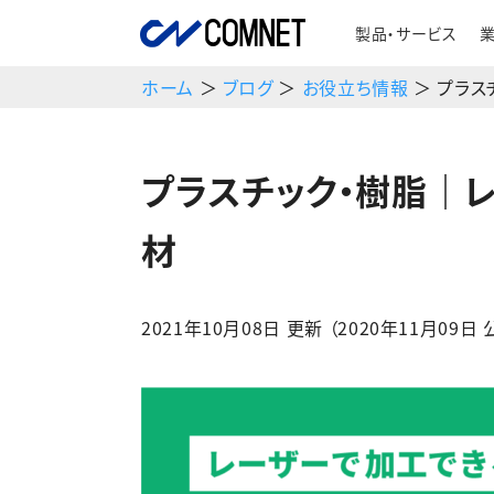
製品・サービス
ホーム
＞
ブログ
＞
お役立ち情報
＞ プラス
プラスチック・樹脂｜
材
2021年10月08日 更新 （2020年11月09日 