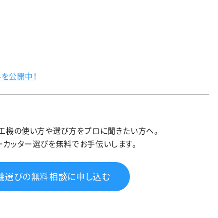
を公開中！
加工機の使い方や選び方をプロに聞きたい方へ。
ーカッター選びを無料でお手伝いします。
機選びの無料相談に申し込む