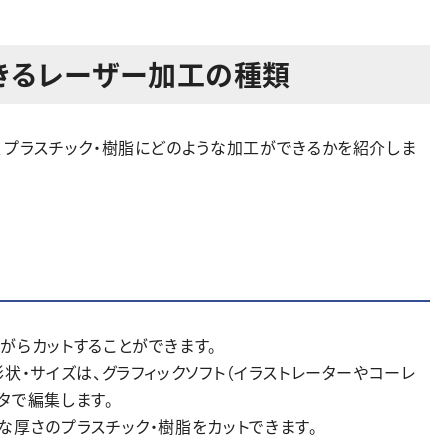
きるレーザー加工の種類
、プラスチック・樹脂にどのような加工ができるかを紹介しま
がらカットすることができます。
状・サイズは、グラフィックソフト（イラストレーターやコーレ
タで編集します。
な厚さのプラスチック・樹脂をカットできます。