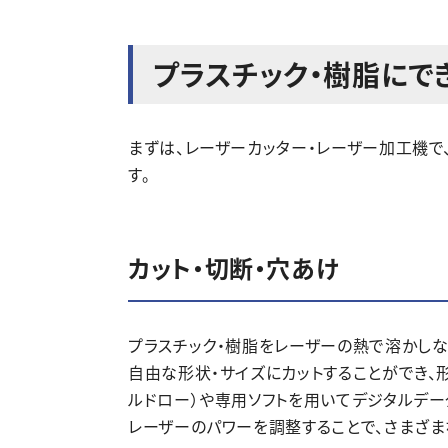
プラスチック・樹脂にで
まずは、レーザーカッター・レーザー加工機で
す。
カット・切断・穴あけ
プラスチック・樹脂をレーザーの熱で溶かしな
自由な形状・サイズにカットすることができ、形
ルドロー）や専用ソフトを用いてデジタルデー
レーザーのパワーを調整することで、さまざま