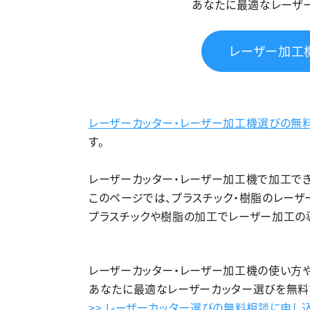
あなたに最適なレーザ
レーザー加工
レーザーカッター・レーザー加工機選びの無
す。
レーザーカッター・レーザー加工機で加工でき
このページでは、プラスチック・樹脂のレーザ
プラスチックや樹脂の加工でレーザー加工の
レーザーカッター・レーザー加工機の使い方
あなたに最適なレーザーカッター選びを無料
>> レーザーカッター選びの無料相談に申し