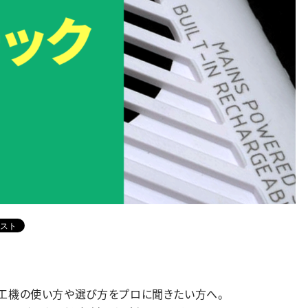
加工機の使い方や選び方をプロに聞きたい方へ。