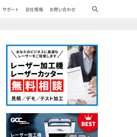
サポート
会社情報
お問い合わせ