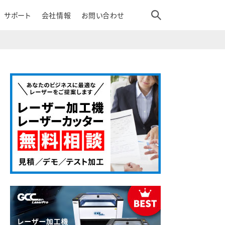
サポート
会社情報
お問い合わせ