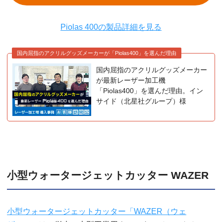
Piolas 400の製品詳細を見る
国内屈指のアクリルグッズメーカーが「Piolas400」を選んだ理由
国内屈指のアクリルグッズメーカー
が最新レーザー加工機
「Piolas400」を選んだ理由。イン
サイド（北星社グループ）様
小型ウォータージェットカッター WAZER
小型ウォータージェットカッター「WAZER（ウェ