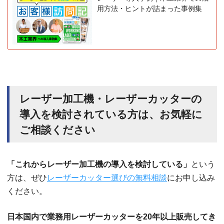
用方法・ヒントが詰まった事例集
レーザー加工機・レーザーカッターの
導入を検討されている方は、お気軽に
ご相談ください
「これからレーザー加工機の導入を検討している」
という
方は、ぜひ
レーザーカッター選びの無料相談
にお申し込み
ください。
日本国内で業務用レーザーカッターを20年以上販売してき