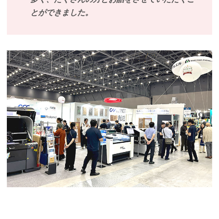
とができました。