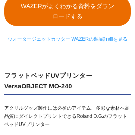
WAZERがよくわかる資料をダウン
ロードする
ウォータージェットカッター WAZERの製品詳細を見る
フラットベッドUVプリンター
VersaOBJECT MO-240
アクリルグッズ製作には必須のアイテム、多彩な素材へ高
品質にダイレクトプリントできるRoland D.G.のフラット
ベッドUVプリンター