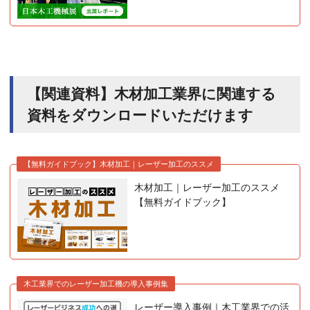
【関連資料】木材加工業界に関連する
資料をダウンロードいただけます
【無料ガイドブック】木材加工｜レーザー加工のススメ
木材加工｜レーザー加工のススメ
【無料ガイドブック】
木工業界でのレーザー加工機の導入事例集
レーザー導入事例｜木工業界での活