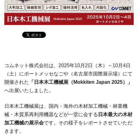
コムネット株式会社は、2025年10月2日（木）～10月4日
（土）にポートメッセなごや（名古屋市国際展示場）にて
開催された
「日本木工機械展（Mokkiten Japan 2025）」
へ出展いたしました。
日本木工機械展は、国内・海外の木材加工機械・林業機
械・木質系再利用機器などが一堂に会する
日本最大の木材
加工機械の展示会
です。その様子をレポートさせていただ
きます。