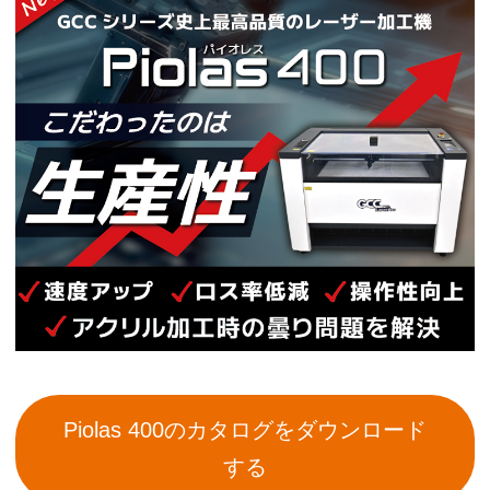
Piolas 400のカタログをダウンロード
する