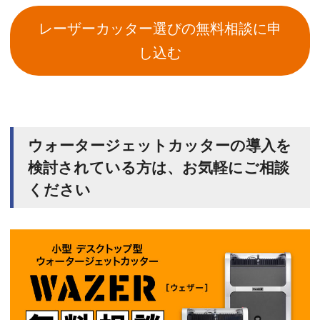
レーザーカッター選びの無料相談に申
し込む
ウォータージェットカッターの導入を
検討されている方は、お気軽にご相談
ください