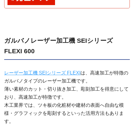
ガルバノレーザー加工機 SEIシリーズ
FLEXI 600
レーザー加工機 SEIシリーズ FLEXI
は、高速加工が特徴の
ガルバノタイプのレーザー加工機です。
薄い素材のカット・切り抜き加工、彫刻加工を得意にして
おり、高速加工が特徴です。
木工業界では、ツキ板の化粧材や建材の表面へ自由な模
様・グラフィックを彫刻するといった活用方法もありま
す。