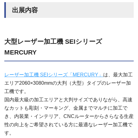
出展内容
大型レーザー加工機 SEIシリーズ
MERCURY
レーザー加工機 SEIシリーズ「MERCURY」
は、最大加工
エリア2060×3080mmの大判（大型）タイプのレーザー加
工機です。
国内最大級の加工エリアと大判サイズでありながら、高速
なカットも彫刻・マーキング、金属までマルチに加工で
き、内装業・インテリア、CNCルーターからさらなる生産
性の向上をご希望されている方に最適なレーザー加工機で
す。