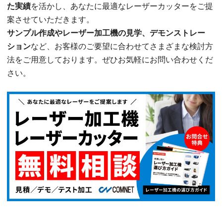
た実績
を活かし、あなたに最適なレーザーカッターをご提
案させていただきます。
サンプル作成やレーザー加工機の見学、デモンストレー
ション
など、お客様のご要望に合わせてさまざまな検討方
法をご用意しております。ぜひお気軽にお問い合わせくだ
さい。