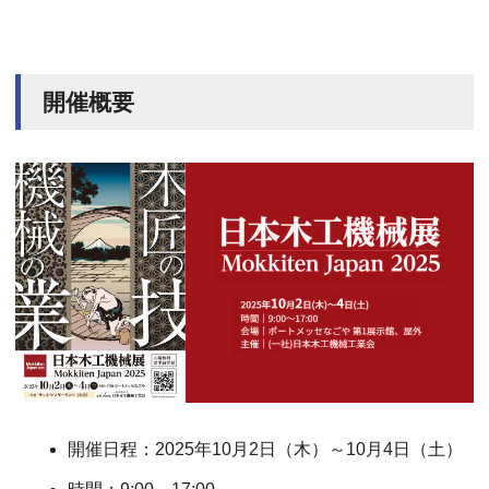
開催概要
開催日程：2025年10月2日（木）～10月4日（土）