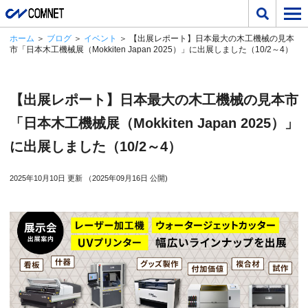
ホーム
＞
ブログ
＞
イベント
＞ 【出展レポート】日本最大の木工機械の見本
市「日本木工機械展（Mokkiten Japan 2025）」に出展しました（10/2～4）
【出展レポート】日本最大の木工機械の見本市
「日本木工機械展（Mokkiten Japan 2025）」
に出展しました（10/2～4）
2025年10月10日 更新 （2025年09月16日 公開)