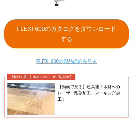
FLEXI 600のカタログをダウンロード
する
FLEXI 600の製品詳細を見る
【動画で見る】木材へのレーザー彫刻加工
【動画で見る】超高速！木材への
レーザー彫刻加工・マーキング加
工！