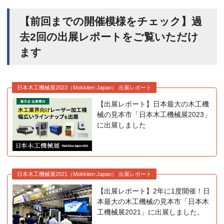
【前回までの開催模様をチェック】過
去2回の出展レポートをご覧いただけ
ます
日本木工機械展2023（Mokkiten Japan） 出展レポート
【出展レポート】日本最大の木工機
械の見本市「日本木工機械展2023」
に出展しました
日本木工機械展2021（Mokkiten Japan） 出展レポート
【出展レポート】2年に1度開催！日
本最大の木工機械の見本市「日本木
工機械展2021」に出展しました。