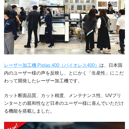
レーザー加工機 Piolas 400（パイオレス400）
は、日本国
内のユーザー様の声を反映し、とにかく「生産性」にこだ
わって開発したレーザー加工機です。
カット断面品質、カット精度、メンテナンス性、UVプリ
ンターとの親和性など日本のユーザー様に喜んでいただけ
る機能を搭載しました。