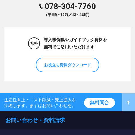
078-304-7760
（平日9～12時／13～18時）
導入事例集やガイドブック資料を
無料
無料でご活用いただけます
お役立ち資料ダウンロード
生産性向上・コスト削減・売上拡大を
無料問合
実現します。まずはお問い合わせを。
お問い合わせ・資料請求