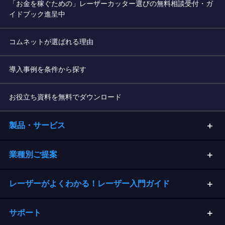
「お金を稼ぐための」レーザーカッター選びの無料相談受付・ガ
イドブック進呈中
コムネットが選ばれる理由
導入事例を条件から探す
お役立ち資料を無料でダウンロード
製品・サービス
業種別ご提案
レーザーがよくわかる！レーザー入門ガイド
サポート