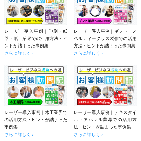
レーザー導入事例｜印刷・紙
レーザー導入事例｜ギフト・ノ
器・紙工業界での活用方法・ヒ
ベルティーグッズ製作での活用
ントが詰まった事例集
方法・ヒントが詰まった事例集
さらに詳しく ›
さらに詳しく ›
レーザー導入事例｜木工業界で
レーザー導入事例｜テキスタイ
の活用方法・ヒントが詰まった
ル・アパレル業界での活用方
事例集
法・ヒントが詰まった事例集
さらに詳しく ›
さらに詳しく ›