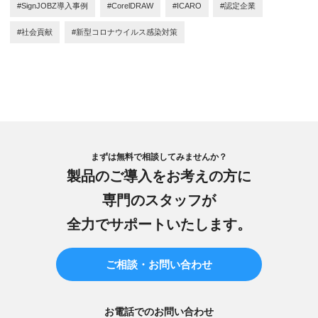
#SignJOBZ導入事例
#CorelDRAW
#ICARO
#認定企業
#社会貢献
#新型コロナウイルス感染対策
まずは無料で相談してみませんか？
製品のご導入をお考えの方に
専門のスタッフが
全力でサポートいたします。
ご相談・お問い合わせ
お電話でのお問い合わせ