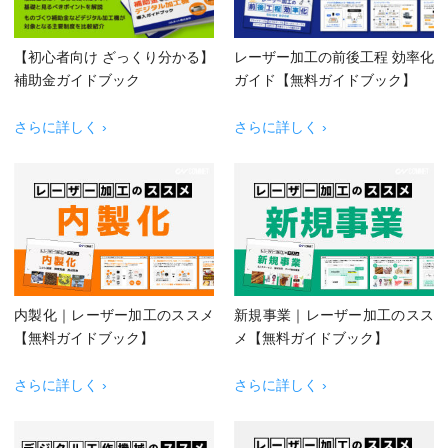
【初心者向け ざっくり分かる】
レーザー加工の前後工程 効率化
補助金ガイドブック
ガイド【無料ガイドブック】
さらに詳しく ›
さらに詳しく ›
内製化｜レーザー加工のススメ
新規事業｜レーザー加工のスス
【無料ガイドブック】
メ【無料ガイドブック】
さらに詳しく ›
さらに詳しく ›