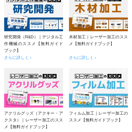
研究開発（R&D）｜デジタル工
木材加工｜レーザー加工のスス
作機械のススメ【無料ガイド
メ【無料ガイドブック】
ブック】
さらに詳しく ›
さらに詳しく ›
アクリルグッズ（アクキー・ア
フィルム加工｜レーザー加工の
クスタ）｜レーザー加工のスス
ススメ【無料ガイドブック】
メ【無料ガイドブック】