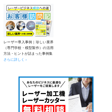
レーザー導入事例｜珍しい業界
（専門学校・模型製作）の活用
方法・ヒントが詰まった事例集
さらに詳しく ›