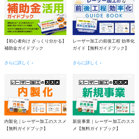
【初心者向け ざっくり分かる】
レーザー加工の前後工程 効率化
補助金ガイドブック
ガイド【無料ガイドブック】
さらに詳しく ›
さらに詳しく ›
内製化｜レーザー加工のススメ
新規事業｜レーザー加工のスス
【無料ガイドブック】
メ【無料ガイドブック】