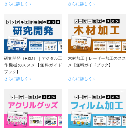
さらに詳しく ›
さらに詳しく ›
研究開発（R&D）｜デジタル工
木材加工｜レーザー加工のスス
作機械のススメ【無料ガイド
メ【無料ガイドブック】
ブック】
さらに詳しく ›
さらに詳しく ›