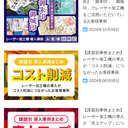
め】「御朱印」「御城
印」でレーザー加工機
をご活用いただいてい
るお客様事例
2024年10月08日
【課題別事例まとめ】
レーザー加工機の導入
が「コスト削減」につ
ながったお客様事例
2024年08月08日
【課題別事例まとめ】
レーザー加工機の導入
が「売上アップ」につ