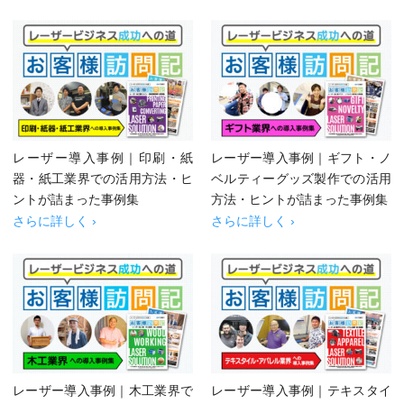
レーザー導入事例｜印刷・紙
レーザー導入事例｜ギフト・ノ
器・紙工業界での活用方法・ヒ
ベルティーグッズ製作での活用
ントが詰まった事例集
方法・ヒントが詰まった事例集
さらに詳しく ›
さらに詳しく ›
レーザー導入事例｜木工業界で
レーザー導入事例｜テキスタイ