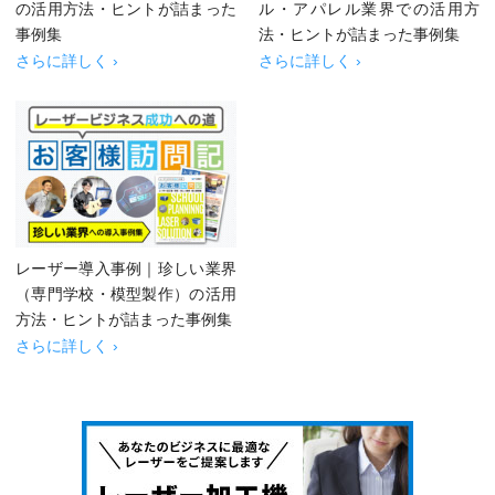
の活用方法・ヒントが詰まった
ル・アパレル業界での活用方
事例集
法・ヒントが詰まった事例集
さらに詳しく ›
さらに詳しく ›
レーザー導入事例｜珍しい業界
（専門学校・模型製作）の活用
方法・ヒントが詰まった事例集
さらに詳しく ›