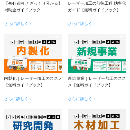
【初心者向け ざっくり分かる】
レーザー加工の前後工程 効率化
補助金ガイドブック
ガイド【無料ガイドブック】
さらに詳しく ›
さらに詳しく ›
内製化｜レーザー加工のススメ
新規事業｜レーザー加工のスス
【無料ガイドブック】
メ【無料ガイドブック】
さらに詳しく ›
さらに詳しく ›