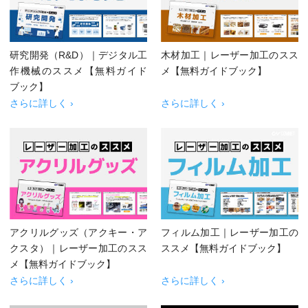
研究開発（R&D）｜デジタル工
木材加工｜レーザー加工のスス
作機械のススメ【無料ガイド
メ【無料ガイドブック】
ブック】
さらに詳しく ›
さらに詳しく ›
アクリルグッズ（アクキー・ア
フィルム加工｜レーザー加工の
クスタ）｜レーザー加工のスス
ススメ【無料ガイドブック】
メ【無料ガイドブック】
さらに詳しく ›
さらに詳しく ›