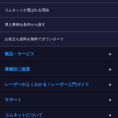
コムネットが選ばれる理由
導入事例を条件から探す
お役立ち資料を無料でダウンロード
製品・サービス
業種別ご提案
レーザーがよくわかる！レーザー入門ガイド
サポート
コムネットについて