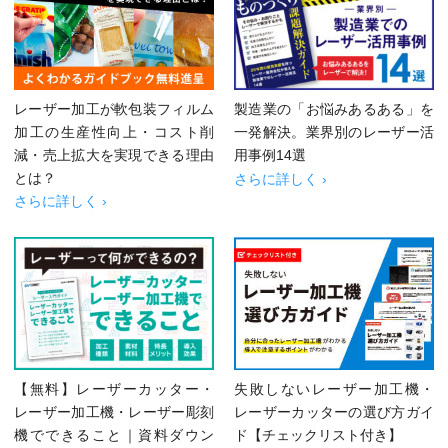
レーザー加工が軟包装フィルム
製造業の「お悩みあるある」を
加工の生産性向上・コスト削
一発解決。業界別のレーザー活
減・売上拡大を実現できる理由
用事例14選
とは？
さらに詳しく ›
さらに詳しく ›
【無料】レーザーカッター・
失敗しないレーザー加工機・
レーザー加工機・レーザー彫刻
レーザーカッターの選び方ガイ
機でできること｜資料ダウン
ド【チェックリスト付き】