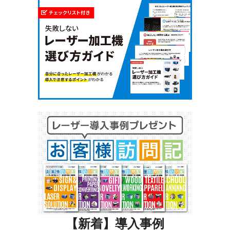
【新着】導入事例