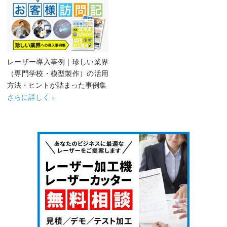
レーザー導入事例｜珍しい業界
（専門学校・模型製作）の活用
方法・ヒントが詰まった事例集
さらに詳しく ›