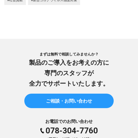
まずは無料で相談してみませんか？
製品のご導入をお考えの方に
専門のスタッフが
全力でサポートいたします。
ご相談・お問い合わせ
お電話でのお問い合わせ
078-304-7760