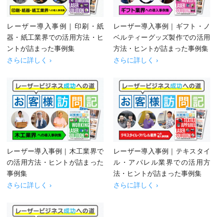
レーザー導入事例｜印刷・紙
レーザー導入事例｜ギフト・ノ
器・紙工業界での活用方法・ヒ
ベルティーグッズ製作での活用
ントが詰まった事例集
方法・ヒントが詰まった事例集
さらに詳しく ›
さらに詳しく ›
レーザー導入事例｜木工業界で
レーザー導入事例｜テキスタイ
の活用方法・ヒントが詰まった
ル・アパレル業界での活用方
事例集
法・ヒントが詰まった事例集
さらに詳しく ›
さらに詳しく ›