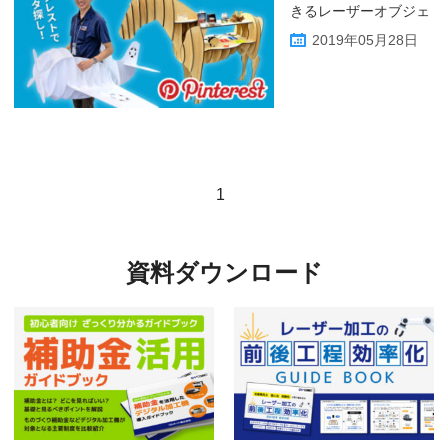
きるレーザーオブジェ
2019年05月28日
1
資料ダウンロード