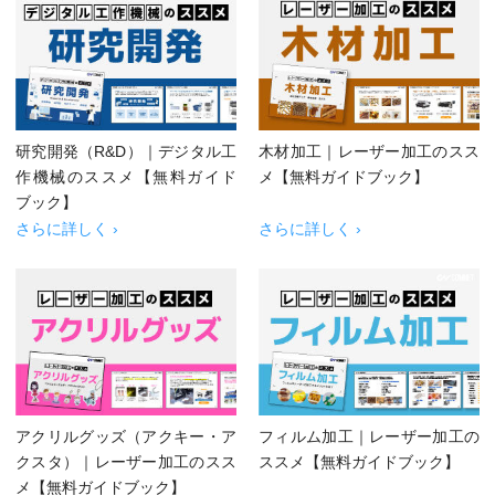
研究開発（R&D）｜デジタル工
木材加工｜レーザー加工のスス
作機械のススメ【無料ガイド
メ【無料ガイドブック】
ブック】
さらに詳しく ›
さらに詳しく ›
アクリルグッズ（アクキー・ア
フィルム加工｜レーザー加工の
クスタ）｜レーザー加工のスス
ススメ【無料ガイドブック】
メ【無料ガイドブック】