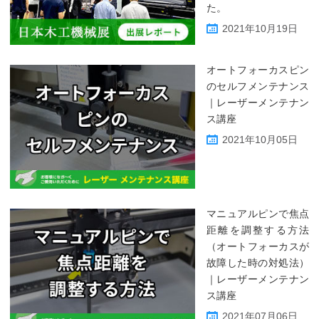
た。
2021年10月19日
オートフォーカスピン
のセルフメンテナンス
｜レーザーメンテナン
ス講座
2021年10月05日
マニュアルピンで焦点
距離を調整する方法
（オートフォーカスが
故障した時の対処法）
｜レーザーメンテナン
ス講座
2021年07月06日