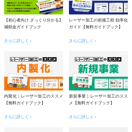
【初心者向け ざっくり分かる】
レーザー加工の前後工程 効率化
補助金ガイドブック
ガイド【無料ガイドブック】
さらに詳しく ›
さらに詳しく ›
内製化｜レーザー加工のススメ
新規事業｜レーザー加工のスス
【無料ガイドブック】
メ【無料ガイドブック】
さらに詳しく ›
さらに詳しく ›