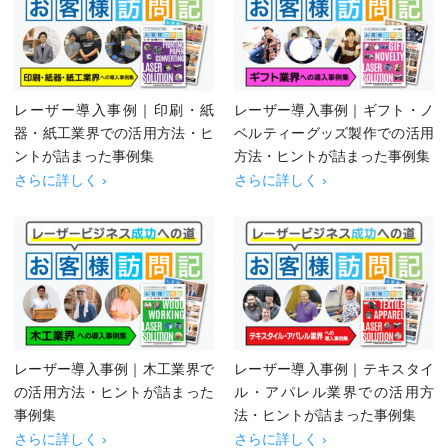
レーザー導入事例｜印刷・紙
レーザー導入事例｜ギフト・ノ
器・紙工業界での活用方法・ヒ
ベルティーグッズ製作での活用
ントが詰まった事例集
方法・ヒントが詰まった事例集
さらに詳しく ›
さらに詳しく ›
レーザー導入事例｜木工業界で
レーザー導入事例｜テキスタイ
の活用方法・ヒントが詰まった
ル・アパレル業界での活用方
事例集
法・ヒントが詰まった事例集
さらに詳しく ›
さらに詳しく ›