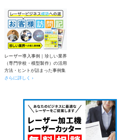
レーザー導入事例｜珍しい業界
（専門学校・模型製作）の活用
方法・ヒントが詰まった事例集
さらに詳しく ›