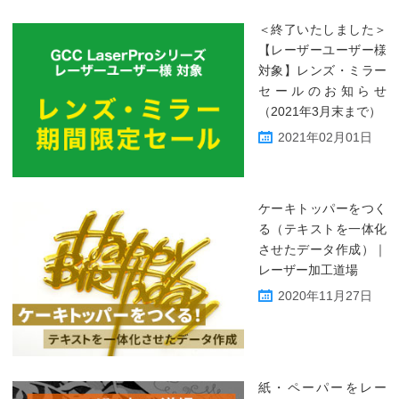
＜終了いたしました＞
【レーザーユーザー様
対象】レンズ・ミラー
セールのお知らせ
（2021年3月末まで）
2021年02月01日
ケーキトッパーをつく
る（テキストを一体化
させたデータ作成）｜
レーザー加工道場
2020年11月27日
紙・ペーパーをレー