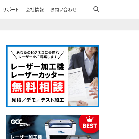
サポート
会社情報
お問い合わせ