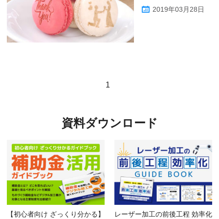
2019年03月28日
1
資料ダウンロード
【初心者向け ざっくり分かる】
レーザー加工の前後工程 効率化