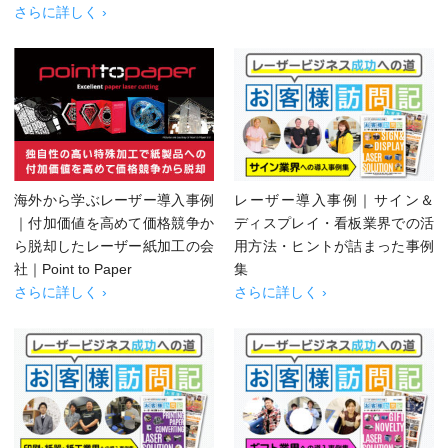
さらに詳しく ›
海外から学ぶレーザー導入事例
レーザー導入事例｜サイン＆
｜付加価値を高めて価格競争か
ディスプレイ・看板業界での活
ら脱却したレーザー紙加工の会
用方法・ヒントが詰まった事例
社｜Point to Paper
集
さらに詳しく ›
さらに詳しく ›