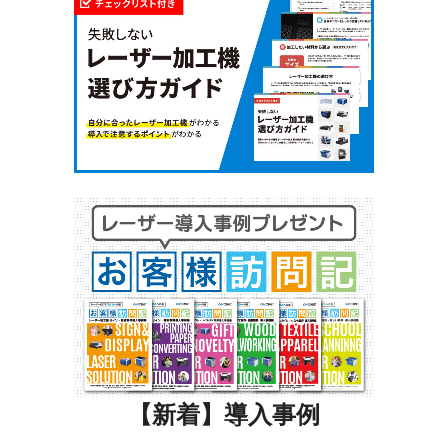
【新着】導入事例