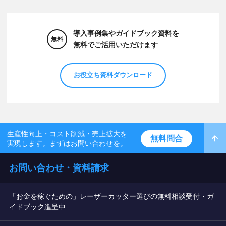
導入事例集やガイドブック資料を
無料
無料でご活用いただけます
お役立ち資料ダウンロード
生産性向上・コスト削減・売上拡大を
無料問合
実現します。まずはお問い合わせを。
お問い合わせ・資料請求
「お金を稼ぐための」レーザーカッター選びの無料相談受付・ガ
イドブック進呈中