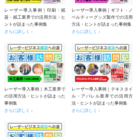
レーザー導入事例｜印刷・紙
レーザー導入事例｜ギフト・ノ
器・紙工業界での活用方法・ヒ
ベルティーグッズ製作での活用
ントが詰まった事例集
方法・ヒントが詰まった事例集
さらに詳しく ›
さらに詳しく ›
レーザー導入事例｜木工業界で
レーザー導入事例｜テキスタイ
の活用方法・ヒントが詰まった
ル・アパレル業界での活用方
事例集
法・ヒントが詰まった事例集
さらに詳しく ›
さらに詳しく ›