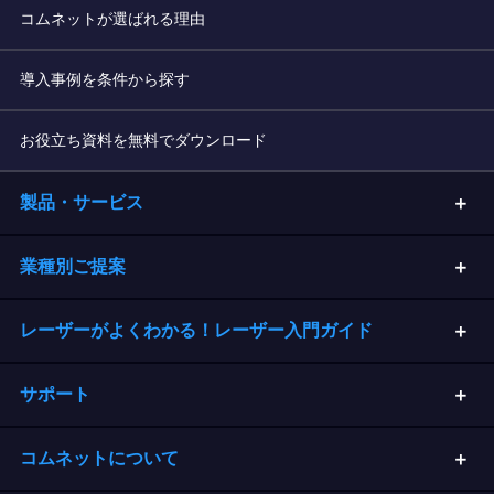
コムネットが選ばれる理由
導入事例を条件から探す
お役立ち資料を無料でダウンロード
製品・サービス
業種別ご提案
レーザーがよくわかる！レーザー入門ガイド
サポート
コムネットについて