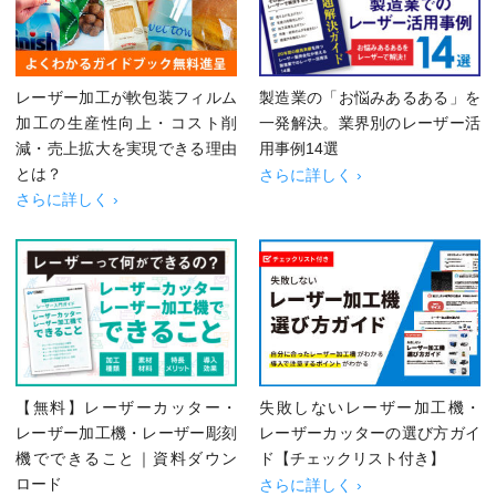
レーザー加工が軟包装フィルム
製造業の「お悩みあるある」を
加工の生産性向上・コスト削
一発解決。業界別のレーザー活
減・売上拡大を実現できる理由
用事例14選
とは？
さらに詳しく ›
さらに詳しく ›
【無料】レーザーカッター・
失敗しないレーザー加工機・
レーザー加工機・レーザー彫刻
レーザーカッターの選び方ガイ
機でできること｜資料ダウン
ド【チェックリスト付き】
ロード
さらに詳しく ›