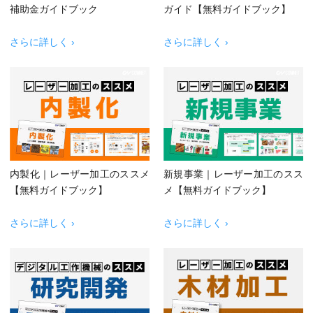
補助金ガイドブック
ガイド【無料ガイドブック】
さらに詳しく ›
さらに詳しく ›
内製化｜レーザー加工のススメ
新規事業｜レーザー加工のスス
【無料ガイドブック】
メ【無料ガイドブック】
さらに詳しく ›
さらに詳しく ›