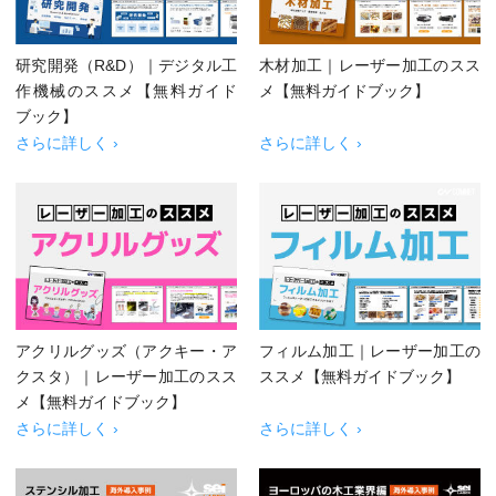
研究開発（R&D）｜デジタル工
木材加工｜レーザー加工のスス
作機械のススメ【無料ガイド
メ【無料ガイドブック】
ブック】
さらに詳しく ›
さらに詳しく ›
アクリルグッズ（アクキー・ア
フィルム加工｜レーザー加工の
クスタ）｜レーザー加工のスス
ススメ【無料ガイドブック】
メ【無料ガイドブック】
さらに詳しく ›
さらに詳しく ›