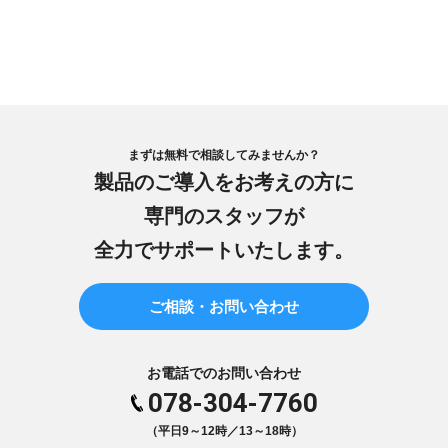
まずは無料で相談してみませんか？
製品のご導入をお考えの方に
専門のスタッフが
全力でサポートいたします。
ご相談・お問い合わせ
お電話でのお問い合わせ
078-304-7760
（平日9～12時／13～18時）