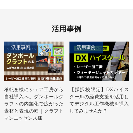
活用事例
活用事例
活用事例
移転を機にシェア工房から
【採択校限定】DXハイス
自社導入へ。ダンボールク
クールの経費支援を活用し
ラフトの内製化で広がった
てデジタル工作機械を導入
素材と表現の幅｜クラフト
してみませんか？
マンエッセンス様