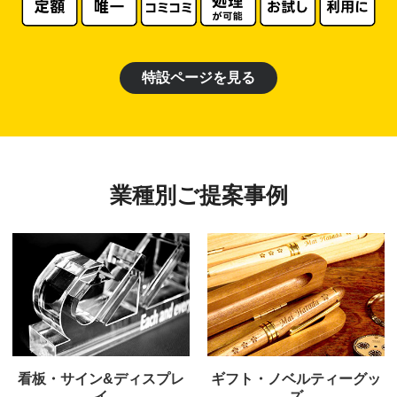
特設ページを見る
業種別ご提案事例
看板・サイン&ディスプレ
ギフト・ノベルティーグッ
イ
ズ