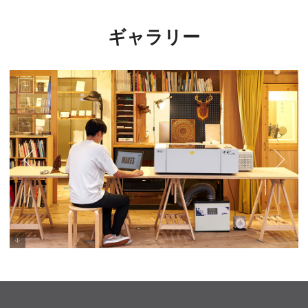
ギャラリー