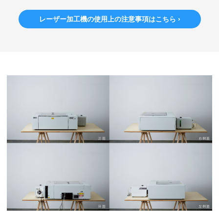
レーザー加工機の使用上の注意事項はこちら ›