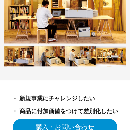
・ 新規事業にチャレンジしたい
・ 商品に付加価値をつけて差別化したい
・ 内製化して対応速度をアップしたい
購入・お問い合わせ