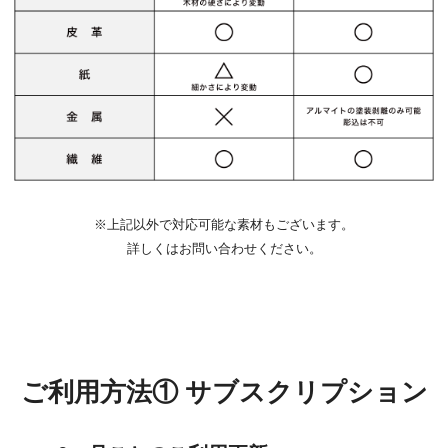
※上記以外で対応可能な素材もございます。
詳しくはお問い合わせください。
ご利用方法① サブスクリプション