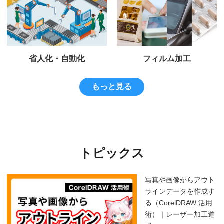
省人化・自動化
フィルム加工
もっと見る
トピックス
写真や画像からアウト
ラインデータを作成す
る（CorelDRAW 活用
術）｜レーザー加工道