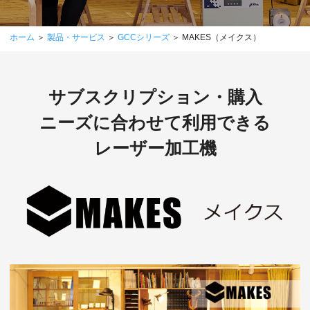
ホーム
＞
製品・サービス
＞
GCCシリーズ
＞ MAKES（メイクス）
サブスクリプション・購入
ニーズに合わせて利用できる
レーザー加工機