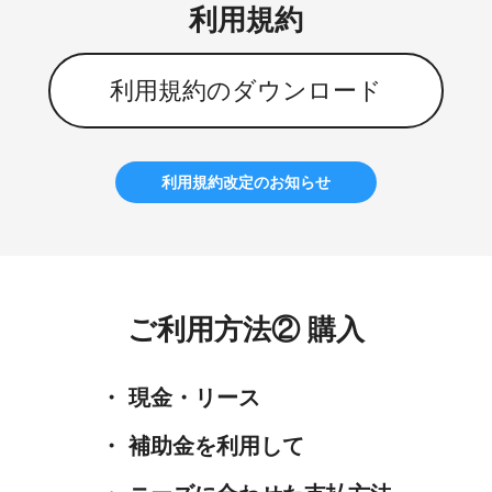
利用規約
利用規約のダウンロード
利用規約改定のお知らせ
ご利用方法② 購入
・ 現金・リース
・ 補助金を利用して