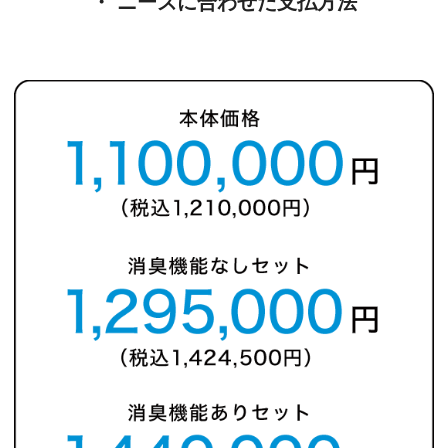
・ ニーズに合わせた支払方法