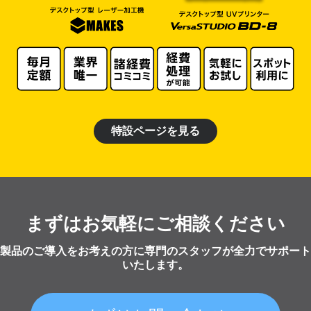
特設ページを見る
まずはお気軽にご相談ください
製品のご導入をお考えの方に専門のスタッフが全力でサポート
いたします。