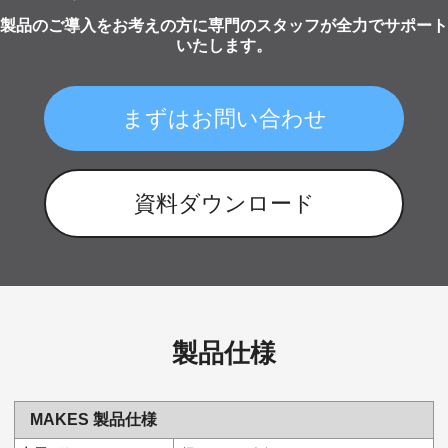
製品のご導入をお考えの方に専門のスタッフが全力でサポート
いたします。
まずはお問い合わせ
資料ダウンロード
製品仕様
MAKES 製品仕様