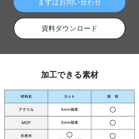
まずはお問い合わせ
資料ダウンロード
加工できる素材