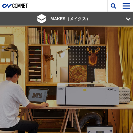
MAKES（メイクス）