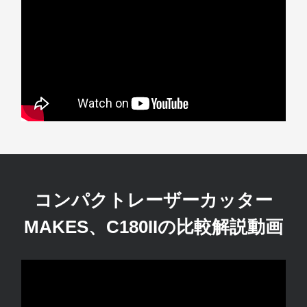
コンパクトレーザーカッター
MAKES、C180IIの比較解説動画