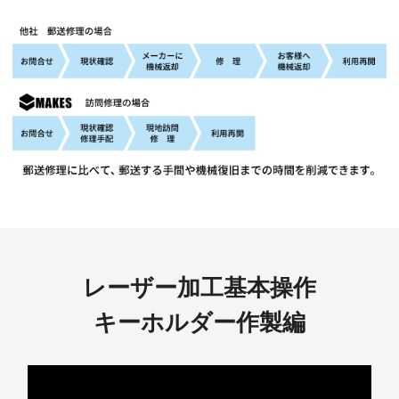
レーザー加工基本操作
キーホルダー作製編