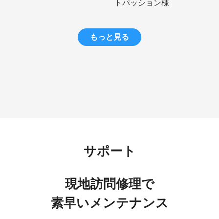
トパッション様
もっと見る
サポート
現地訪問修理で
素早いメンテナンス