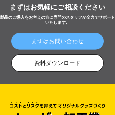
まずはお気軽にご相談ください
製品のご導入をお考えの方に専門のスタッフが全力でサポート
いたします。
まずはお問い合わせ
資料ダウンロード