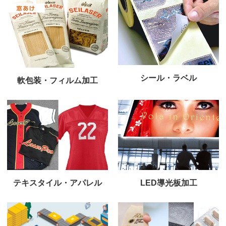
シール・ラベル
軟包装・フィルム加工
テキスタイル・アパレル
LED導光板加工