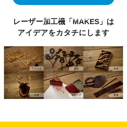
資料ダウンロード
レーザー加工機「MAKES」は
アイデアをカタチにします