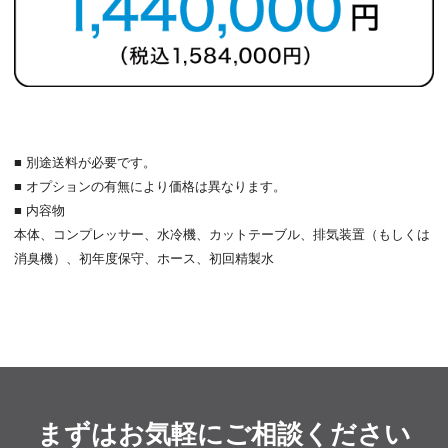
■ 別途送料が必要です。
■ オプションの有無により価格は異なります。
■ 内容物
本体、コンプレッサー、水冷機、カットテーブル、排気装置（もしくは
消臭機）、初年度保守、ホース、初回精製水
まずはお気軽にご相談ください