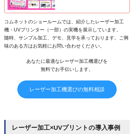
コムネットのショールームでは、紹介したレーザー加工
機・UVプリンター（一部）の実機を展示しています。
随時、サンプル加工、デモ、見学を承っております。ご興
味のある方はお気軽にお問い合わせください。
あなたに最適なレーザー加工機選びを
無料でお手伝いします。
レーザー加工機選びの無料相談
レーザー加工×UVプリントの導入事例