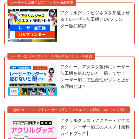
レーザー加工機とUVプリンター徹底解説
アクリルグッズビジネスを加速させ
る！レーザー加工機とUVプリン
ター徹底解説
レーザー加工×UVプリントを導入するメリットを解説
アクキー、アクスタ製作にレーザー
加工機を使わないと「損」です！
レーザー加工で生産性がグンと上が
る理由とは？
【無料ガイドブック】レーザー加工がアクリルグッズ製造に向いている理由
アクリルグッズ（アクキー・アクス
タ）｜レーザー加工のススメ【無料
ガイドブック】