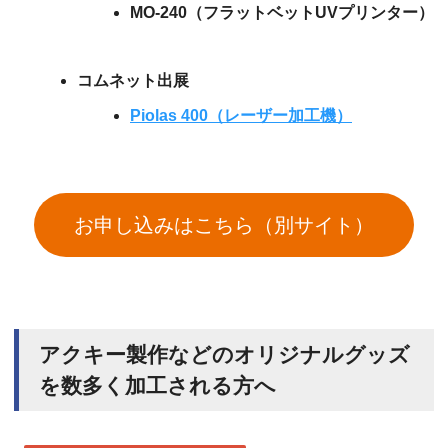
MO-240（フラットベットUVプリンター）
コムネット出展
Piolas 400（レーザー加工機）
お申し込みはこちら（別サイト）
アクキー製作などのオリジナルグッズ
を数多く加工される方へ