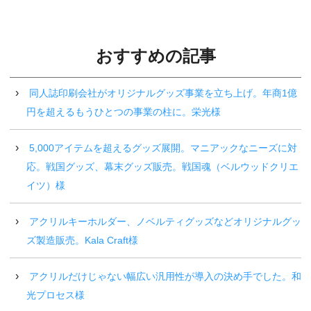
おすすめの記事
同人誌印刷会社がオリジナルグッズ事業を立ち上げ。年商1億
円を超えるもうひとつの事業の柱に。栄光様
5,000アイテムを超えるグッズ展開。マニアックなニーズに対
応。戦国グッズ、幕末グッズ販売。戦国魂（ベルウッドクリエ
イツ）様
アクリルキーホルダー、ノベルティグッズなどオリジナルグッ
ズ製造販売。Kala Craft様
アクリルだけじゃない幅広い汎用性が導入の決め手でした。和
光プロセス様