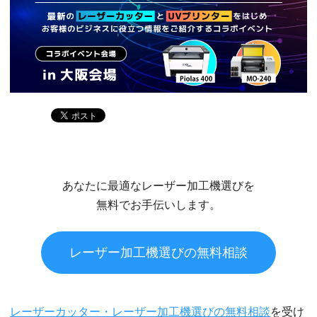
あなたに最適なレーザー加工機選びを
無料でお手伝いします。
レーザー加工機選びの無料相談
レーザーカッター・レーザー加工機選びの無料相談
を受け