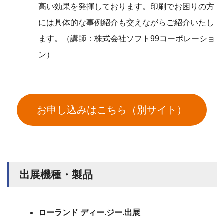
高い効果を発揮しております。印刷でお困りの方
には具体的な事例紹介も交えながらご紹介いたし
ます。（講師：株式会社ソフト99コーポレーショ
ン）
お申し込みはこちら（別サイト）
出展機種・製品
ローランド ディー.ジー.出展