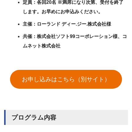
定員：各回20名 ※満席になり次第、受付を終了
します。お早めにお申込みください。
主催：ローランド ディー.ジー.株式会社様
共催：株式会社ソフト99コーポレーション様、コ
ムネット株式会社
お申し込みはこちら（別サイト）
プログラム内容