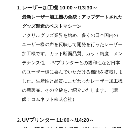
レーザー加工機 10:00～/13:30～
最新レーザー加工機の全貌：アップデートされた
グッズ製造のベストマシーン
アクリルグッズ業界を始め、多くの日本国内の
ユーザー様の声を反映して開発を行ったレーザー
加工機です。カット断面品質、カット精度、メン
テナンス性、UVプリンターとの親和性など日本
のユーザー様に喜んでいただける機能を搭載しま
した。生産性と品質にこだわったレーザー加工機
の新製品。その全貌をご紹介いたします。（講
師：コムネット株式会社）
UVプリンター 11:00～/14:20～