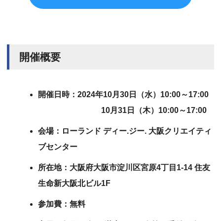
開催概要
開催日時：2024年10月30日（水）10:00～17:00
10月31日（木）10:00～17:00
会場：ローランド ディー.ジー. 大阪クリエイティ
ブセンター
所在地：大阪府大阪市淀川区宮原4丁目1-14 住友
生命新大阪北ビル1F
参加費：無料