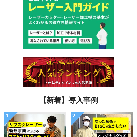
【新着】導入事例
1
2