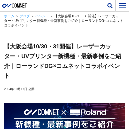
ホーム
＞
ブログ
＞
イベント
＞ 【大阪会場10/30・31開催】レーザーカッ
ター・UVプリンター新機種・最新事例をご紹介｜ローランドDG×コムネット
コラボイベント
【大阪会場10/30・31開催】レーザーカッ
ター・UVプリンター新機種・最新事例をご紹
介｜ローランドDG×コムネットコラボイベン
ト
2024年10月17日 公開