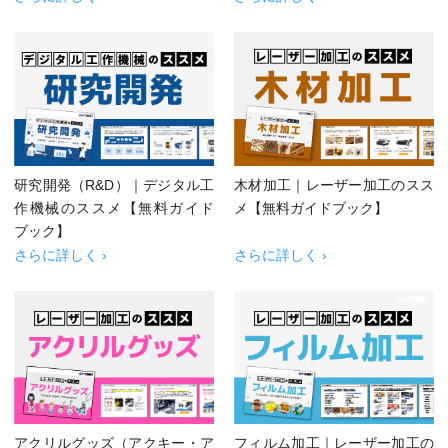
研究開発（R&D）｜デジタル工
木材加工｜レーザー加工のスス
作機械のススメ【無料ガイド
メ【無料ガイドブック】
ブック】
さらに詳しく ›
さらに詳しく ›
アクリルグッズ（アクキー・ア
フィルム加工｜レーザー加工の