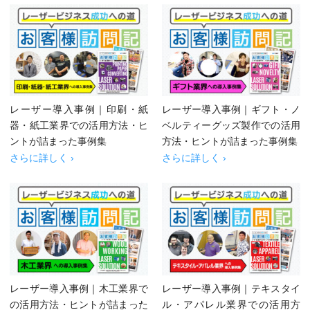
レーザー導入事例｜印刷・紙
レーザー導入事例｜ギフト・ノ
器・紙工業界での活用方法・ヒ
ベルティーグッズ製作での活用
ントが詰まった事例集
方法・ヒントが詰まった事例集
さらに詳しく ›
さらに詳しく ›
レーザー導入事例｜木工業界で
レーザー導入事例｜テキスタイ
の活用方法・ヒントが詰まった
ル・アパレル業界での活用方