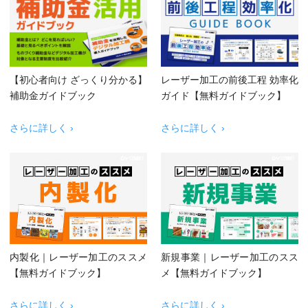
【初心者向け ざっくり分かる】
レーザー加工の前後工程 効率化
補助金ガイドブック
ガイド【無料ガイドブック】
さらに詳しく ›
さらに詳しく ›
内製化｜レーザー加工のススメ
新規事業｜レーザー加工のスス
【無料ガイドブック】
メ【無料ガイドブック】
さらに詳しく ›
さらに詳しく ›