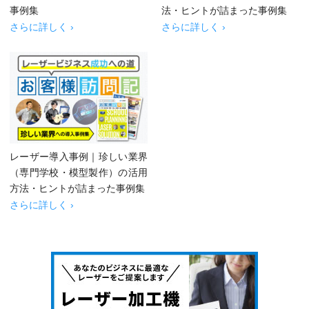
事例集
法・ヒントが詰まった事例集
さらに詳しく ›
さらに詳しく ›
レーザー導入事例｜珍しい業界
（専門学校・模型製作）の活用
方法・ヒントが詰まった事例集
さらに詳しく ›