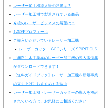
レーザー加工機導入後の効果は？
レーザー加工機で製造されている商品
今後のレーザービジネスの展望は？
お客様プロフィール
ご導入いただいているレーザー加工機
レーザーカッター GCCシリーズ SPIRIT GLS
【無料】木工業界のレーザー加工機の導入事例集
がダウンロードできます！
【無料ガイドブック】レーザー加工機を新規事業
の立ち上げにおすすめする理由
レーザー加工機・レーザーカッターの導入を検討
されている方は、お気軽にご相談ください