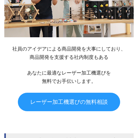
社員のアイデアによる商品開発を大事にしており、
商品開発を支援する社内制度もある
あなたに最適なレーザー加工機選びを
無料でお手伝いします。
レーザー加工機選びの無料相談