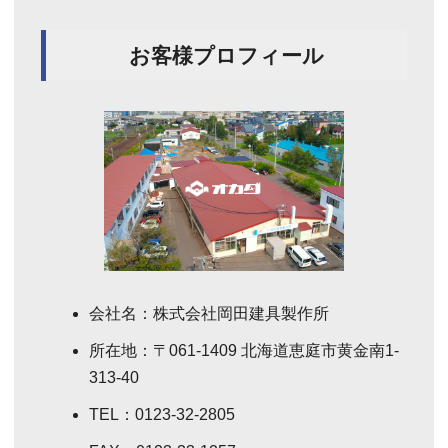
お客様プロフィール
会社名：株式会社岡田建具製作所
所在地：〒061-1409 北海道恵庭市⻩金南1-
313-40
TEL：0123-32-2805