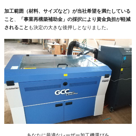
加工範囲（材料、サイズなど）が当社希望を満たしている
こと
、
「事業再構築補助金」の採択により資金負担が軽減
されること
も決定の大きな後押しとなりました。
あなたに最適なレーザー加工機選びを