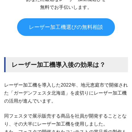
無料でお手伝いします。
レーザー加工機選びの無料相談
レーザー加工機導入後の効果は？
レーザー加工機を導入した2022年、地元恵庭市で開催され
た「ガーデンフェスタ北海道」を皮切りにレーザー加工機
の活用が進んでいます。
同フェスタで展示販売する商品を社員が開発することとな
り、その大半にレーザー加工機を使用しました。
また、フェスタで開催されたコンテストの賞品盾の製作も