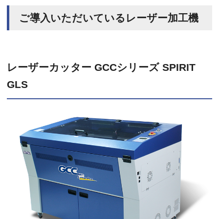
ご導入いただいているレーザー加工機
レーザーカッター GCCシリーズ SPIRIT
GLS