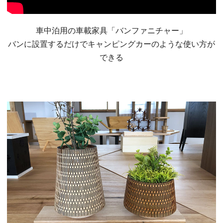
車中泊用の車載家具「バンファニチャー」
バンに設置するだけでキャンピングカーのような使い方が
できる