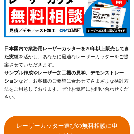
日本国内で業務用レーザーカッターを20年以上販売してき
た実績
を活かし、あなたに最適なレーザーカッターをご提
案させていただきます。
サンプル作成やレーザー加工機の見学、デモンストレー
ション
など、お客様のご要望に合わせてさまざまな検討方
法をご用意しております。ぜひお気軽にお問い合わせくだ
さい。
レーザーカッター選びの無料相談に申