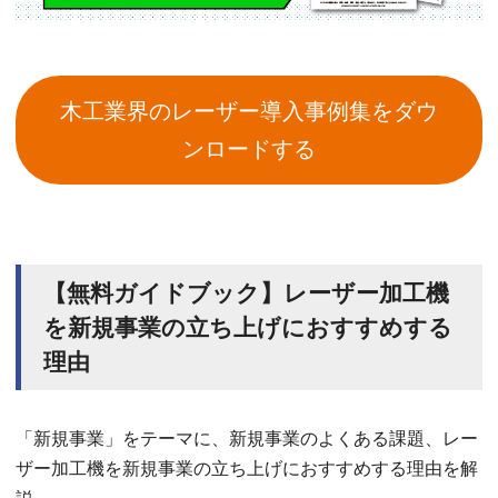
木工業界のレーザー導入事例集をダウ
ンロードする
【無料ガイドブック】レーザー加工機
を新規事業の立ち上げにおすすめする
理由
「新規事業」をテーマに、新規事業のよくある課題、レー
ザー加工機を新規事業の立ち上げにおすすめする理由を解