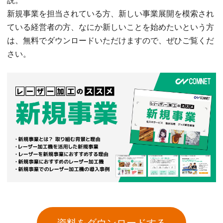
説。
新規事業を担当されている方、新しい事業展開を模索され
ている経営者の方、なにか新しいことを始めたいという方
は、無料でダウンロードいただけますので、ぜひご覧くだ
さい。