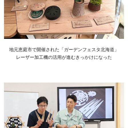
地元恵庭市で開催された「ガーデンフェスタ北海道」
レーザー加工機の活用が進むきっかけになった