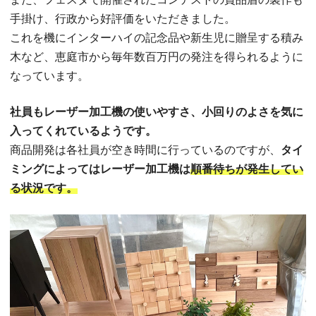
手掛け、行政から好評価をいただきました。
これを機にインターハイの記念品や新生児に贈呈する積み
木など、恵庭市から毎年数百万円の発注を得られるように
なっています。
社員もレーザー加工機の使いやすさ、小回りのよさを気に
入ってくれているようです。
商品開発は各社員が空き時間に行っているのですが、
タイ
ミングによってはレーザー加工機は
順番待ちが発生してい
る状況です。