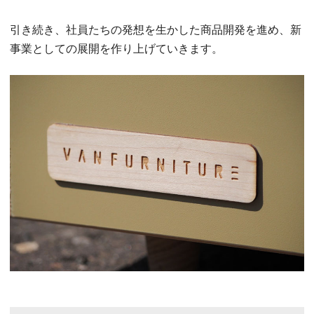
引き続き、社員たちの発想を生かした商品開発を進め、新
事業としての展開を作り上げていきます。