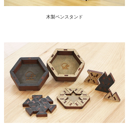
木製ペンスタンド