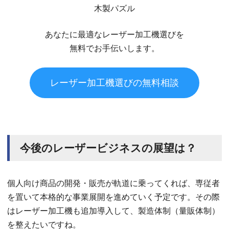
木製パズル
あなたに最適なレーザー加工機選びを
無料でお手伝いします。
レーザー加工機選びの無料相談
今後のレーザービジネスの展望は？
個人向け商品の開発・販売が軌道に乗ってくれば、専従者
を置いて本格的な事業展開を進めていく予定です。その際
はレーザー加工機も追加導入して、製造体制（量販体制）
を整えたいですね。