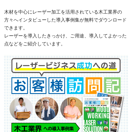
木材を中心にレーザー加工を活用されている木工業界の
方々へインタビューした導入事例集が無料でダウンロード
できます。
レーザーを導入したきっかけ、ご用途、導入してよかった
点などをご紹介しています。