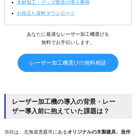
木材加工・グッズ製造の導入事例
お役立ち資料ダウンロード
あなたに最適なレーザー加工機選びを
無料でお手伝いします。
レーザー加工機選びの無料相談
レーザー加工機の導入の背景・レー
ザー導入前に抱えていた課題は？
当社は、北海道恵庭市にある
オリジナルの木製建具、造作