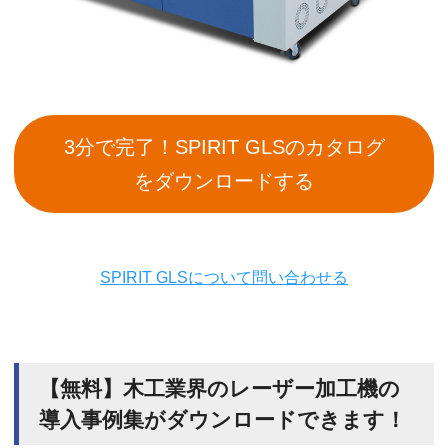
3分で完了！SPIRIT GLSのカタログ
をダウンロードする
SPIRIT GLSについて問い合わせる
【無料】木工業界のレーザー加工機の
導入事例集がダウンロードできます！