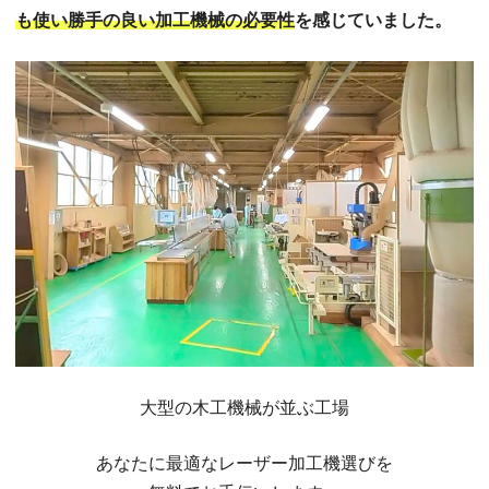
も使い勝手の良い加工機械の必要性
を感じていました。
大型の木工機械が並ぶ工場
あなたに最適なレーザー加工機選びを