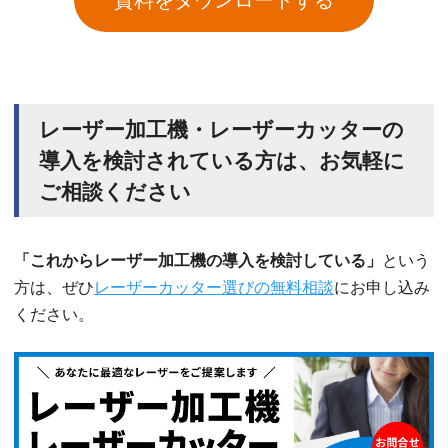
資料をダウンロードする
レーザー加工機・レーザーカッターの
導入を検討されている方は、お気軽に
ご相談ください
「これからレーザー加工機の導入を検討している」
という
方は、ぜひ
レーザーカッター選びの無料相談
にお申し込み
ください。