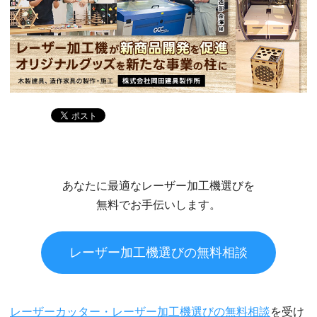
あなたに最適なレーザー加工機選びを
無料でお手伝いします。
レーザー加工機選びの無料相談
レーザーカッター・レーザー加工機選びの無料相談
を受け