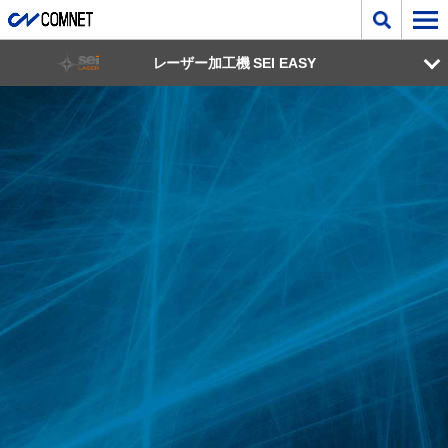
レーザー加工機 SEI EASY