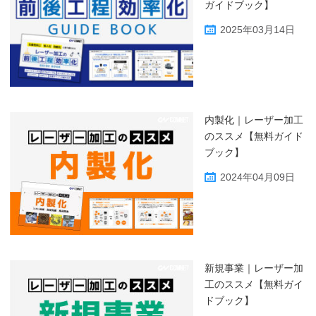
ガイドブック】
2025年03月14日
内製化｜レーザー加工
のススメ【無料ガイド
ブック】
2024年04月09日
新規事業｜レーザー加
工のススメ【無料ガイ
ドブック】