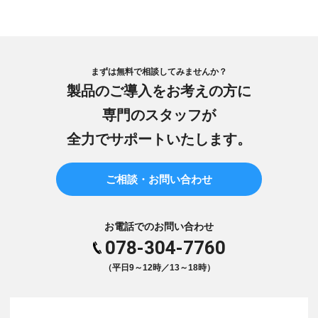
まずは無料で相談してみませんか？
製品のご導入をお考えの方に
専門のスタッフが
全力でサポートいたします。
ご相談・お問い合わせ
お電話でのお問い合わせ
078-304-7760
（平日9～12時／13～18時）