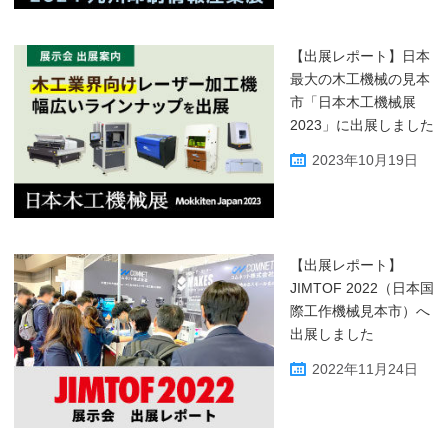
【出展レポート】日本
最大の木工機械の見本
市「日本木工機械展
2023」に出展しました
2023年10月19日
【出展レポート】
JIMTOF 2022（日本国
際工作機械見本市）へ
出展しました
2022年11月24日