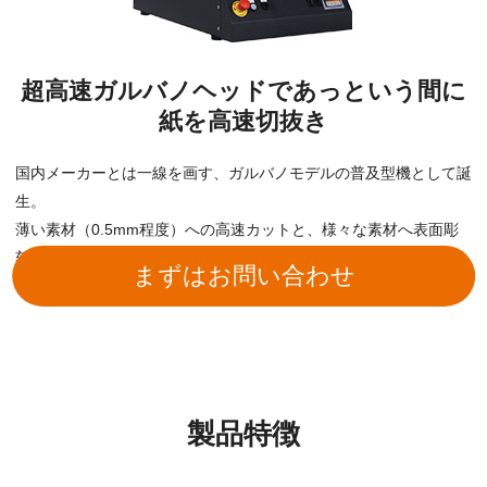
超高速ガルバノヘッドであっという間に
紙を高速切抜き
国内メーカーとは一線を画す、ガルバノモデルの普及型機として誕
生。
薄い素材（0.5mm程度）への高速カットと、様々な素材へ表面彫
刻が可能です。
まずはお問い合わせ
カタログダウンロード
製品特徴