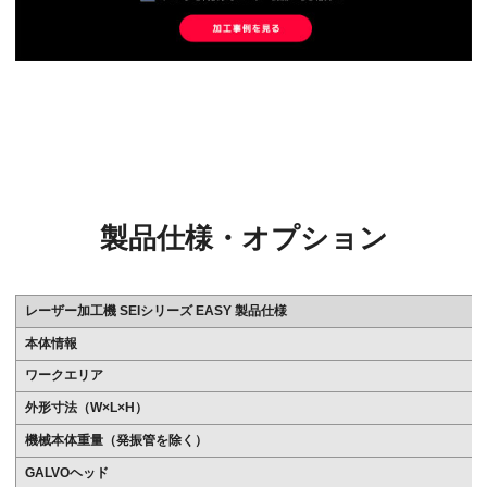
製品仕様・オプション
レーザー加工機 SEIシリーズ EASY 製品仕様
本体情報
ワークエリア
外形寸法（W×L×H）
機械本体重量（発振管を除く）
GALVOヘッド