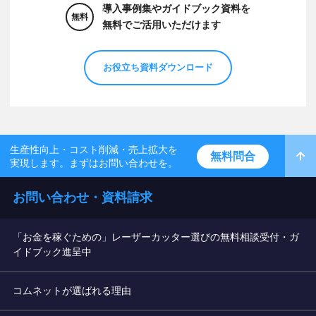
導入事例集やガイドブック資料を
無料
無料でご活用いただけます
お役立ち資料ダウンロード
生産性向上・コスト削減・売上拡大を
無料問合
実現します。まずはお問い合わせを。
お問い合わせ・資料請求
「お金を稼ぐための」レーザーカッター選びの無料相談受付・ガ
イドブック進呈中
コムネットが選ばれる理由