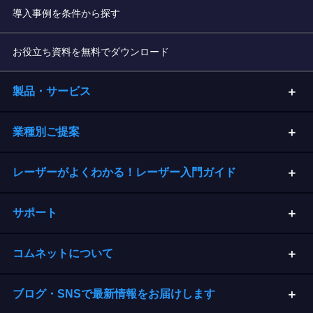
導入事例を条件から探す
お役立ち資料を無料でダウンロード
製品・サービス
業種別ご提案
レーザーがよくわかる！レーザー入門ガイド
サポート
コムネットについて
ブログ・SNSで最新情報をお届けします