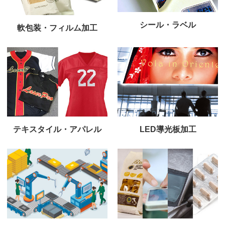
シール・ラベル
軟包装・フィルム加工
テキスタイル・アパレル
LED導光板加工