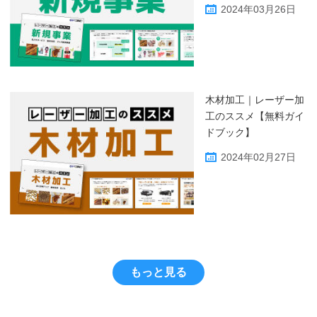
2024年03月26日
木材加工｜レーザー加
工のススメ【無料ガイ
ドブック】
2024年02月27日
もっと見る