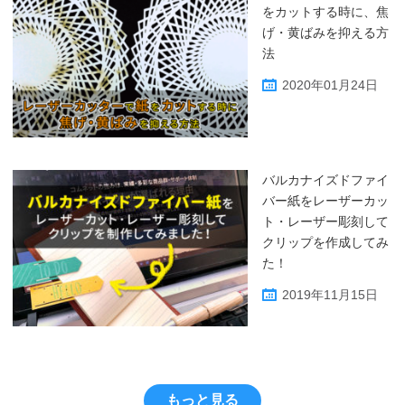
をカットする時に、焦
げ・黄ばみを抑える方
法
2020年01月24日
バルカナイズドファイ
バー紙をレーザーカッ
ト・レーザー彫刻して
クリップを作成してみ
た！
2019年11月15日
もっと見る