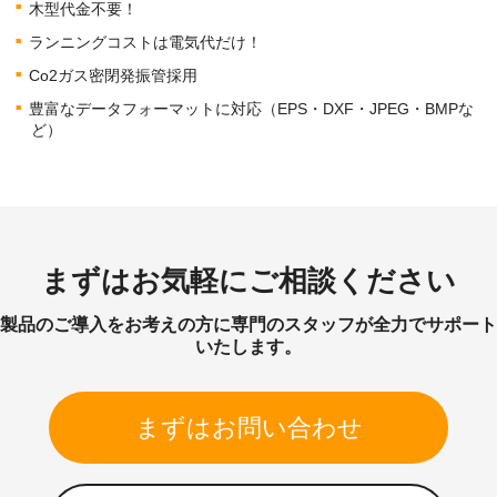
木型代金不要！
ランニングコストは電気代だけ！
Co2ガス密閉発振管採用
豊富なデータフォーマットに対応（EPS・DXF・JPEG・BMPな
ど）
まずはお気軽にご相談ください
製品のご導入をお考えの方に専門のスタッフが全力でサポート
いたします。
まずはお問い合わせ