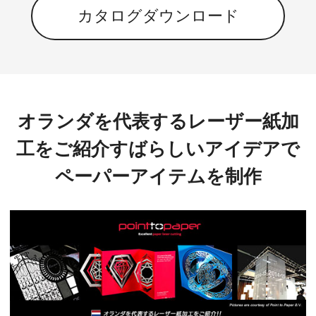
カタログダウンロード
オランダを代表するレーザー紙加
工をご紹介
すばらしいアイデアで
ペーパーアイテムを制作