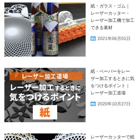
紙・ガラス・ゴム｜
レーザーカッター・
レーザー加工機で加工
できる素材
2021年06月01日
紙・ペーパーをレー
ザー加工するときに気
をつけるポイント｜
レーザー加工道場
2020年10月27日
レーザーカッターで紙