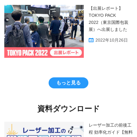
【出展レポート】
TOKYO PACK
2022（東京国際包装
展）へ出展しました
2022年10月26日
もっと見る
資料ダウンロード
レーザー加工の前後工
程 効率化ガイド【無料