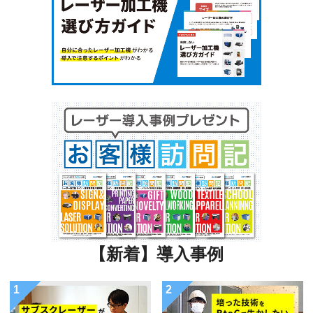
【新着】導入事例
1
2