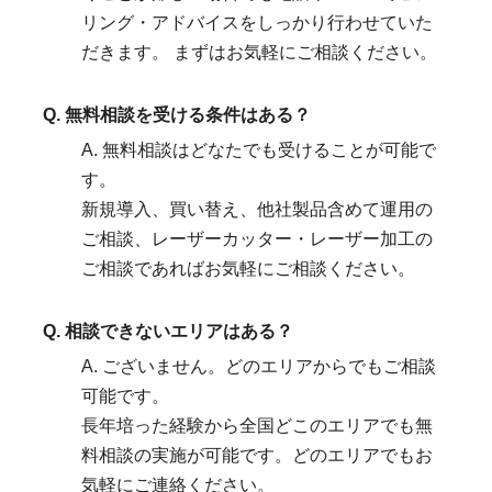
リング・アドバイスをしっかり行わせていた
だきます。 まずはお気軽にご相談ください。
Q. 無料相談を受ける条件はある？
A. 無料相談はどなたでも受けることが可能で
す。
新規導入、買い替え、他社製品含めて運用の
ご相談、レーザーカッター・レーザー加工の
ご相談であればお気軽にご相談ください。
Q. 相談できないエリアはある？
A. ございません。どのエリアからでもご相談
可能です。
長年培った経験から全国どこのエリアでも無
料相談の実施が可能です。どのエリアでもお
気軽にご連絡ください。