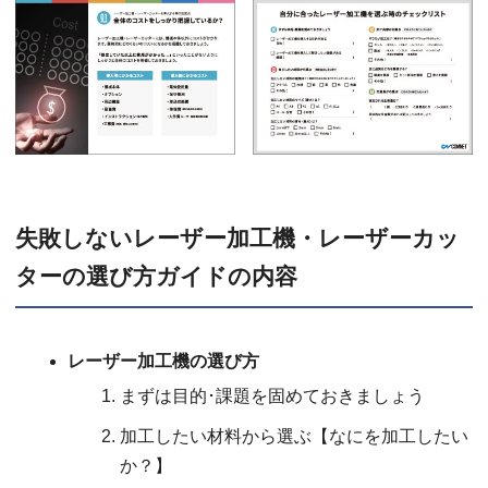
失敗しないレーザー加工機・レーザーカッ
ターの選び方ガイドの内容
レーザー加工機の選び方
まずは目的･課題を固めておきましょう
加工したい材料から選ぶ【なにを加工したい
か？】