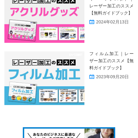
レーザー加工のススメ
【無料ガイドブック】
2024年02月13日
フィルム加工｜レー
ザー加工のススメ【無
料ガイドブック】
2023年09月20日