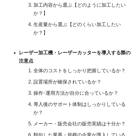
加工内容から選ぶ【どのように加工したい
か？】
生産量から選ぶ【どのくらい加工したい
か？】
レーザー加工機・レーザーカッターを導入する際の
注意点
全体のコストをしっかり把握しているか？
設置場所が確保されているか？
操作･運用方法が自分に合っているか？
導入後のサポート体制はしっかりしている
か？
メーカー・販売会社の販売実績は十分か？
類似した業界・規模の企業が導入している