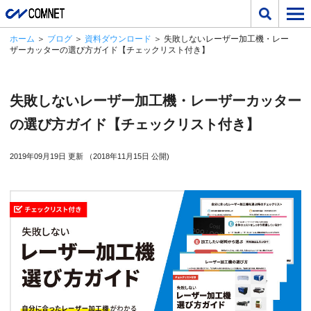
ホーム
＞
ブログ
＞
資料ダウンロード
＞ 失敗しないレーザー加工機・レー
ザーカッターの選び方ガイド【チェックリスト付き】
失敗しないレーザー加工機・レーザーカッター
の選び方ガイド【チェックリスト付き】
2019年09月19日 更新 （2018年11月15日 公開)