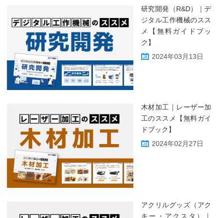
研究開発（R&D）｜デ
ジタル工作機械のスス
メ【無料ガイドブッ
ク】
2024年03月13日
木材加工｜レーザー加
工のススメ【無料ガイ
ドブック】
2024年02月27日
アクリルグッズ（アク
キー・アクスタ）｜