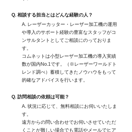
Q. 相談する担当とはどんな経験の人？
A. レーザーカッター・レーザー加工機の運用
や導入のサポート経験の豊富なスタッフがコ
ンサルタントとしてご相談にのっておりま
す。
コムネットは小型レーザー加工機の導入実績
数が国内No.1です。（※レーザーワールドト
レンド調べ）蓄積してきたノウハウをもって
的確なアドバイスを行います。
Q. 訪問相談の依頼は可能？
A. 状況に応じて、無料相談にお伺いいたしま
す。
遠方からの問い合わせでお伺いさせていただ
くことが難しい場合でも電話やメールでヒア