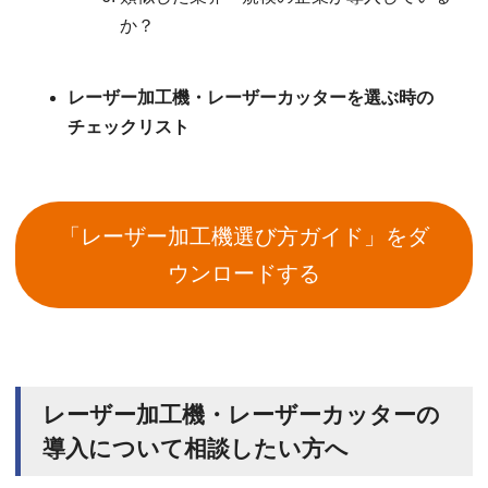
か？
レーザー加工機・レーザーカッターを選ぶ時の
チェックリスト
「レーザー加工機選び方ガイド」をダ
ウンロードする
レーザー加工機・レーザーカッターの
導入について相談したい方へ