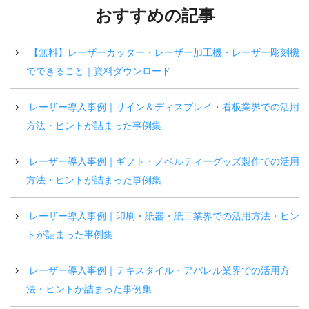
おすすめの記事
【無料】レーザーカッター・レーザー加工機・レーザー彫刻機
でできること｜資料ダウンロード
レーザー導入事例｜サイン＆ディスプレイ・看板業界での活用
方法・ヒントが詰まった事例集
レーザー導入事例｜ギフト・ノベルティーグッズ製作での活用
方法・ヒントが詰まった事例集
レーザー導入事例｜印刷・紙器・紙工業界での活用方法・ヒン
トが詰まった事例集
レーザー導入事例｜テキスタイル・アパレル業界での活用方
法・ヒントが詰まった事例集