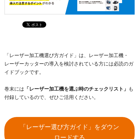
「レーザー加工機選び方ガイド」は、レーザー加工機・
レーザーカッターの導入を検討されている方には必読のガ
イドブックです。
巻末には
「レーザー加工機を選ぶ時のチェックリスト」
も
付録しているので、ぜひご活用ください。
「レーザー選び方ガイド」をダウン
ロードする