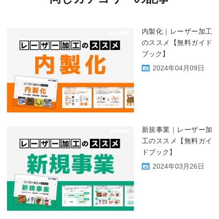
内製化｜レーザー加工
のススメ【無料ガイド
ブック】
2024年04月09日
新規事業｜レーザー加
工のススメ【無料ガイ
ドブック】
2024年03月26日