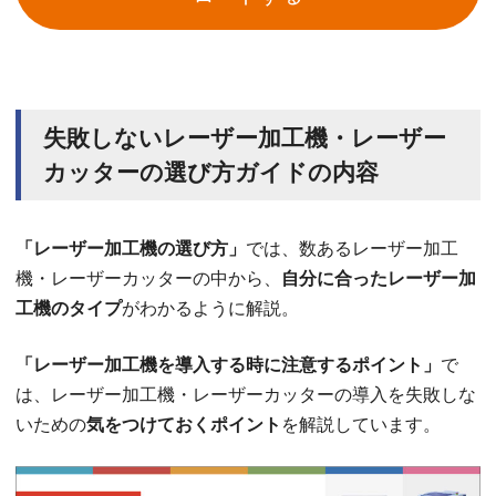
失敗しないレーザー加工機・レーザー
カッターの選び方ガイドの内容
「レーザー加工機の選び方」
では、数あるレーザー加工
機・レーザーカッターの中から、
自分に合ったレーザー加
工機のタイプ
がわかるように解説。
「レーザー加工機を導入する時に注意するポイント」
で
は、レーザー加工機・レーザーカッターの導入を失敗しな
いための
気をつけておくポイント
を解説しています。