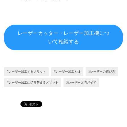
レーザーカッター・レーザー加工機につ
いて相談する
#レーザー加工するメリット
#レーザー加工とは
#レーザーの選び方
#レーザー加工に切り替えるメリット
#レーザー入門ガイド