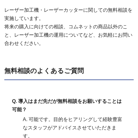
レーザー加工機・レーザーカッターに関しての無料相談を
実施しています。
将来の購入に向けての相談、コムネットの商品以外のこ
と、レーザー加工機の運用についてなど、お気軽にお問い
合わせください。
無料相談のよくあるご質問
Q. 導入はまだ先だが無料相談をお願いすることは
可能？
A. 可能です。目的をヒアリングして経験豊富
なスタッフがアドバイスさせていただきま
す。