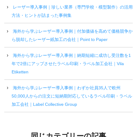
レーザー導入事例｜珍しい業界（専門学校・模型製作）の活用
方法・ヒントが詰まった事例集
海外から学ぶレーザー導入事例｜付加価値を高めて価格競争か
ら脱却したレーザー紙加工の会社｜Point to Paper
海外から学ぶレーザー導入事例｜納期短縮に成功し受注数を1
年で2倍にアップさせたラベル印刷・ラベル加工会社｜Vila
Etiketten
海外から学ぶレーザー導入事例｜わずか社員35人で欧州
50,000人からの注文に短納期対応しているラベル印刷・ラベル
加工会社｜Label Collective Group
同じカテゴリーの記事