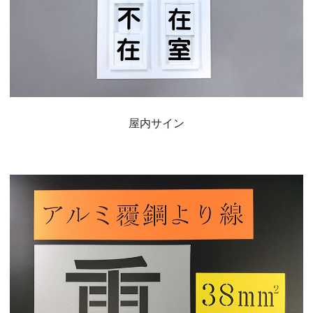
屋内サイン