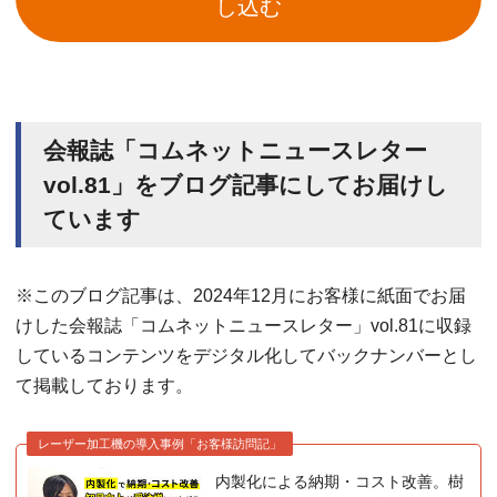
し込む
会報誌「コムネットニュースレター
vol.81」をブログ記事にしてお届けし
ています
※このブログ記事は、2024年12月にお客様に紙面でお届
けした会報誌「コムネットニュースレター」vol.81に収録
しているコンテンツをデジタル化してバックナンバーとし
て掲載しております。
レーザー加工機の導入事例「お客様訪問記」
内製化による納期・コスト改善。樹