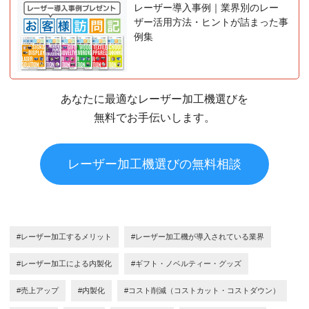
レーザー導入事例｜業界別のレー
ザー活用方法・ヒントが詰まった事
例集
あなたに最適なレーザー加工機選びを
無料でお手伝いします。
レーザー加工機選びの無料相談
#レーザー加工するメリット
#レーザー加工機が導入されている業界
#レーザー加工による内製化
#ギフト・ノベルティー・グッズ
#売上アップ
#内製化
#コスト削減（コストカット・コストダウン）