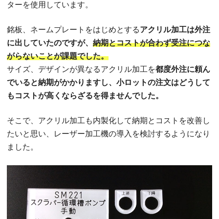
ターを使用しています。
銘板、ネームプレートをはじめとする
アクリル加工は外注
に出していたのですが、
納期とコストが合わず受注につな
がらないことが課題でした。
サイズ、デザインが異なるアクリル加工を
都度外注に頼ん
でいると納期がかかりますし、小ロットの注文はどうして
もコストが高くならざるを得ませんでした。
そこで、アクリル加工も内製化して納期とコストを改善し
たいと思い、レーザー加工機の導入を検討するようになり
ました。