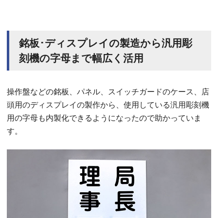
銘板･ディスプレイの製造から汎用彫
刻機の字母まで幅広く活用
操作盤などの銘板、パネル、スイッチガードのケース、店
頭用のディスプレイの製作から、使用している汎用彫刻機
用の字母も内製化できるようになったので助かっていま
す。