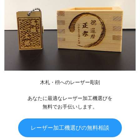
木札・枡へのレーザー彫刻
あなたに最適なレーザー加工機選びを
無料でお手伝いします。
レーザー加工機選びの無料相談