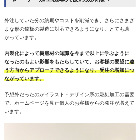
外注していた分の納期やコストを削減でき、さらにさまざ
まな形の銘板の製造に対応できるようになり、とても助
かっています。
内製化によって樹脂材の知識を今まで以上に学ぶように
なったのもよい影響をもたらしていて、お客様の要望に
違
う方向からアプローチできるようになり、受注の増加につ
ながっています。
予想外だったのがイラスト・デザイン系の彫刻加工の需要
で、ホームページを見た個人のお客様からの発注が増えて
います。