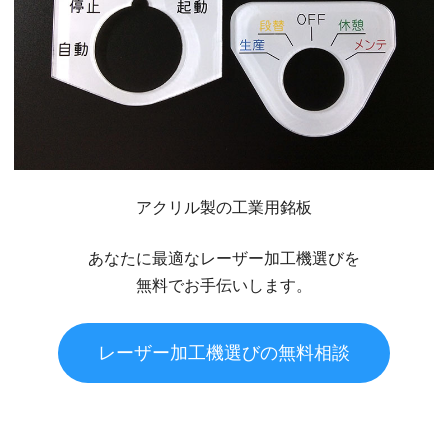
アクリル製の工業用銘板
あなたに最適なレーザー加工機選びを
無料でお手伝いします。
レーザー加工機選びの無料相談