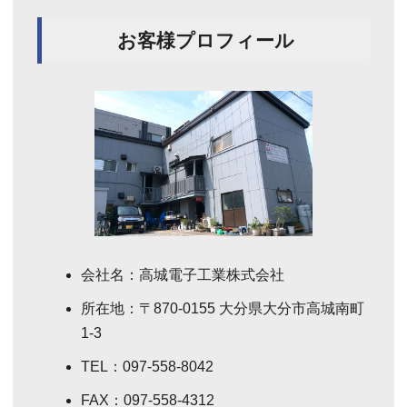
お客様プロフィール
会社名：高城電子工業株式会社
所在地：〒870-0155 大分県大分市高城南町
1-3
TEL：097-558-8042
FAX：097-558-4312