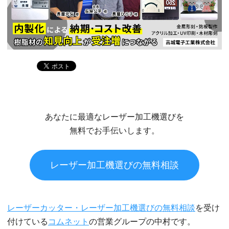
あなたに最適なレーザー加工機選びを
無料でお手伝いします。
レーザー加工機選びの無料相談
レーザーカッター・レーザー加工機選びの無料相談
を受け
付けている
コムネット
の営業グループの中村です。