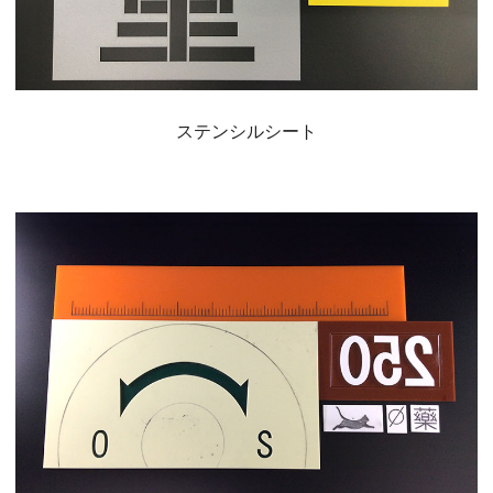
ステンシルシート