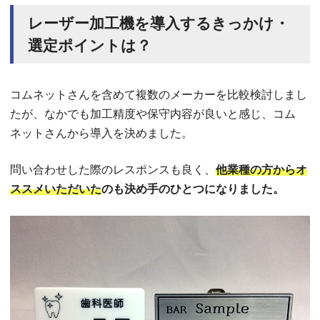
レーザー加工機を導入するきっかけ・
選定ポイントは？
コムネットさんを含めて複数のメーカーを比較検討しまし
たが、なかでも加工精度や保守内容が良いと感じ、コム
ネットさんから導入を決めました。
問い合わせした際のレスポンスも良く、
他業種の方からオ
ススメいただいた
のも決め手のひとつになりました。