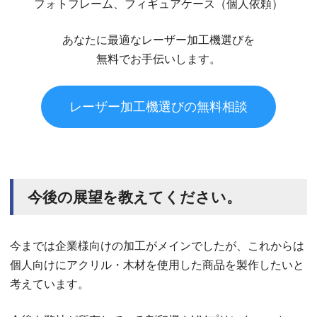
フォトフレーム、フィギュアケース（個人依頼）
あなたに最適なレーザー加工機選びを
無料でお手伝いします。
レーザー加工機選びの無料相談
今後の展望を教えてください。
今までは企業様向けの加工がメインでしたが、これからは
個人向けにアクリル・木材を使用した商品を製作したいと
考えています。