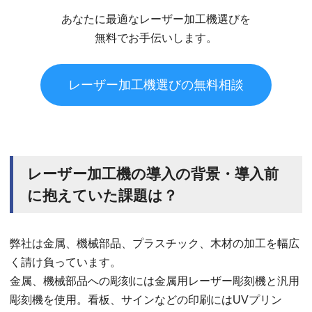
あなたに最適なレーザー加工機選びを
無料でお手伝いします。
レーザー加工機選びの無料相談
レーザー加工機の導入の背景・導入前
に抱えていた課題は？
弊社は金属、機械部品、プラスチック、木材の加工を幅広
く請け負っています。
金属、機械部品への彫刻には金属用レーザー彫刻機と汎用
彫刻機を使用。看板、サインなどの印刷にはUVプリン