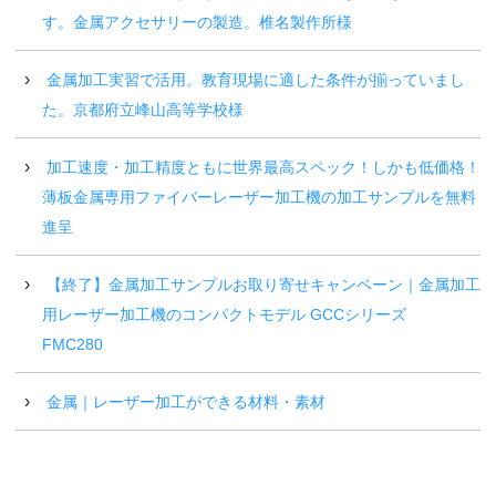
す。金属アクセサリーの製造。椎名製作所様
金属加工実習で活用。教育現場に適した条件が揃っていまし
た。京都府立峰山高等学校様
加工速度・加工精度ともに世界最高スペック！しかも低価格！
薄板金属専用ファイバーレーザー加工機の加工サンプルを無料
進呈
【終了】金属加工サンプルお取り寄せキャンペーン｜金属加工
用レーザー加工機のコンパクトモデル GCCシリーズ
FMC280
金属｜レーザー加工ができる材料・素材