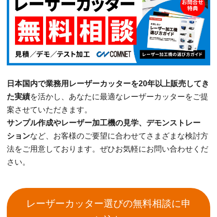
日本国内で業務用レーザーカッターを20年以上販売してき
た実績
を活かし、あなたに最適なレーザーカッターをご提
案させていただきます。
サンプル作成やレーザー加工機の見学、デモンストレー
ション
など、お客様のご要望に合わせてさまざまな検討方
法をご用意しております。ぜひお気軽にお問い合わせくだ
さい。
レーザーカッター選びの無料相談に申