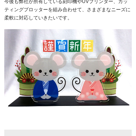
今後も弊社が所有している刻印機やUVプリンター、カッ
ティングプロッターを組み合わせて、さまざまなニーズに
柔軟に対応していきたいです。