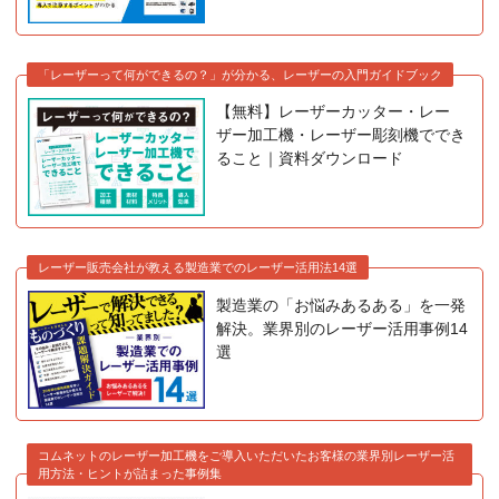
「レーザーって何ができるの？」が分かる、レーザーの入門ガイドブック
【無料】レーザーカッター・レー
ザー加工機・レーザー彫刻機ででき
ること｜資料ダウンロード
レーザー販売会社が教える製造業でのレーザー活用法14選
製造業の「お悩みあるある」を一発
解決。業界別のレーザー活用事例14
選
コムネットのレーザー加工機をご導入いただいたお客様の業界別レーザー活
用方法・ヒントが詰まった事例集