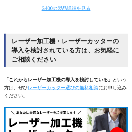
S400の製品詳細を見る
レーザー加工機・レーザーカッターの
導入を検討されている方は、お気軽に
ご相談ください
「これからレーザー加工機の導入を検討している」
という
方は、ぜひ
レーザーカッター選びの無料相談
にお申し込み
ください。