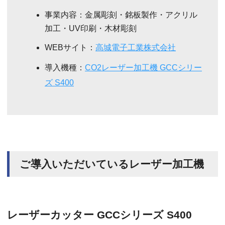
事業内容：金属彫刻・銘板製作・アクリル
加工・UV印刷・木材彫刻
WEBサイト：
高城電子工業株式会社
導入機種：
CO2レーザー加工機 GCCシリー
ズ S400
ご導入いただいているレーザー加工機
レーザーカッター GCCシリーズ S400