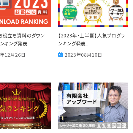
年お役立ち資料のダウン
【2023年・上半期】人気ブログラ
ンキング発表
ンキング発表！
3年12月26日
2023年08月10日