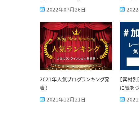
2022年07月26日
202
2021年人気ブログランキング発
【素材別
表！
に気をつ
2021年12月21日
202