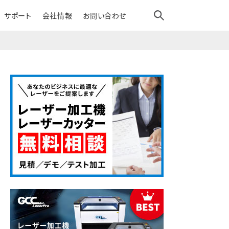
サポート
会社情報
お問い合わせ