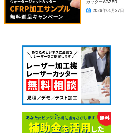
カッターWAZER
2026年01月27日