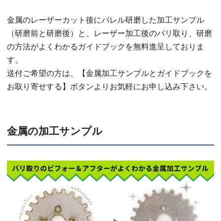
金属のレーザーカット後にバレル研磨した加工サンプル
（研磨前と研磨後）と、レーザー加工後のバリ取り、研磨
の方法がよくわかるガイドブックを無料進呈しておりま
す。
送付ご希望の方は、【金属加工サンプルとガイドブックを
お取り寄せする】ボタンよりお気軽にお申し込み下さい。
金属の加工サンプル