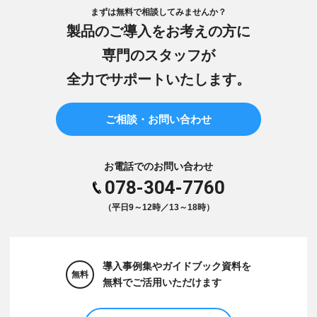
まずは無料で相談してみませんか？
製品のご導入をお考えの方に
専門のスタッフが
全力でサポートいたします。
ご相談・お問い合わせ
お電話でのお問い合わせ
078-304-7760
（平日9～12時／13～18時）
導入事例集やガイドブック資料を
無料
無料でご活用いただけます