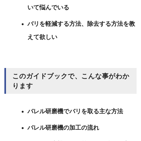
いて悩んでいる
バリを軽減する方法、除去する方法を教
えて欲しい
このガイドブックで、こんな事がわか
ります
バレル研磨機でバリを取る主な方法
バレル研磨機の加工の流れ