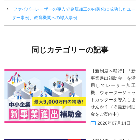
ファイバーレーザーの導入で金属加工の内製化に成功したユー
ザー事例、教育機関への導入事例
同じカテゴリーの記事
【新制度へ移行】「新
事業進出補助金」を活
用してレーザー加工
機、ウォータージェッ
トカッターを導入しま
せんか？（※最新補助
金をご案内中）
2026年07月14日