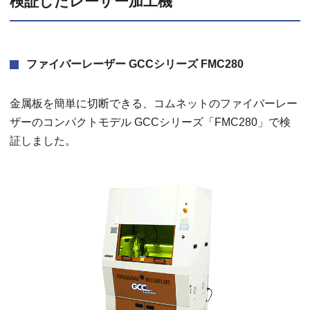
検証したレーザー加工機
ファイバーレーザー GCCシリーズ FMC280
金属板を簡単に切断できる、コムネットのファイバーレー
ザーのコンパクトモデル GCCシリーズ「FMC280」で検
証しました。