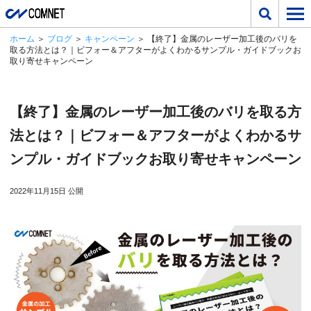
ホーム
＞
ブログ
＞
キャンペーン
＞ 【終了】金属のレーザー加工後のバリを
取る方法とは？｜ビフォー＆アフターがよくわかるサンプル・ガイドブックお
取り寄せキャンペーン
【終了】金属のレーザー加工後のバリを取る方
法とは？｜ビフォー＆アフターがよくわかるサ
ンプル・ガイドブックお取り寄せキャンペーン
2022年11月15日 公開