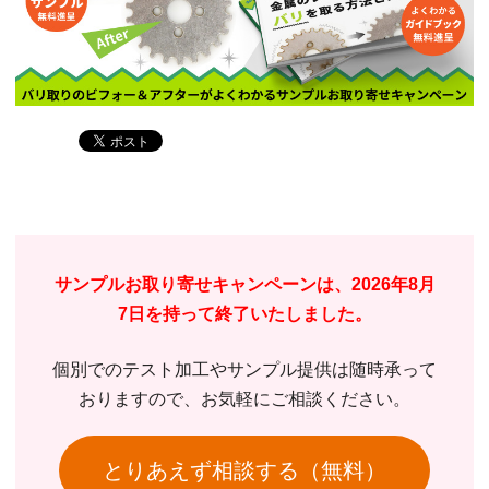
サンプルお取り寄せキャンペーンは、2026年8月
7日を持って終了いたしました。
個別でのテスト加工やサンプル提供は随時承って
おりますので、お気軽にご相談ください。
とりあえず相談する（無料）