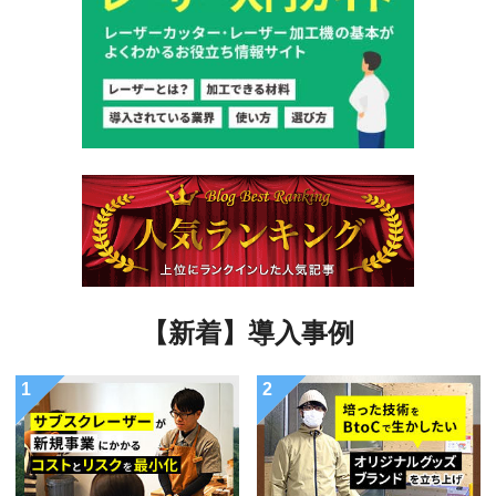
【新着】導入事例
1
2