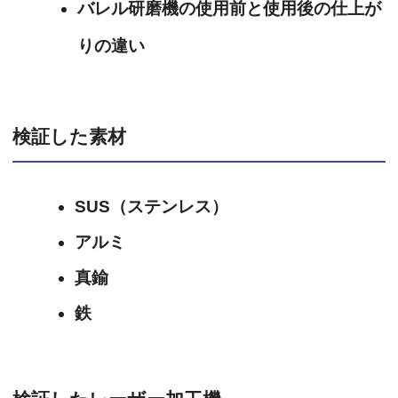
バレル研磨機の使用前と使用後の仕上が
りの違い
検証した素材
SUS（ステンレス）
アルミ
真鍮
鉄