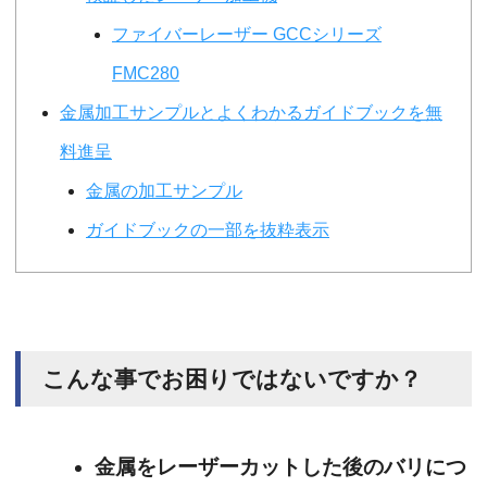
ファイバーレーザー GCCシリーズ
FMC280
金属加工サンプルとよくわかるガイドブックを無
料進呈
金属の加工サンプル
ガイドブックの一部を抜粋表示
こんな事でお困りではないですか？
金属をレーザーカットした後のバリにつ