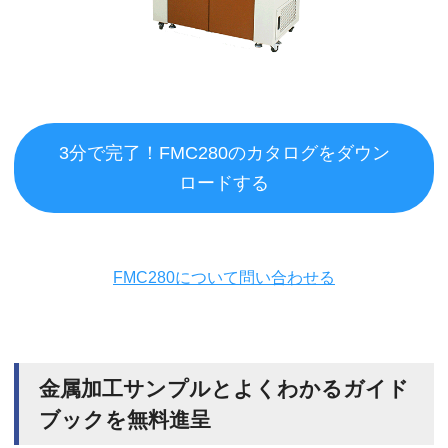
3分で完了！FMC280のカタログをダウン
ロードする
FMC280について問い合わせる
金属加工サンプルとよくわかるガイド
ブックを無料進呈