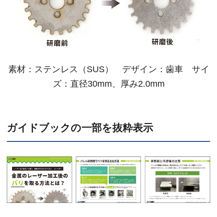
素材：ステンレス（SUS） デザイン：歯車 サイ
ズ：直径30mm、厚み2.0mm
ガイドブックの一部を抜粋表示