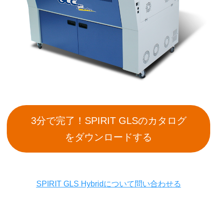
3分で完了！SPIRIT GLSのカタログ
をダウンロードする
SPIRIT GLS Hybridについて問い合わせる