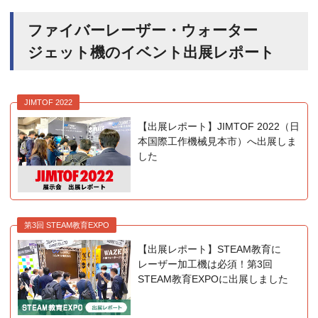
ファイバーレーザー・ウォーター
ジェット機のイベント出展レポート
JIMTOF 2022
【出展レポート】JIMTOF 2022（日
本国際工作機械見本市）へ出展しま
した
第3回 STEAM教育EXPO
【出展レポート】STEAM教育に
レーザー加工機は必須！第3回
STEAM教育EXPOに出展しました