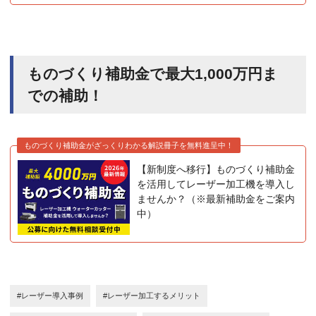
ものづくり補助金で最大1,000万円ま
での補助！
ものづくり補助金がざっくりわかる解説冊子を無料進呈中！
【新制度へ移行】ものづくり補助金
を活用してレーザー加工機を導入し
ませんか？（※最新補助金をご案内
中）
#レーザー導入事例
#レーザー加工するメリット