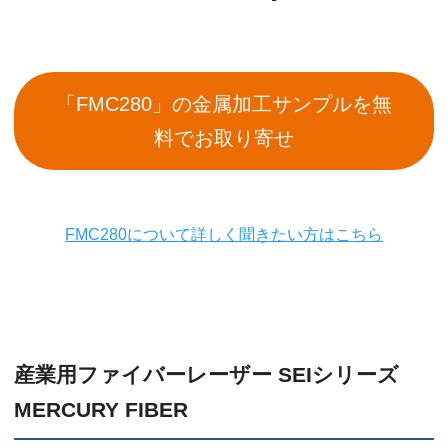
「FMC280」の金属加工サンプルを無
料でお取り寄せ
FMC280について詳しく聞きたい方はこちら
産業用ファイバーレーザー SEIシリーズ
MERCURY FIBER