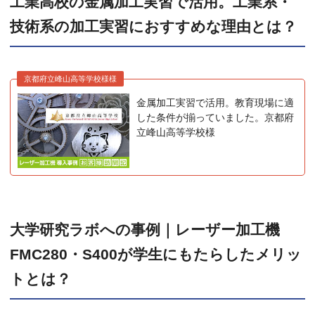
工業高校の金属加工実習で活用。工業系・
技術系の加工実習におすすめな理由とは？
京都府立峰山高等学校様様
金属加工実習で活用。教育現場に適
した条件が揃っていました。京都府
立峰山高等学校様
大学研究ラボへの事例｜レーザー加工機
FMC280・S400が学生にもたらしたメリッ
トとは？