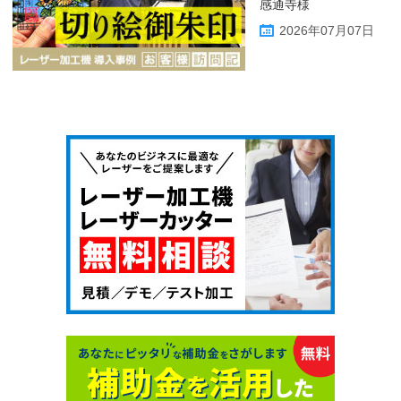
感通寺様
2026年07月07日