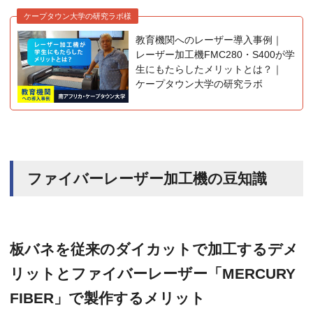
ケープタウン大学の研究ラボ様
教育機関へのレーザー導入事例｜
レーザー加工機FMC280・S400が学
生にもたらしたメリットとは？｜
ケープタウン大学の研究ラボ
ファイバーレーザー加工機の豆知識
板バネを従来のダイカットで加工するデメ
リットとファイバーレーザー「MERCURY
FIBER」で製作するメリット