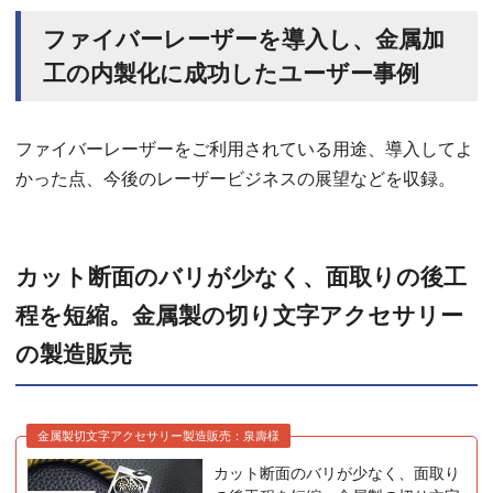
ファイバーレーザーを導入し、金属加
工の内製化に成功したユーザー事例
ファイバーレーザーをご利用されている用途、導入してよ
かった点、今後のレーザービジネスの展望などを収録。
カット断面のバリが少なく、面取りの後工
程を短縮。金属製の切り文字アクセサリー
の製造販売
金属製切文字アクセサリー製造販売：泉壽様
カット断面のバリが少なく、面取り