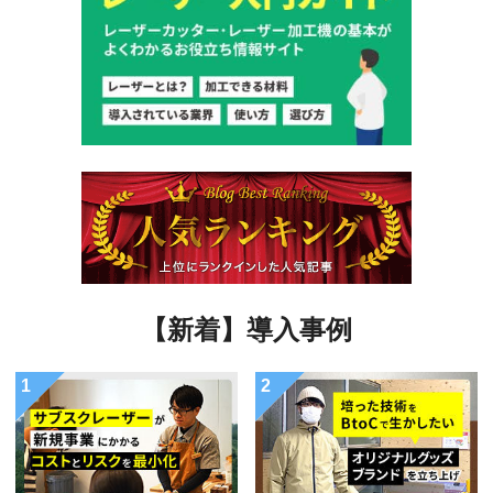
【新着】導入事例
1
2