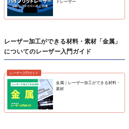
ドレーザー
レーザー加工ができる材料・素材「金属」
についてのレーザー入門ガイド
レーザー入門ガイド
金属｜レーザー加工ができる材料・
素材