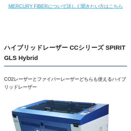
MERCURY FIBERについて詳しく聞きたい方はこちら
ハイブリッドレーザー CCシリーズ SPIRIT
GLS Hybrid
CO2レーザーとファイバーレーザーどちらも使えるハイブ
リッドレーザー