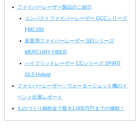
ファイバーレーザー製品のご紹介
コンパクトファイバーレーザー GCCシリーズ
FMC280
産業用ファイバーレーザー SEIシリーズ
MERCURY FIBER
ハイブリッドレーザー CCシリーズ SPIRIT
GLS Hybrid
ファイバーレーザー・ウォータージェット機のイ
ベント出展レポート
ものづくり補助金で最大1,000万円までの補助！