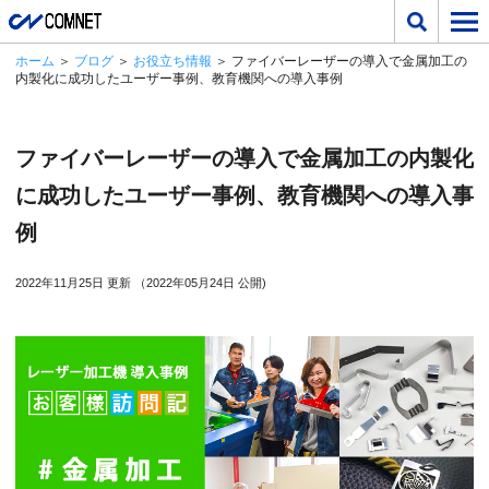
ホーム
＞
ブログ
＞
お役立ち情報
＞ ファイバーレーザーの導入で金属加工の
内製化に成功したユーザー事例、教育機関への導入事例
ファイバーレーザーの導入で金属加工の内製化
に成功したユーザー事例、教育機関への導入事
例
2022年11月25日 更新 （2022年05月24日 公開)