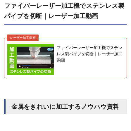
ファイバーレーザー加工機でステンレス製
パイプを切断｜レーザー加工動画
レーザー加工動画
ファイバーレーザー加工機でステン
レス製パイプを切断｜レーザー加工
動画
金属をきれいに加工するノウハウ資料