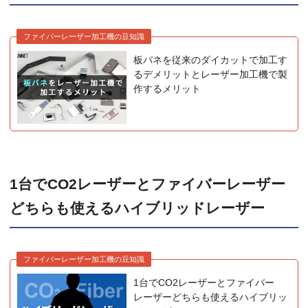
ファイバーレーザー加工機の豆知識
板バネを従来のダイカットで加工す
るデメリットとレーザー加工機で製
作するメリット
1台でCO2レーザーとファイバーレーザー
どちらも使えるハイブリッドレーザー
ファイバーレーザー加工機の豆知識
1台でCO2レーザーとファイバー
レーザーどちらも使えるハイブリッ