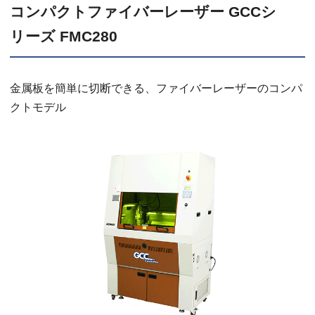
コンパクトファイバーレーザー GCCシ
リーズ FMC280
金属板を簡単に切断できる、ファイバーレーザーのコンパ
クトモデル