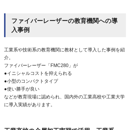
ファイバーレーザーの教育機関への導
入事例
工業系や技術系の教育機関に教材として導入した事例を紹
介。
ファイバーレーザー「FMC280」が
●イニシャルコストを抑えられる
●小型のコンパクトタイプ
●使い勝手が良い
などが教育現場に認められ、国内外の工業高校や工業大学
に導入実績があります。