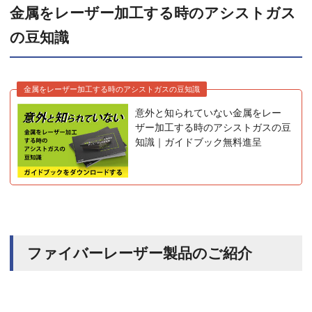
金属をレーザー加工する時のアシストガス
の豆知識
金属をレーザー加工する時のアシストガスの豆知識
意外と知られていない金属をレー
ザー加工する時のアシストガスの豆
知識｜ガイドブック無料進呈
ファイバーレーザー製品のご紹介