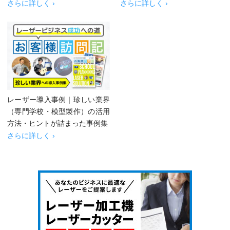
さらに詳しく ›
さらに詳しく ›
レーザー導入事例｜珍しい業界
（専門学校・模型製作）の活用
方法・ヒントが詰まった事例集
さらに詳しく ›