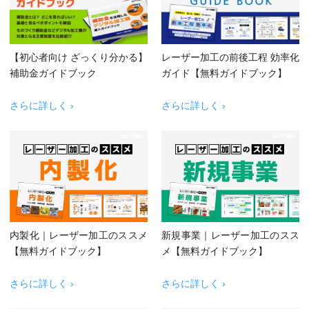
【初心者向け ざっくり分かる】
レーザー加工の前後工程 効率化
補助金ガイドブック
ガイド【無料ガイドブック】
さらに詳しく ›
さらに詳しく ›
内製化｜レーザー加工のススメ
新規事業｜レーザー加工のスス
【無料ガイドブック】
メ【無料ガイドブック】
さらに詳しく ›
さらに詳しく ›