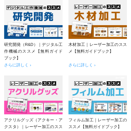
研究開発（R&D）｜デジタル工
木材加工｜レーザー加工のスス
作機械のススメ【無料ガイド
メ【無料ガイドブック】
ブック】
さらに詳しく ›
さらに詳しく ›
アクリルグッズ（アクキー・ア
フィルム加工｜レーザー加工の
クスタ）｜レーザー加工のスス
ススメ【無料ガイドブック】