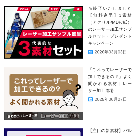
※終了いたしました
【無料進呈】3素材
（アクリル/MDF/紙）
のレーザー加工サンプ
ルセット・プレゼント
キャンペーン
2026年03月03日
「これってレーザーで
加工できるの？」よく
聞かれる素材｜レー
ザー加工道場
2025年06月27日
【注目の新素材】バル