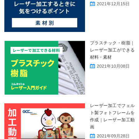
2021年12月15日
プラスチック・樹脂｜
レーザー加工ができる
材料・素材
2021年10月08日
レーザー加工でフェル
ト製フォトフレームを
作成｜レーザー加工動
画
2021年09月28日