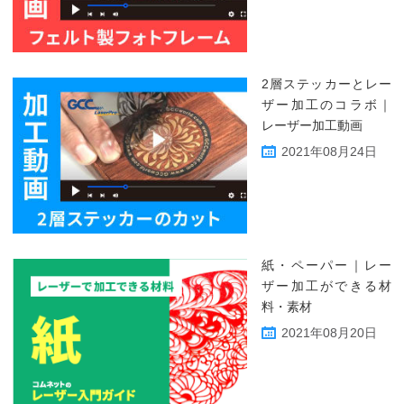
2層ステッカーとレー
ザー加工のコラボ｜
レーザー加工動画
2021年08月24日
紙・ペーパー｜レー
ザー加工ができる材
料・素材
2021年08月20日