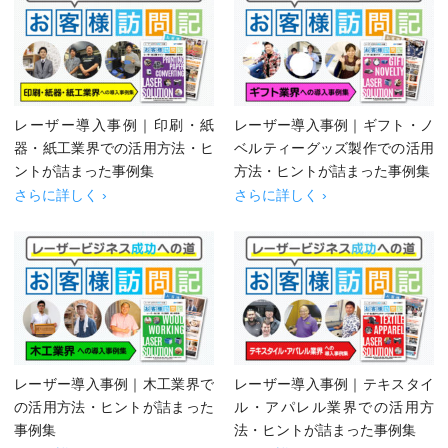
レーザー導入事例｜印刷・紙
レーザー導入事例｜ギフト・ノ
器・紙工業界での活用方法・ヒ
ベルティーグッズ製作での活用
ントが詰まった事例集
方法・ヒントが詰まった事例集
さらに詳しく ›
さらに詳しく ›
レーザー導入事例｜木工業界で
レーザー導入事例｜テキスタイ
の活用方法・ヒントが詰まった
ル・アパレル業界での活用方
事例集
法・ヒントが詰まった事例集