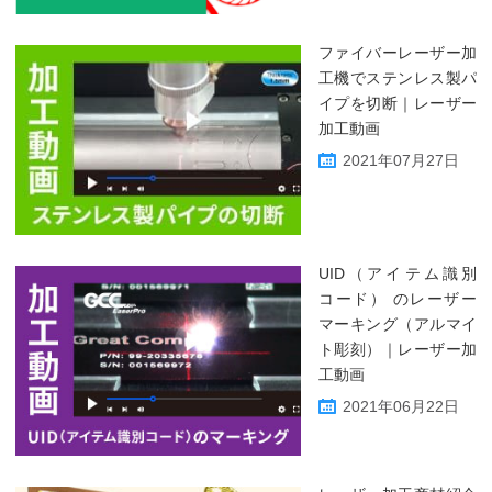
ファイバーレーザー加
工機でステンレス製パ
イプを切断｜レーザー
加工動画
2021年07月27日
UID（アイテム識別
コード） のレーザー
マーキング（アルマイ
ト彫刻）｜レーザー加
工動画
2021年06月22日