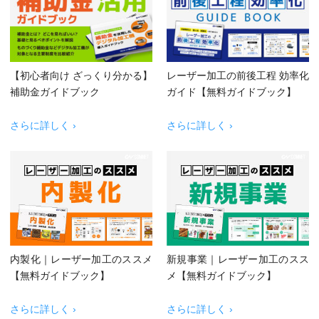
【初心者向け ざっくり分かる】
レーザー加工の前後工程 効率化
補助金ガイドブック
ガイド【無料ガイドブック】
さらに詳しく ›
さらに詳しく ›
内製化｜レーザー加工のススメ
新規事業｜レーザー加工のスス
【無料ガイドブック】
メ【無料ガイドブック】
さらに詳しく ›
さらに詳しく ›