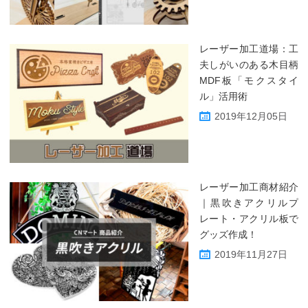
レーザー加工道場：工
夫しがいのある木目柄
MDF板「モクスタイ
ル」活用術
2019年12月05日
レーザー加工商材紹介
｜黒吹きアクリルプ
レート・アクリル板で
グッズ作成！
2019年11月27日