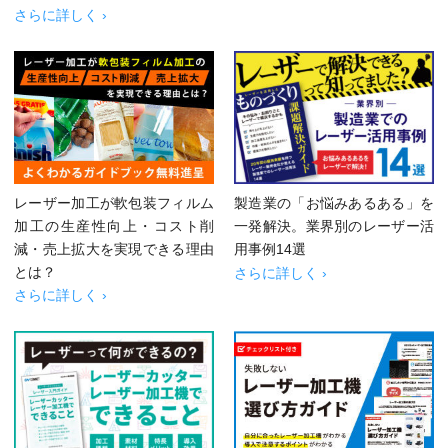
さらに詳しく ›
レーザー加工が軟包装フィルム
製造業の「お悩みあるある」を
加工の生産性向上・コスト削
一発解決。業界別のレーザー活
減・売上拡大を実現できる理由
用事例14選
とは？
さらに詳しく ›
さらに詳しく ›