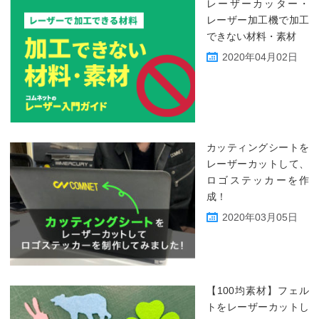
レーザーカッター・
レーザー加工機で加工
できない材料・素材
2020年04月02日
カッティングシートを
レーザーカットして、
ロゴステッカーを作
成！
2020年03月05日
【100均素材】フェル
トをレーザーカットし