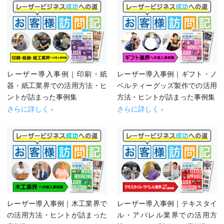
レーザー導入事例｜印刷・紙
レーザー導入事例｜ギフト・ノ
器・紙工業界での活用方法・ヒ
ベルティーグッズ製作での活用
ントが詰まった事例集
方法・ヒントが詰まった事例集
さらに詳しく ›
さらに詳しく ›
レーザー導入事例｜木工業界で
レーザー導入事例｜テキスタイ
の活用方法・ヒントが詰まった
ル・アパレル業界での活用方