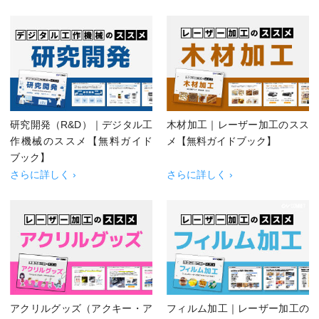
研究開発（R&D）｜デジタル工
木材加工｜レーザー加工のスス
作機械のススメ【無料ガイド
メ【無料ガイドブック】
ブック】
さらに詳しく ›
さらに詳しく ›
アクリルグッズ（アクキー・ア
フィルム加工｜レーザー加工の