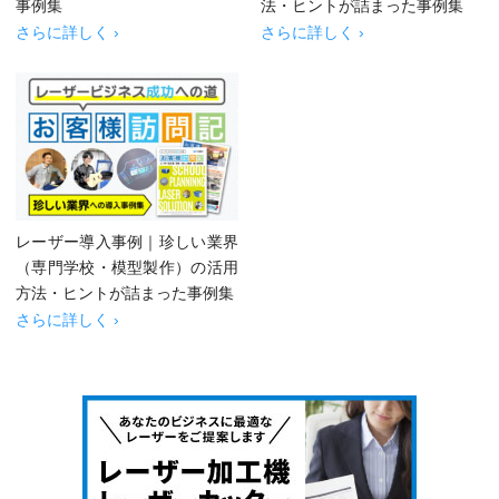
事例集
法・ヒントが詰まった事例集
さらに詳しく ›
さらに詳しく ›
レーザー導入事例｜珍しい業界
（専門学校・模型製作）の活用
方法・ヒントが詰まった事例集
さらに詳しく ›