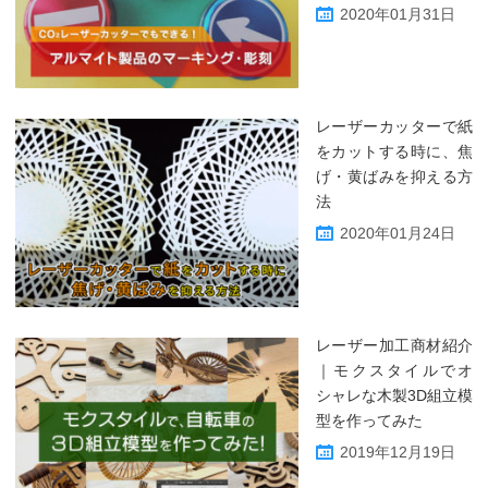
2020年01月31日
レーザーカッターで紙
をカットする時に、焦
げ・黄ばみを抑える方
法
2020年01月24日
レーザー加工商材紹介
｜モクスタイルでオ
シャレな木製3D組立模
型を作ってみた
2019年12月19日