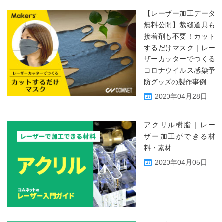
【レーザー加工データ
無料公開】裁縫道具も
接着剤も不要！カット
するだけマスク｜レー
ザーカッターでつくる
コロナウイルス感染予
防グッズの製作事例
2020年04月28日
アクリル樹脂｜レー
ザー加工ができる材
料・素材
2020年04月05日