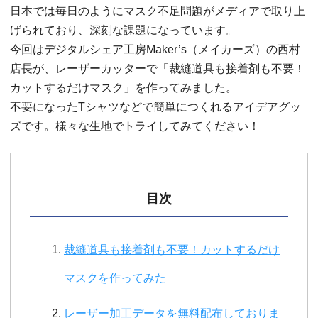
日本では毎日のようにマスク不足問題がメディアで取り上
げられており、深刻な課題になっています。
今回はデジタルシェア工房Maker’s（メイカーズ）の西村
店長が、レーザーカッターで「裁縫道具も接着剤も不要！
カットするだけマスク」を作ってみました。
不要になったTシャツなどで簡単につくれるアイデアグッ
ズです。様々な生地でトライしてみてください！
目次
裁縫道具も接着剤も不要！カットするだけ
マスクを作ってみた
レーザー加工データを無料配布しておりま