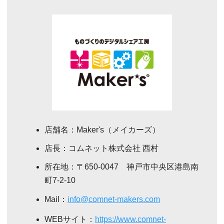
店舗名：Maker's（メイカーズ）
店長：コムネット株式会社 西村
所在地：〒650-0047 神戸市中央区港島南
町7-2-10
Mail：
info@comnet-makers.com
WEBサイト：
https://www.comnet-