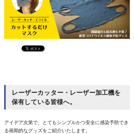
レーザーカッター・レーザー加工機を
保有している皆様へ。
アイデア次第で、とてもシンプルかつ安全に感染予防でき
る画期的なグッズをご紹介いたします。