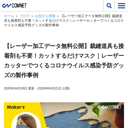
ホーム
＞
ブログ
＞
お役立ち情報
＞ 【レーザー加工データ無料公開】裁縫道
具も接着剤も不要！カットするだけマスク｜レーザーカッターでつくるコロナ
ウイルス感染予防グッズの製作事例
【レーザー加工データ無料公開】裁縫道具も接
着剤も不要！カットするだけマスク｜レーザー
カッターでつくるコロナウイルス感染予防グッ
ズの製作事例
2020年04月28日 更新 （2020年04月21日 公開)