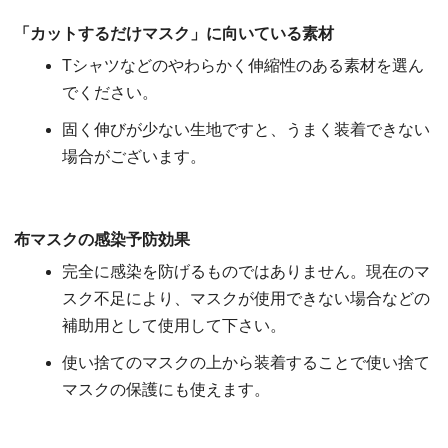
「カットするだけマスク」に向いている素材
Tシャツなどのやわらかく伸縮性のある素材を選ん
でください。
固く伸びが少ない生地ですと、うまく装着できない
場合がございます。
布マスクの感染予防効果
完全に感染を防げるものではありません。現在のマ
スク不足により、マスクが使用できない場合などの
補助用として使用して下さい。
使い捨てのマスクの上から装着することで使い捨て
マスクの保護にも使えます。