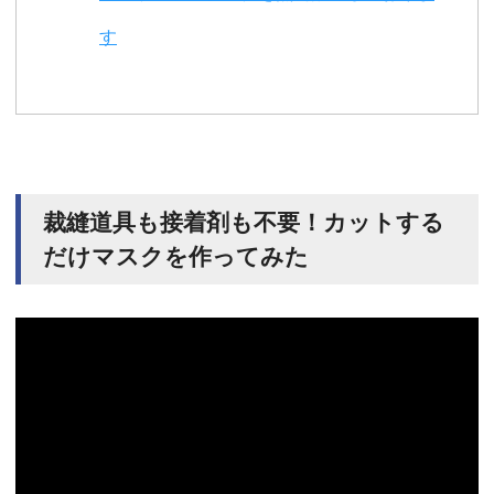
す
裁縫道具も接着剤も不要！カットする
だけマスクを作ってみた