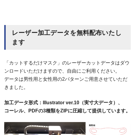
レーザー加工データを無料配布いたし
ます
「カットするだけマスク」のレーザーカットデータはダウ
ンロードいただけますので、自由にご利用ください。
データは男性用と女性用の2パターンご用意させていただ
きました。
加工データ形式：Illustrator ver.10（実寸大データ）、
コーレル、PDFの3種類をZIPに圧縮して提供しています。