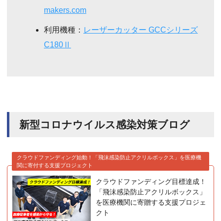
makers.com
利用機種：
レーザーカッター GCCシリーズ
C180Ⅱ
新型コロナウイルス感染対策ブログ
クラウドファンディング始動！「飛沫感染防止アクリルボックス」を医療機
関に寄付する支援プロジェクト
クラウドファンディング目標達成！
「飛沫感染防止アクリルボックス」
を医療機関に寄贈する支援プロジェ
クト