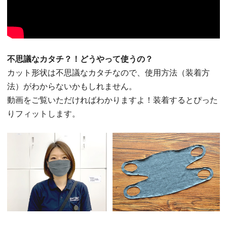
不思議なカタチ？！どうやって使うの？
カット形状は不思議なカタチなので、使用方法（装着方
法）がわからないかもしれません。
動画をご覧いただければわかりますよ！装着するとぴった
りフィットします。