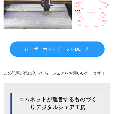
レーザーカットデータをDLする
この記事が気に入ったら、シェアをお願いいたします！
コムネットが運営するものづく
りデジタルシェア工房