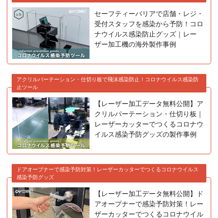
セーフティーバリアで店舗・レジ・
受付スタッフを感染から予防！コロ
ナウイルス感染防止グッズ｜レー
ザー加工機の海外製作事例
アクリルパーテーション・仕切り板で飛沫感染防止！コロナウイルス感染防
止ツール
【レーザー加工データ無料公開】ア
クリルパーテーション・仕切り板｜
レーザーカッターでつくるコロナウ
イルス感染予防グッズの製作事例
ドアオープナーで感染予防対策！レーザーカッターでつくるコロナウイルス
感染予防グッズ
【レーザー加工データ無料公開】ド
アオープナーで感染予防対策！レー
ザーカッターでつくるコロナウイル