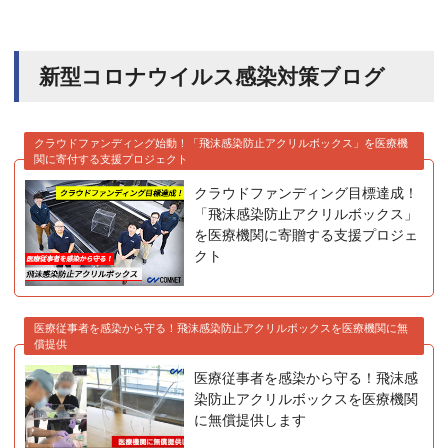
新型コロナウイルス感染対策ブログ
クラウドファンディング始動！「飛沫感染防止アクリルボックス」を医療機
関に寄付する支援プロジェクト
クラウドファンディング目標達成！
「飛沫感染防止アクリルボックス」
を医療機関に寄贈する支援プロジェ
クト
医療従事者を感染から守る！飛沫感染防止アクリルボックスを医療機関に無
償提供
医療従事者を感染から守る！飛沫感
染防止アクリルボックスを医療機関
に無償提供します