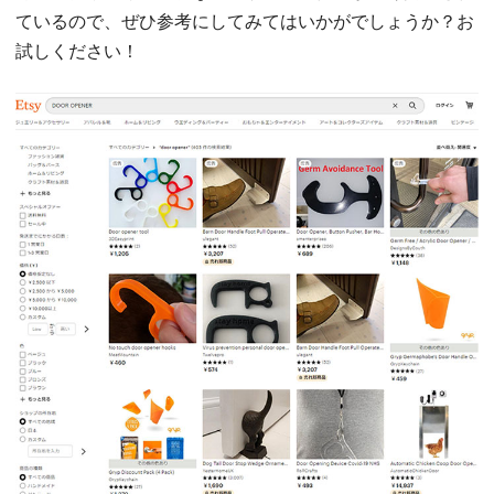
ているので、ぜひ参考にしてみてはいかがでしょうか？お
試しください！