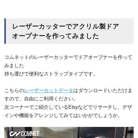
レーザーカッターでアクリル製ドア
オープナーを作ってみました
コムネットのレーザーカッターでドアオープナーを作って
みました
持ち運びで便利なストラップタイプです。
こちらの
レーザーカットデータ
はダウンロードいただけま
すので、自由にご利用ください。
次コーナーでご紹介しているEtsyなどでリサーチし、デザ
インや機能をアレンジしてみてはいかがでしょうか。