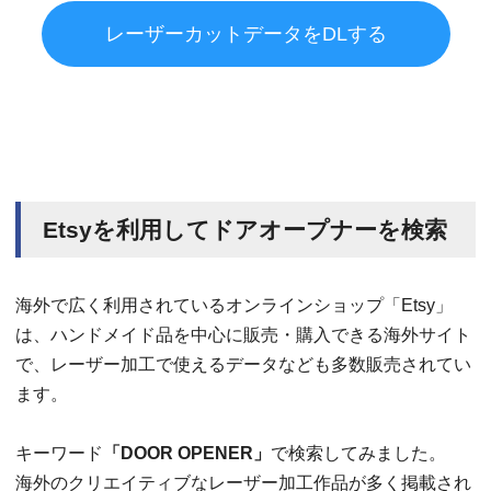
レーザーカットデータをDLする
Etsyを利用してドアオープナーを検索
海外で広く利用されているオンラインショップ「Etsy」
は、ハンドメイド品を中心に販売・購入できる海外サイト
で、レーザー加工で使えるデータなども多数販売されてい
ます。
キーワード
「DOOR OPENER」
で検索してみました。
海外のクリエイティブなレーザー加工作品が多く掲載され