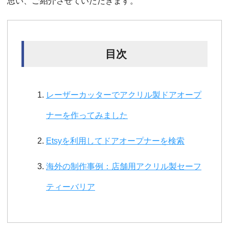
思い、ご紹介させていただきます。
目次
レーザーカッターでアクリル製ドアオープ
ナーを作ってみました
Etsyを利用してドアオープナーを検索
海外の制作事例：店舗用アクリル製セーフ
ティーバリア