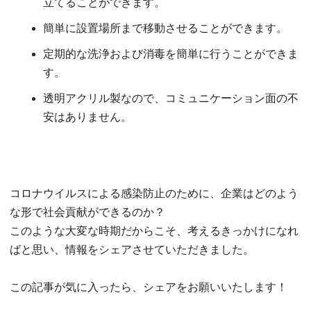
立てることができます。
簡単に設置場所まで移動させることができます。
定期的な洗浄および消毒を簡単に行うことができま
す。
透明アクリル製なので、コミュニケーション面の不
安はありません。
コロナウイルスによる感染防止のために、企業はどのよう
な形で社会貢献ができるのか？
このような大変な時期だからこそ、考えるきっかけになれ
ばと思い、情報をシェアさせていただきました。
この記事が気に入ったら、シェアをお願いいたします！