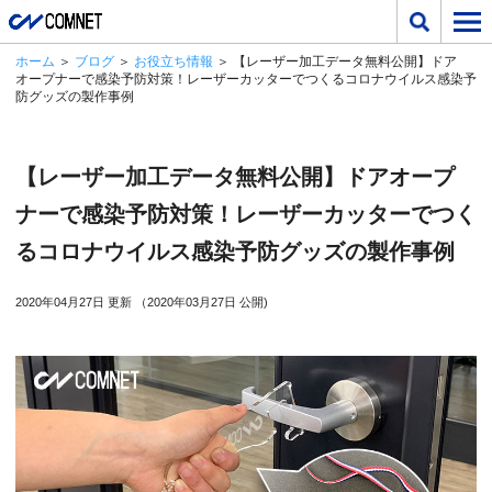
ホーム
＞
ブログ
＞
お役立ち情報
＞ 【レーザー加工データ無料公開】ドア
オープナーで感染予防対策！レーザーカッターでつくるコロナウイルス感染予
防グッズの製作事例
【レーザー加工データ無料公開】ドアオープ
ナーで感染予防対策！レーザーカッターでつく
るコロナウイルス感染予防グッズの製作事例
2020年04月27日 更新 （2020年03月27日 公開)