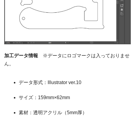
加工データ情報
※データにロゴマークは入っておりませ
ん。
データ形式：Illustrator ver.10
サイズ：159mm×62mm
素材：透明アクリル（5mm厚）