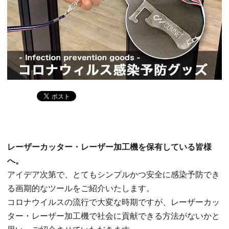
レーザーカッター・レーザー加工機を保有している皆様
へ。
アイデア次第で、とてもシンプルかつ安全に感染予防でき
る画期的なツールをご紹介いたします。
コロナウイルスの流行で大変な時期ですが、レーザーカッ
ター・レーザー加工機で社会に貢献できる方法がないかと