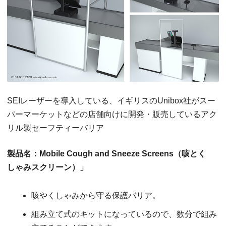
SEIレーザーを導入している、イギリスのUnibox社がスー
パーマーケットなどの店舗向けに開発・販売しているアク
リル製セーフティーバリア
製品名：Mobile Cough and Sneeze Screens（咳とく
しゃみスクリーン）」
咳やくしゃみから守る保護バリア。
組み立て式のキットになっているので、数分で組み