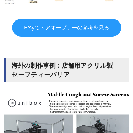
Etsyでドアオープナーの参考を見る
海外の制作事例：店舗用アクリル製
セーフティーバリア