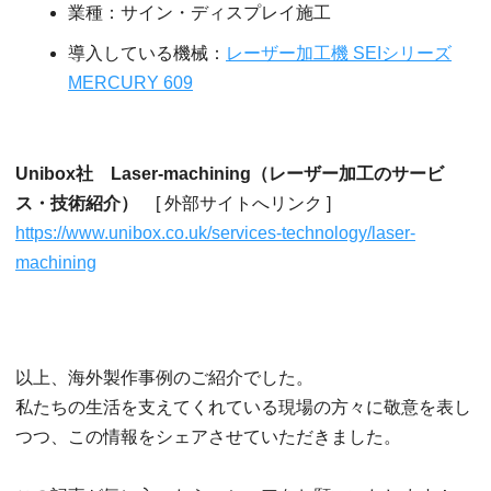
業種：サイン・ディスプレイ施工
導入している機械：
レーザー加工機 SEIシリーズ
MERCURY 609
Unibox社 Laser-machining（レーザー加工のサービ
ス・技術紹介）
[ 外部サイトへリンク ]
https://www.unibox.co.uk/services-technology/laser-
machining
以上、海外製作事例のご紹介でした。
私たちの生活を支えてくれている現場の方々に敬意を表し
つつ、この情報をシェアさせていただきました。