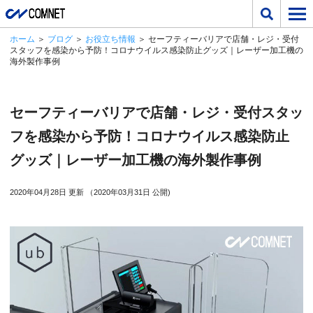
ホーム
＞
ブログ
＞
お役立ち情報
＞ セーフティーバリアで店舗・レジ・受付
スタッフを感染から予防！コロナウイルス感染防止グッズ｜レーザー加工機の
海外製作事例
セーフティーバリアで店舗・レジ・受付スタッ
フを感染から予防！コロナウイルス感染防止
グッズ｜レーザー加工機の海外製作事例
2020年04月28日 更新 （2020年03月31日 公開)