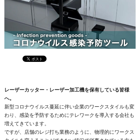
レーザーカッター・レーザー加工機を保有している皆様
へ。
新型コロナウイルス蔓延に伴い企業のワークスタイルも変
わり、感染を予防するためにテレワークを導入する会社も
増えてきています。
ですが、店舗のレジ打ち業務のように、物理的にワークス