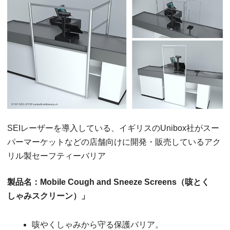
SEIレーザーを導入している、イギリスのUnibox社がスー
パーマーケットなどの店舗向けに開発・販売しているアク
リル製セーフティーバリア
製品名：Mobile Cough and Sneeze Screens（咳とく
しゃみスクリーン）」
咳やくしゃみから守る保護バリア。