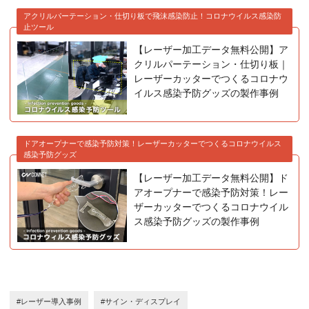
アクリルパーテーション・仕切り板で飛沫感染防止！コロナウイルス感染防
止ツール
【レーザー加工データ無料公開】ア
クリルパーテーション・仕切り板｜
レーザーカッターでつくるコロナウ
イルス感染予防グッズの製作事例
ドアオープナーで感染予防対策！レーザーカッターでつくるコロナウイルス
感染予防グッズ
【レーザー加工データ無料公開】ド
アオープナーで感染予防対策！レー
ザーカッターでつくるコロナウイル
ス感染予防グッズの製作事例
#レーザー導入事例
#サイン・ディスプレイ