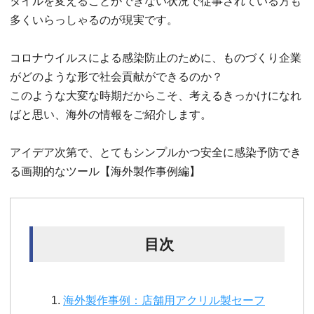
タイルを変えることができない状況で従事されている方も
多くいらっしゃるのが現実です。
コロナウイルスによる感染防止のために、ものづくり企業
がどのような形で社会貢献ができるのか？
このような大変な時期だからこそ、考えるきっかけになれ
ばと思い、海外の情報をご紹介します。
アイデア次第で、とてもシンプルかつ安全に感染予防でき
る画期的なツール【海外製作事例編】
目次
海外製作事例：店舗用アクリル製セーフ