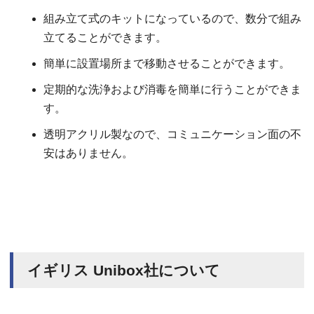
組み立て式のキットになっているので、数分で組み
立てることができます。
簡単に設置場所まで移動させることができます。
定期的な洗浄および消毒を簡単に行うことができま
す。
透明アクリル製なので、コミュニケーション面の不
安はありません。
イギリス Unibox社について