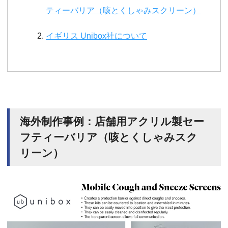
ティーバリア（咳とくしゃみスクリーン）
イギリス Unibox社について
海外制作事例：店舗用アクリル製セー
フティーバリア（咳とくしゃみスク
リーン）