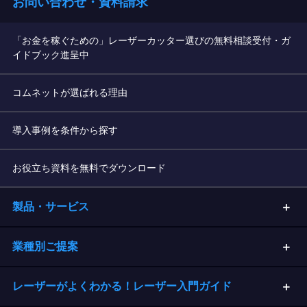
お問い合わせ・資料請求
「お金を稼ぐための」レーザーカッター選びの無料相談受付・ガ
イドブック進呈中
コムネットが選ばれる理由
導入事例を条件から探す
お役立ち資料を無料でダウンロード
製品・サービス
業種別ご提案
レーザーがよくわかる！レーザー入門ガイド