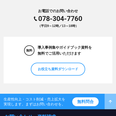
お電話でのお問い合わせ
078-304-7760
（平日9～12時／13～18時）
導入事例集やガイドブック資料を
無料
無料でご活用いただけます
お役立ち資料ダウンロード
生産性向上・コスト削減・売上拡大を
無料問合
実現します。まずはお問い合わせを。