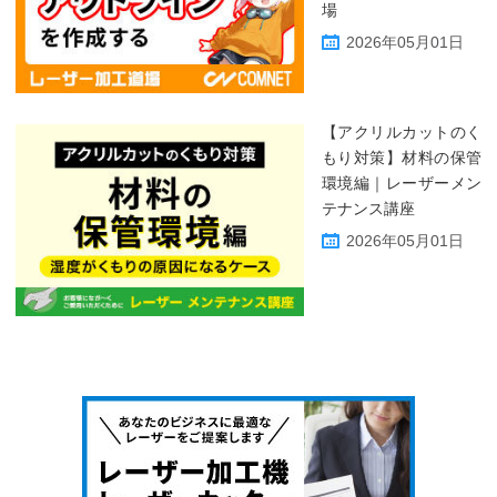
場
2026年05月01日
【アクリルカットのく
もり対策】材料の保管
環境編｜レーザーメン
テナンス講座
2026年05月01日