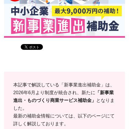
本記事で解説している「新事業進出補助金」は、
2026年6月より制度が統合され、新たに
「新事業
進出・ものづくり商業サービス補助金」
となりま
した。
最新の補助金情報については、以下のページにて
詳しく解説しております。