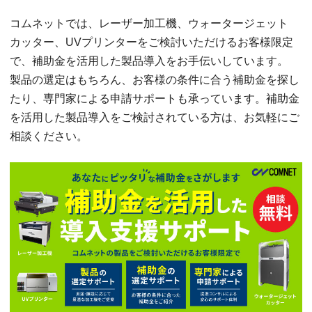
コムネットでは、レーザー加工機、ウォータージェット
カッター、UVプリンターをご検討いただけるお客様限定
で、補助金を活用した製品導入をお手伝いしています。
製品の選定はもちろん、お客様の条件に合う補助金を探し
たり、専門家による申請サポートも承っています。補助金
を活用した製品導入をご検討されている方は、お気軽にご
相談ください。