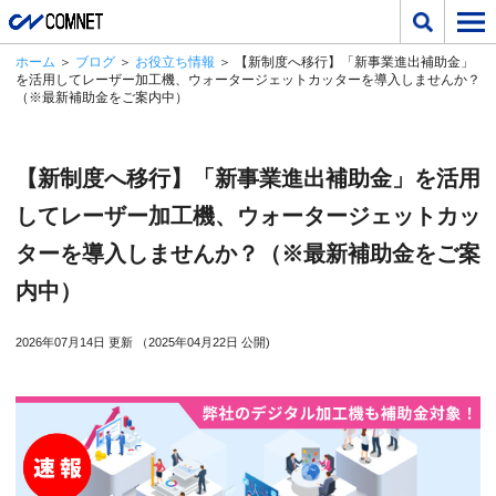
ホーム
＞
ブログ
＞
お役立ち情報
＞ 【新制度へ移行】「新事業進出補助金」
を活用してレーザー加工機、ウォータージェットカッターを導入しませんか？
（※最新補助金をご案内中）
【新制度へ移行】「新事業進出補助金」を活用
してレーザー加工機、ウォータージェットカッ
ターを導入しませんか？（※最新補助金をご案
内中）
2026年07月14日 更新 （2025年04月22日 公開)