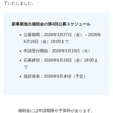
了いたしました。
新事業進出補助金の第4回公募スケジュール
公募期間：2026年3月27日（金）～2026年
6月19日（金）18:00まで
申請受付開始：2026年5月19日（火）
応募締切：2026年6月19日（金）18:00ま
で
採択発表：2026年9月末頃（予定）
補助金には申請期限や予算枠があります。