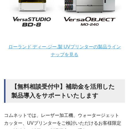
ローランド ディー.ジー.製 UVプリンターの製品ライン
ナップを見る
【無料相談受付中】補助金を活用した
製品導入をサポートいたします
コムネットでは、レーザー加工機、ウォータージェット
カッター、UVプリンターをご検討いただけるお客様限定