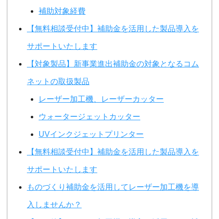
補助対象経費
【無料相談受付中】補助金を活用した製品導入を
サポートいたします
【対象製品】新事業進出補助金の対象となるコム
ネットの取扱製品
レーザー加工機、レーザーカッター
ウォータージェットカッター
UVインクジェットプリンター
【無料相談受付中】補助金を活用した製品導入を
サポートいたします
ものづくり補助金を活用してレーザー加工機を導
入しませんか？