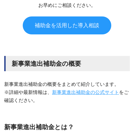
お早めにご相談ください。
補助金を活用した導入相談
新事業進出補助金の概要
新事業進出補助金の概要をまとめて紹介しています。
※詳細や最新情報は、
新事業進出補助金の公式サイト
をご
確認ください。
新事業進出補助金とは？