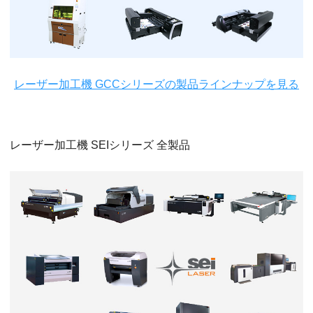
レーザー加工機 GCCシリーズの製品ラインナップを見る
レーザー加工機 SEIシリーズ 全製品