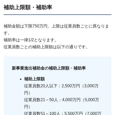
補助上限額・補助率
補助金額は下限750万円、上限は従業員数ごとに異なりま
す。
補助率は一律1/2となります。
従業員数ごとの補助上限額は以下の通りです。
新事業進出補助金の補助上限額・補助率
補助上限額
従業員数20人以下：2,500万円（3,000万
円）
従業員数21～50人：4,000万円（5,000万
円）
従業員数51～100人：5,500万円（7,000万