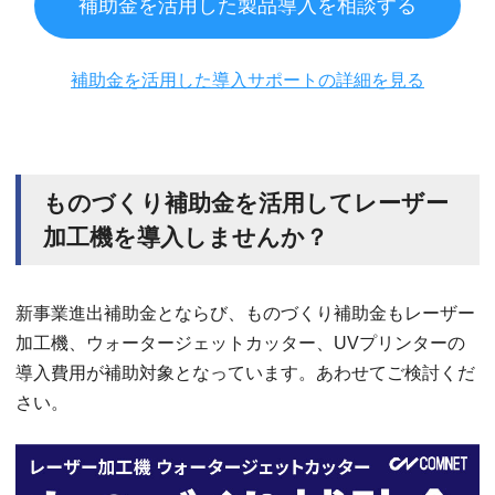
補助金を活用した製品導入を相談する
補助金を活用した導入サポートの詳細を見る
ものづくり補助金を活用してレーザー
加工機を導入しませんか？
新事業進出補助金とならび、ものづくり補助金もレーザー
加工機、ウォータージェットカッター、UVプリンターの
導入費用が補助対象となっています。あわせてご検討くだ
さい。