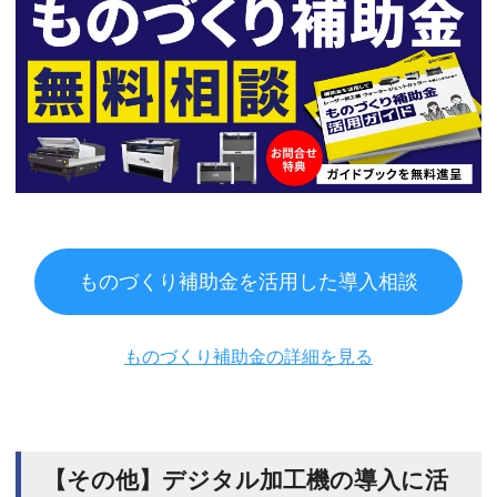
ものづくり補助金を活用した導入相談
ものづくり補助金の詳細を見る
【その他】デジタル加工機の導入に活