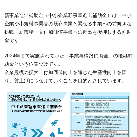
新事業進出補助金（中小企業新事業進出補助金）は、中小
企業や小規模事業者の既存事業と異なる事業への前向きな
挑戦、新市場・高付加価値事業への進出を後押しする補助
金です。
2024年まで実施されていた「事業再構築補助金」の後継補
助金という位置づけです。
企業規模の拡大・付加価値向上を通じた生産性向上を図
り、賃上げにつなげていくことを目的とされています。