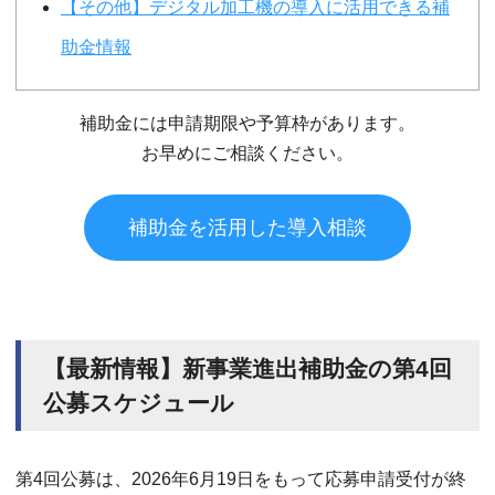
【その他】デジタル加工機の導入に活用できる補
助金情報
補助金には申請期限や予算枠があります。
お早めにご相談ください。
補助金を活用した導入相談
【最新情報】新事業進出補助金の第4回
公募スケジュール
第4回公募は、2026年6月19日をもって応募申請受付が終