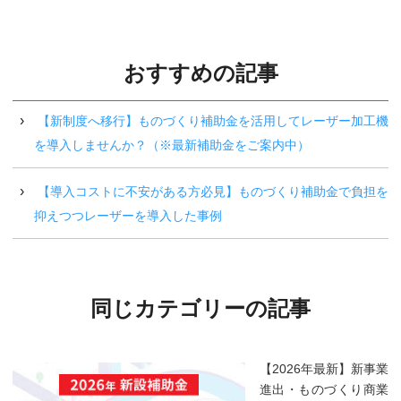
おすすめの記事
【新制度へ移行】ものづくり補助金を活用してレーザー加工機
を導入しませんか？（※最新補助金をご案内中）
【導入コストに不安がある方必見】ものづくり補助金で負担を
抑えつつレーザーを導入した事例
同じカテゴリーの記事
【2026年最新】新事業
進出・ものづくり商業