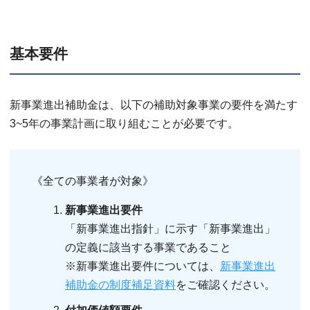
基本要件
新事業進出補助金は、以下の補助対象事業の要件を満たす
3~5年の事業計画に取り組むことが必要です。
《全ての事業者が対象》
新事業進出要件
「新事業進出指針」に示す「新事業進出」
の定義に該当する事業であること
※新事業進出要件については、
新事業進出
補助金の制度補足資料
をご確認ください。