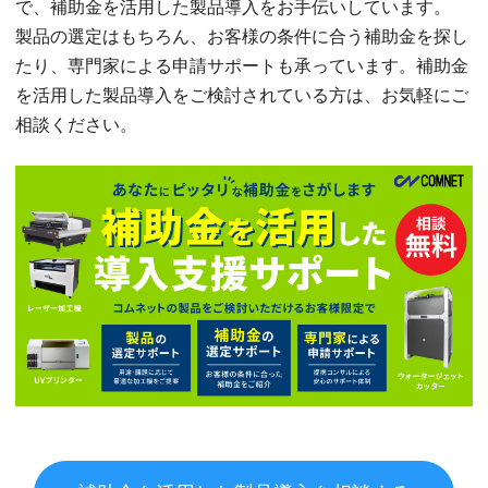
で、補助金を活用した製品導入をお手伝いしています。
製品の選定はもちろん、お客様の条件に合う補助金を探し
たり、専門家による申請サポートも承っています。補助金
を活用した製品導入をご検討されている方は、お気軽にご
相談ください。