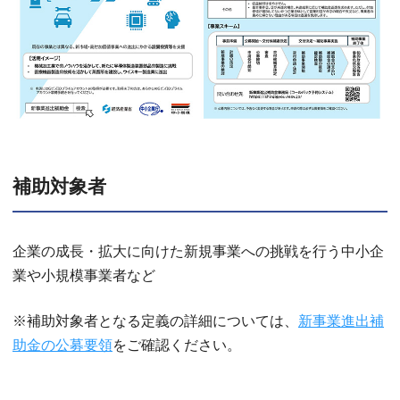
補助対象者
企業の成長・拡大に向けた新規事業への挑戦を行う中小企
業や小規模事業者など
※補助対象者となる定義の詳細については、
新事業進出補
助金の公募要領
をご確認ください。