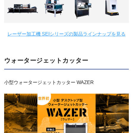
レーザー加工機 SEIシリーズの製品ラインナップを見る
ウォータージェットカッター
小型ウォータージェットカッター WAZER