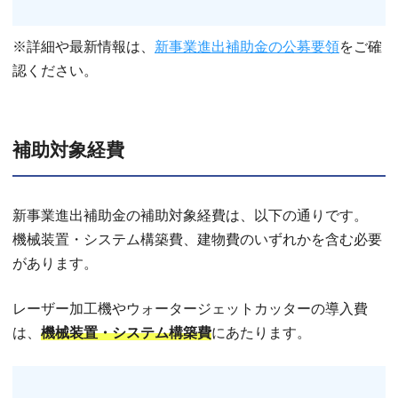
※詳細や最新情報は、
新事業進出補助金の公募要領
をご確
認ください。
補助対象経費
新事業進出補助金の補助対象経費は、以下の通りです。
機械装置・システム構築費、建物費のいずれかを含む必要
があります。
レーザー加工機やウォータージェットカッターの導入費
は、
機械装置・システム構築費
にあたります。