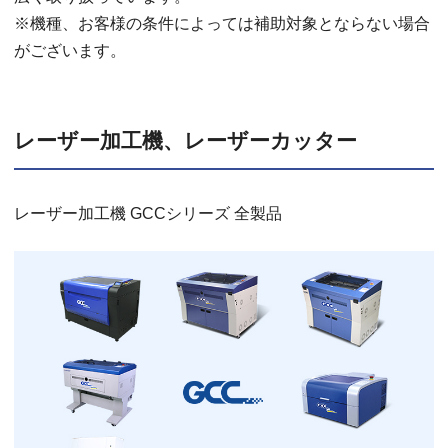
※機種、お客様の条件によっては補助対象とならない場合
がございます。
レーザー加工機、レーザーカッター
レーザー加工機 GCCシリーズ 全製品