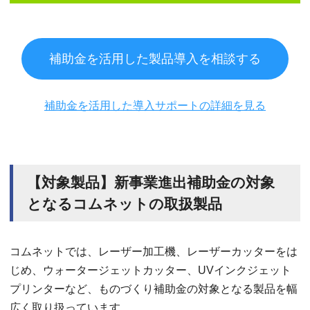
補助金を活用した製品導入を相談する
補助金を活用した導入サポートの詳細を見る
【対象製品】新事業進出補助金の対象
となるコムネットの取扱製品
コムネットでは、レーザー加工機、レーザーカッターをは
じめ、ウォータージェットカッター、UVインクジェット
プリンターなど、ものづくり補助金の対象となる製品を幅
広く取り扱っています。