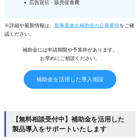
広告宣伝・販売促進費
※詳細や最新情報は、
新事業進出補助金の公募要領
をご確
認ください。
補助金には申請期限や予算枠があります。
お早めにご相談ください。
補助金を活用した導入相談
【無料相談受付中】補助金を活用した
製品導入をサポートいたします