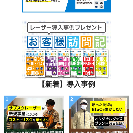
【新着】導入事例
1
2