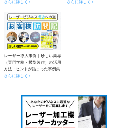
さらに詳しく ›
さらに詳しく ›
レーザー導入事例｜珍しい業界
（専門学校・模型製作）の活用
方法・ヒントが詰まった事例集
さらに詳しく ›