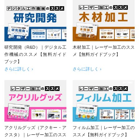
研究開発（R&D）｜デジタル工
木材加工｜レーザー加工のスス
作機械のススメ【無料ガイド
メ【無料ガイドブック】
ブック】
さらに詳しく ›
さらに詳しく ›
アクリルグッズ（アクキー・ア
フィルム加工｜レーザー加工の
クスタ）｜レーザー加工のスス
ススメ【無料ガイドブック】