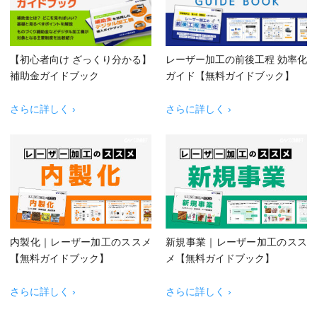
【初心者向け ざっくり分かる】
レーザー加工の前後工程 効率化
補助金ガイドブック
ガイド【無料ガイドブック】
さらに詳しく ›
さらに詳しく ›
内製化｜レーザー加工のススメ
新規事業｜レーザー加工のスス
【無料ガイドブック】
メ【無料ガイドブック】
さらに詳しく ›
さらに詳しく ›