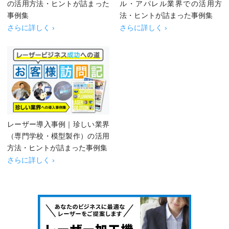
の活用方法・ヒントが詰まった
ル・アパレル業界での活用方
事例集
法・ヒントが詰まった事例集
さらに詳しく ›
さらに詳しく ›
レーザー導入事例｜珍しい業界
（専門学校・模型製作）の活用
方法・ヒントが詰まった事例集
さらに詳しく ›