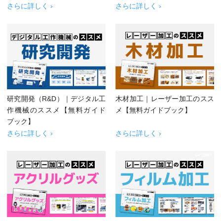
さらに詳しく ›
さらに詳しく ›
研究開発（R&D）｜デジタル工
木材加工｜レーザー加工のスス
作機械のススメ【無料ガイド
メ【無料ガイドブック】
ブック】
さらに詳しく ›
さらに詳しく ›