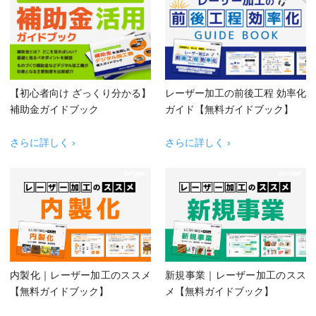
【初心者向け ざっくり分かる】
レーザー加工の前後工程 効率化
補助金ガイドブック
ガイド【無料ガイドブック】
さらに詳しく ›
さらに詳しく ›
内製化｜レーザー加工のススメ
新規事業｜レーザー加工のスス
【無料ガイドブック】
メ【無料ガイドブック】