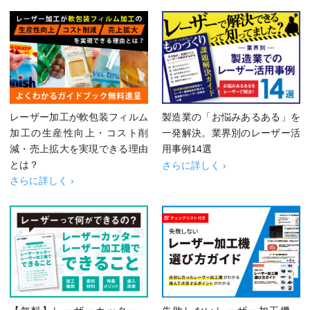
レーザー加工が軟包装フィルム
製造業の「お悩みあるある」を
加工の生産性向上・コスト削
一発解決。業界別のレーザー活
減・売上拡大を実現できる理由
用事例14選
とは？
さらに詳しく ›
さらに詳しく ›