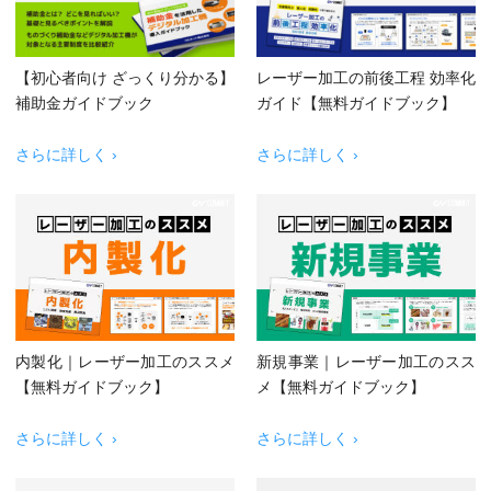
【初心者向け ざっくり分かる】
レーザー加工の前後工程 効率化
補助金ガイドブック
ガイド【無料ガイドブック】
さらに詳しく ›
さらに詳しく ›
内製化｜レーザー加工のススメ
新規事業｜レーザー加工のスス
【無料ガイドブック】
メ【無料ガイドブック】
さらに詳しく ›
さらに詳しく ›