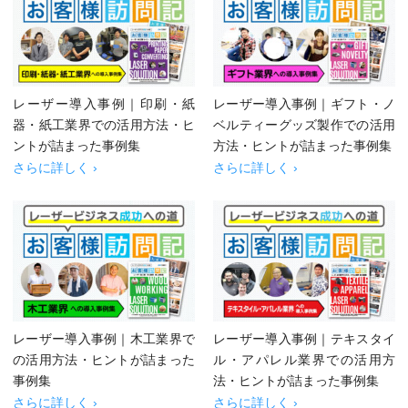
レーザー導入事例｜印刷・紙
レーザー導入事例｜ギフト・ノ
器・紙工業界での活用方法・ヒ
ベルティーグッズ製作での活用
ントが詰まった事例集
方法・ヒントが詰まった事例集
さらに詳しく ›
さらに詳しく ›
レーザー導入事例｜木工業界で
レーザー導入事例｜テキスタイ
の活用方法・ヒントが詰まった
ル・アパレル業界での活用方
事例集
法・ヒントが詰まった事例集
さらに詳しく ›
さらに詳しく ›