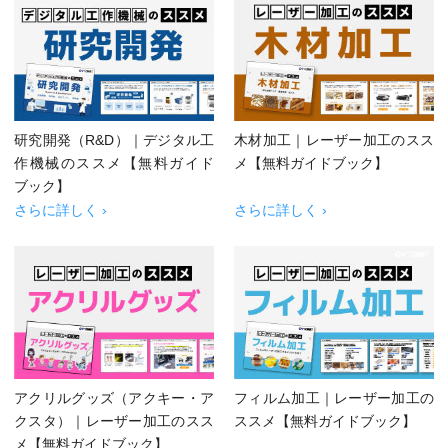
研究開発（R&D）｜デジタル工
木材加工｜レーザー加工のスス
作機械のススメ【無料ガイド
メ【無料ガイドブック】
ブック】
さらに詳しく ›
さらに詳しく ›
アクリルグッズ（アクキー・ア
フィルム加工｜レーザー加工の
クスタ）｜レーザー加工のスス
ススメ【無料ガイドブック】
メ【無料ガイドブック】