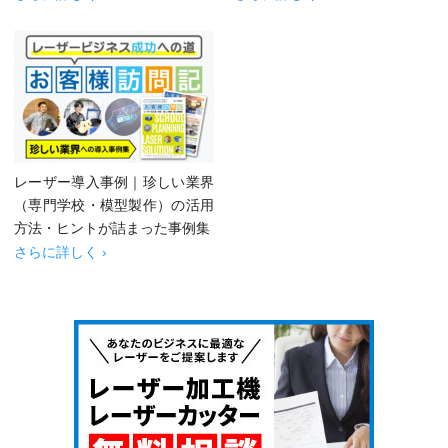
レーザー導入事例｜珍しい業界
（専門学校・模型製作）の活用
方法・ヒントが詰まった事例集
さらに詳しく ›