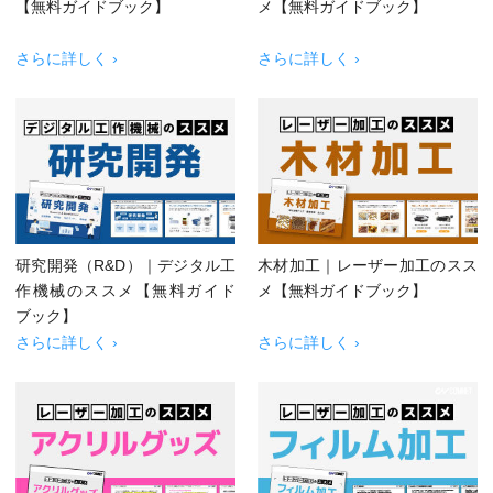
【無料ガイドブック】
メ【無料ガイドブック】
さらに詳しく ›
さらに詳しく ›
研究開発（R&D）｜デジタル工
木材加工｜レーザー加工のスス
作機械のススメ【無料ガイド
メ【無料ガイドブック】
ブック】
さらに詳しく ›
さらに詳しく ›