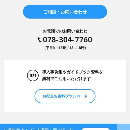
ご相談・お問い合わせ
お電話でのお問い合わせ
078-304-7760
（平日9～12時／13～18時）
導入事例集やガイドブック資料を
無料
無料でご活用いただけます
お役立ち資料ダウンロード
生産性向上・コスト削減・売上拡大を