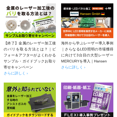
【終了】金属のレーザー加工後
海外から学ぶレーザー導入事例
のバリを取る方法とは？｜ビ
｜さらなるLED照明の市場獲得
フォー＆アフターがよくわかる
に向けて3台目の大型レーザー
サンプル・ガイドブックお取り
MERCURYを導入｜Hansen
寄せキャンペーン
さらに詳しく ›
さらに詳しく ›