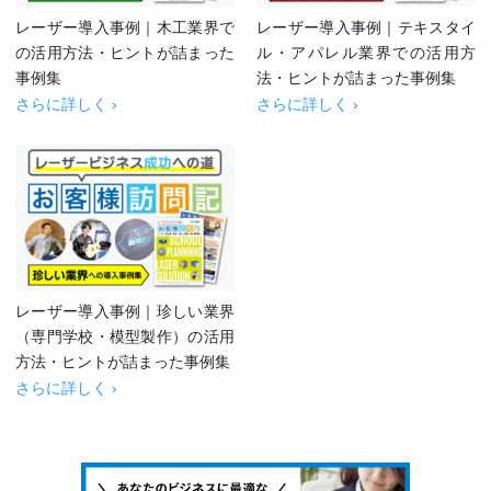
レーザー導入事例｜木工業界で
レーザー導入事例｜テキスタイ
の活用方法・ヒントが詰まった
ル・アパレル業界での活用方
事例集
法・ヒントが詰まった事例集
さらに詳しく ›
さらに詳しく ›
レーザー導入事例｜珍しい業界
（専門学校・模型製作）の活用
方法・ヒントが詰まった事例集
さらに詳しく ›