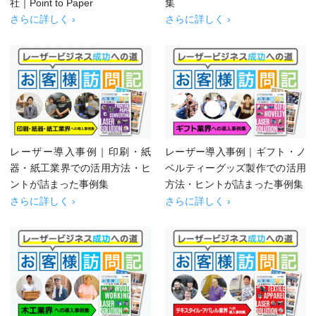
社｜Point to Paper
集
さらに詳しく ›
さらに詳しく ›
レーザー導入事例｜印刷・紙
レーザー導入事例｜ギフト・ノ
器・紙工業界での活用方法・ヒ
ベルティーグッズ製作での活用
ントが詰まった事例集
方法・ヒントが詰まった事例集
さらに詳しく ›
さらに詳しく ›