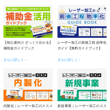
【初心者向け ざっくり分かる】
レーザー加工の前後工程 効率化
補助金ガイドブック
ガイド【無料ガイドブック】
さらに詳しく ›
さらに詳しく ›
内製化｜レーザー加工のススメ
新規事業｜レーザー加工のスス