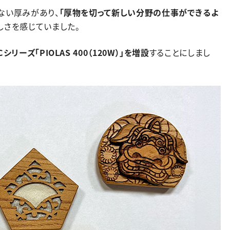
ない厚みがあり、
「厚物を切って新しい分野の仕事ができるよ
しさを感じていました。
シリーズ「PIOLAS 400（120W）」を増設
することにしまし