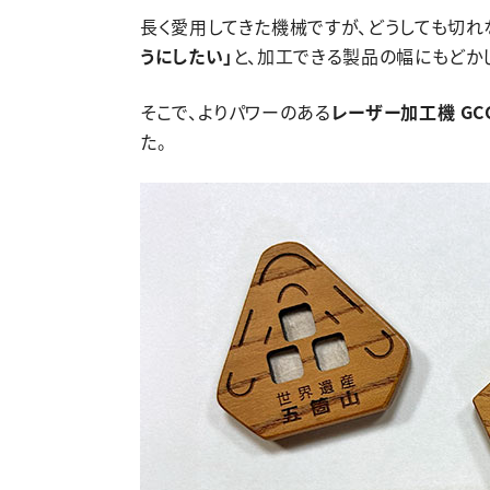
長く愛用してきた機械ですが、どうしても切れ
うにしたい」
と、加工できる製品の幅にもどか
そこで、よりパワーのある
レーザー加工機 GCC
た。