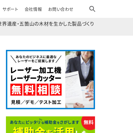
サポート
会社情報
お問い合わせ
世界遺産・五箇山の木材を生かした製品づくり