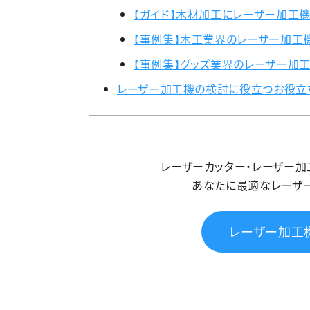
【ガイド】木材加工にレーザー加工
【事例集】木工業界のレーザー加工
【事例集】グッズ業界のレーザー加工
レーザー加工機の検討に役立つお役立
レーザーカッター・レーザー
あなたに最適なレーザ
レーザー加工