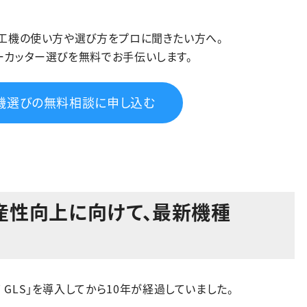
加工機の使い方や選び方をプロに聞きたい方へ。
ーカッター選びを無料でお手伝いします。
機選びの無料相談に申し込む
産性向上に向けて、最新機種
IT GLS」を導入してから10年が経過していました。