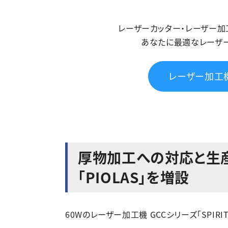
レーザーカッター・レーザー
あなたに最適なレーザ
レーザー加工
厚物加工への対応と生
「PIOLAS」を増設
60Wのレーザー加工機 GCCシリーズ「SPIR