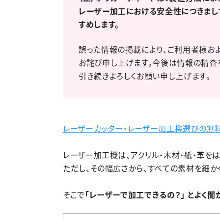
レーザー加工における安全性につきまし
すめします。
誤った情報の掲載により、ご利用者様お
お詫び申し上げます。今後は情報の精査
引き続きよろしくお願い申し上げます。
レーザーカッター・レーザー加工機選びの無
レーザー加工機は、アクリル・木材・紙・革を
ただし、その幅広さから、すべての素材を細か
そこで
「レーザーで加工できるの？」 とよく