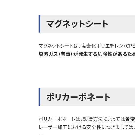
マグネットシート
マグネットシートは、塩素化ポリエチレン（CP
塩素ガス（有毒）が発生する危険性があるため
ポリカーボネート
ポリカーボネートは、製造方法によっては
黄変
レーザー加工における安全性につきましては