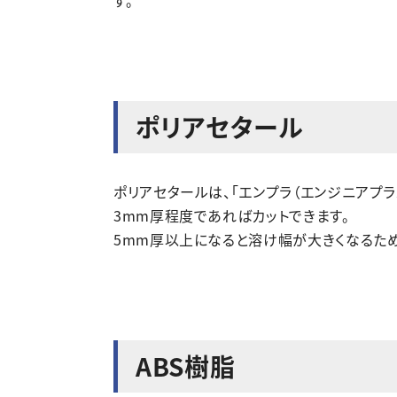
す。
ポリアセタール
ポリアセタールは、「エンプラ（エンジニアプラ
3mm厚程度であればカットできます。
5mm厚以上になると溶け幅が大きくなるため
ABS樹脂