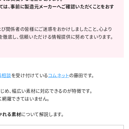
ては、事前に製造元メーカーへご確認いただくことをおす
よび関係者の皆様にご迷惑をおかけしましたこと、心より
を徹底し、信頼いただける情報提供に努めてまいります。
料相談
を受け付けている
コムネット
の藤田です。
はじめ、幅広い素材に対応できるのが特徴です。
く網羅できてはいません。
聞かれる素材
について解説します。