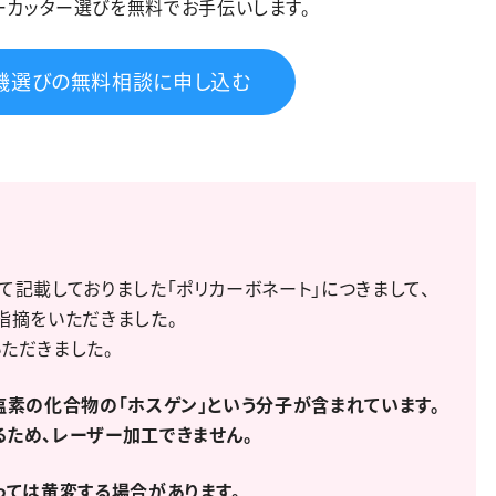
ーカッター選びを無料でお手伝いします。
機選びの無料相談に申し込む
て記載しておりました「ポリカーボネート」につきまして、
指摘をいただきました。
ただきました。
塩素の化合物の「ホスゲン」という分子が含まれています。
るため、レーザー加工できません。
っては黄変する場合があります。