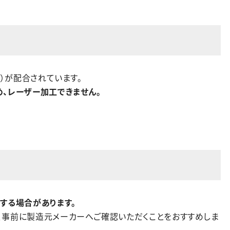
E）が配合されています。
、レーザー加工できません。
する場合があります。
、事前に製造元メーカーへご確認いただくことをおすすめしま