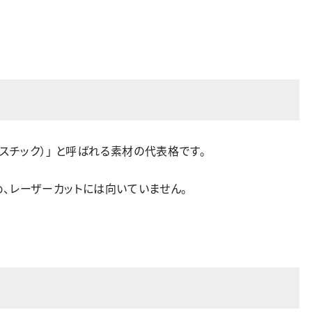
スチック）」 と呼ばれる素材の代表格です。
、レーザーカットには向いていません。