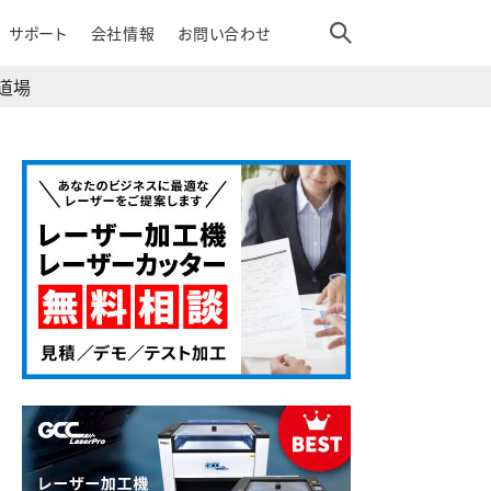
サポート
会社情報
お問い合わせ
道場