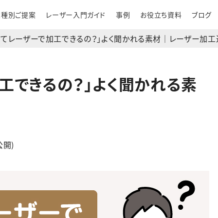
業種別ご提案
レーザー入門ガイド
事例
お役立ち資料
ブログ
ってレーザーで加工できるの？」よく聞かれる素材｜レーザー加工
工できるの？」よく聞かれる素
場
公開)