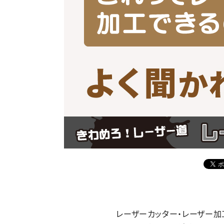
レーザーカッター・レーザー