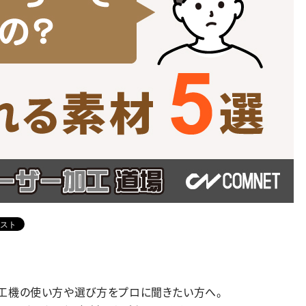
加工機の使い方や選び方をプロに聞きたい方へ。