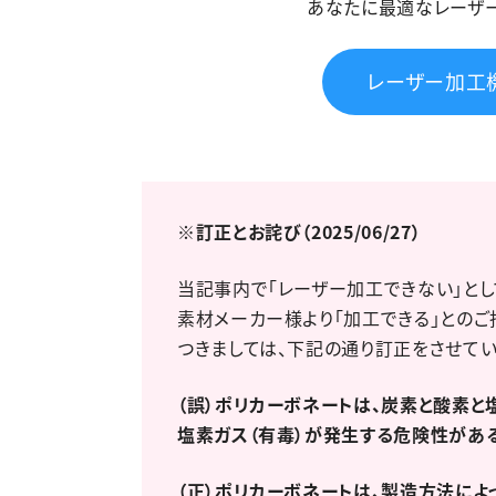
あなたに最適なレーザ
レーザー加工
※訂正とお詫び（2025/06/27）
当記事内で「レーザー加工できない」とし
素材メーカー様より「加工できる」とのご
つきましては、下記の通り訂正をさせてい
（誤）ポリカーボネートは、炭素と酸素と
塩素ガス（有毒）が発生する危険性があ
（正）ポリカーボネートは、製造方法によ