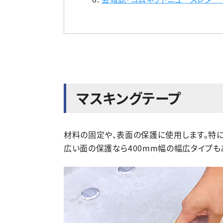
マスキングテープ
材料の固定や、表面の保護に使用します。特
広い面の保護なら400mm幅の幅広タイプも