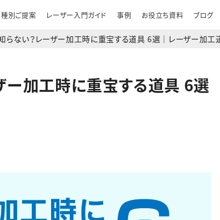
業種別ご提案
レーザー入門ガイド
事例
お役立ち資料
ブログ
知らない？レーザー加工時に重宝する道具 6選｜レーザー加工
ザー加工時に重宝する道具 6選