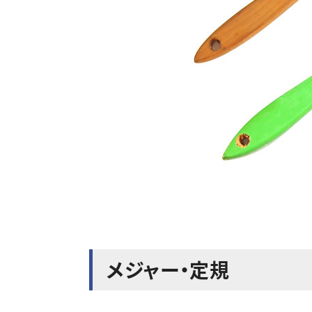
メジャー・定規