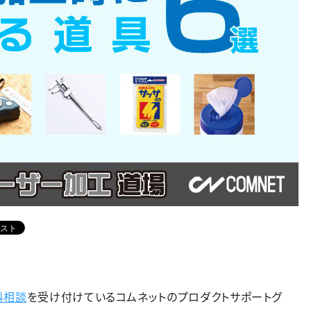
料相談
を受け付けているコムネットのプロダクトサポートグ