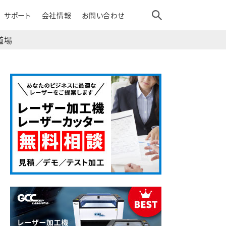
サポート
会社情報
お問い合わせ
道場