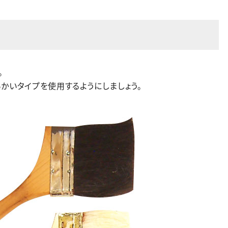
。
かいタイプを使用するようにしましょう。