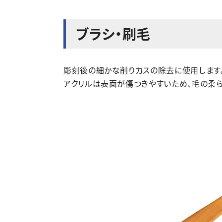
ブラシ・刷毛
彫刻後の細かな削りカスの除去に使用します
アクリルは表面が傷つきやすいため、毛の柔ら