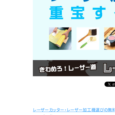
レーザーカッター・レーザー加工機選びの無