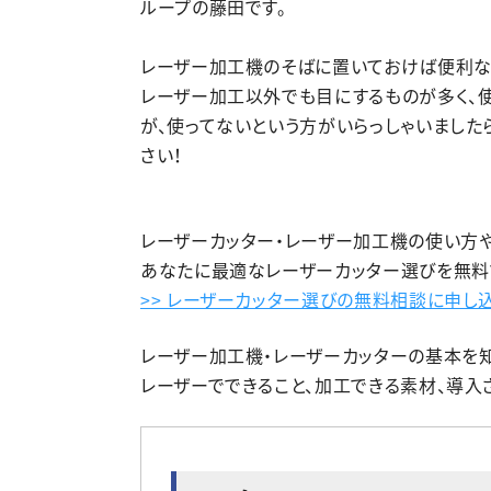
ループの藤田です。
レーザー加工機のそばに置いておけば便利な
レーザー加工以外でも目にするものが多く、使
が、使ってないという方がいらっしゃいました
さい！
レーザーカッター・レーザー加工機の使い方
あなたに最適なレーザーカッター選びを無料
>> レーザーカッター選びの無料相談に申し
レーザー加工機・レーザーカッターの基本を
レーザーでできること、加工できる素材、導入