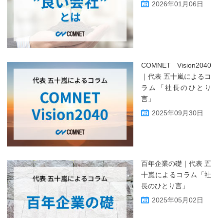
2026年01月06日
COMNET Vision2040
｜代表 五十嵐によるコ
ラム「社長のひとり
言」
2025年09月30日
百年企業の礎｜代表 五
十嵐によるコラム「社
長のひとり言」
2025年05月02日