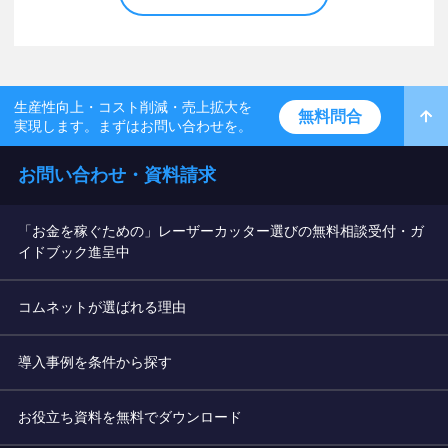
生産性向上・コスト削減・売上拡大を
無料問合
実現します。まずはお問い合わせを。
お問い合わせ・資料請求
「お金を稼ぐための」レーザーカッター選びの無料相談受付・ガ
イドブック進呈中
コムネットが選ばれる理由
導入事例を条件から探す
お役立ち資料を無料でダウンロード