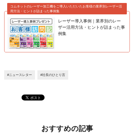
コムネットのレーザー加工機をご導入いただいたお客様の業界別レーザー活
用方法・ヒントが詰まった事例集
レーザー導入事例｜業界別のレー
ザー活用方法・ヒントが詰まった事
例集
#ニュースレター
#社長のひとり言
おすすめの記事