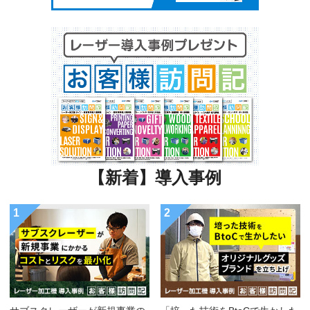
【新着】導入事例
1
2