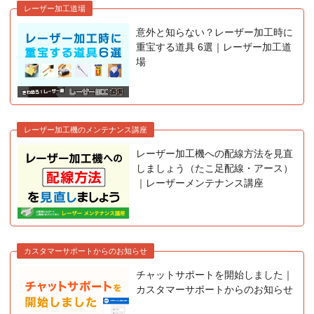
レーザー加工道場
意外と知らない？レーザー加工時に
重宝する道具 6選｜レーザー加工道
場
レーザー加工機のメンテナンス講座
レーザー加工機への配線方法を見直
しましょう（たこ足配線・アース）
｜レーザーメンテナンス講座
カスタマーサポートからのお知らせ
チャットサポートを開始しました｜
カスタマーサポートからのお知らせ