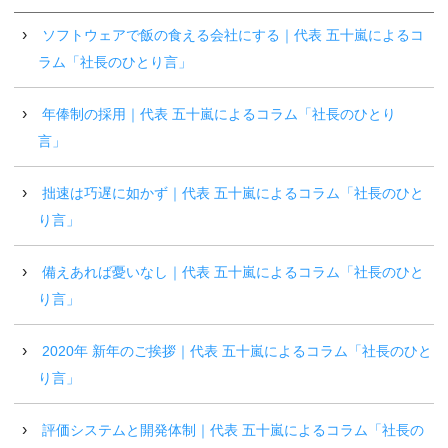
ソフトウェアで飯の食える会社にする｜代表 五十嵐によるコ
ラム「社長のひとり言」
年俸制の採用｜代表 五十嵐によるコラム「社長のひとり
言」
拙速は巧遅に如かず｜代表 五十嵐によるコラム「社長のひと
り言」
備えあれば憂いなし｜代表 五十嵐によるコラム「社長のひと
り言」
2020年 新年のご挨拶｜代表 五十嵐によるコラム「社長のひと
り言」
評価システムと開発体制｜代表 五十嵐によるコラム「社長の