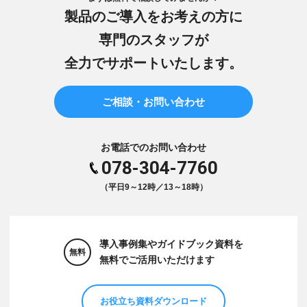
製品のご導入をお考えの方に
専門のスタッフが
全力でサポートいたします。
ご相談・お問い合わせ
お電話でのお問い合わせ
078-304-7760
（平日9～12時／13～18時）
導入事例集やガイドブック資料を
無料
無料でご活用いただけます
お役立ち資料ダウンロード