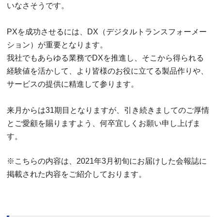
いなさそうです。
PXを成功させるには、DX（デジタルトランスフォーメー
ション）が重要となります。
我社でもあらゆる業務でDXを推進し、そこから得られる
経験値を活かして、より皆様のお役に立てる製品作りや、
サービスの提供に精進して参ります。
来月からは31期目となりますが、引き続きましてのご厚情
とご愛顧を賜りますよう、何卒宜しくお願い申し上げま
す。
※こちらの内容は、2021年3月初旬にお届けした会報誌に
掲載された内容をご紹介しております。