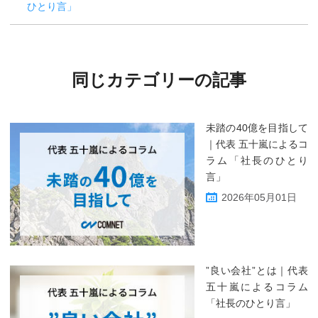
ひとり言」
同じカテゴリーの記事
未踏の40億を目指して
｜代表 五十嵐によるコ
ラム「社長のひとり
言」
2026年05月01日
”良い会社”とは｜代表
五十嵐によるコラム
「社長のひとり言」