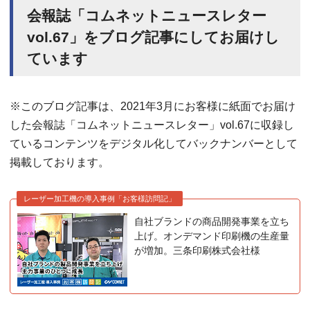
会報誌「コムネットニュースレター
vol.67」をブログ記事にしてお届けし
ています
※このブログ記事は、2021年3月にお客様に紙面でお届け
した会報誌「コムネットニュースレター」vol.67に収録し
ているコンテンツをデジタル化してバックナンバーとして
掲載しております。
レーザー加工機の導入事例「お客様訪問記」
自社ブランドの商品開発事業を立ち
上げ。オンデマンド印刷機の生産量
が増加。三条印刷株式会社様