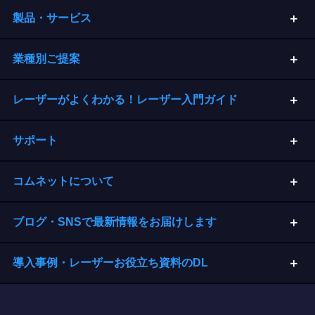
製品・サービス
業種別ご提案
レーザーがよくわかる！レーザー入門ガイド
サポート
コムネットについて
ブログ・SNSで最新情報をお届けします
導入事例・レーザーお役立ち資料のDL