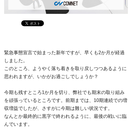
緊急事態宣言で始まった新年ですが、早くも2か月が経過
しました。
このところ、ようやく落ち着きを取り戻しつつあるように
思われますが、いかがお過ごしでしょうか？
今期も残すところ1か月を切り、弊社でも期末の取り組み
を頑張っているところです。前期までは、10期連続での増
収増益でしたが、さすがに今期は難しい状況です。
なんとか最終的に黒字で終われるように、最後の戦いに臨
んでいます。