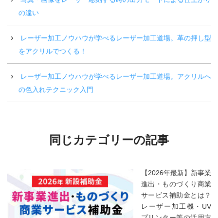
の違い
レーザー加工ノウハウが学べるレーザー加工道場。革の押し型
をアクリルでつくる！
レーザー加工ノウハウが学べるレーザー加工道場。アクリルへ
の色入れテクニック入門
同じカテゴリーの記事
【2026年最新】新事業
進出・ものづくり商業
サービス補助金とは？
レーザー加工機・UV
プリンター等の活用方