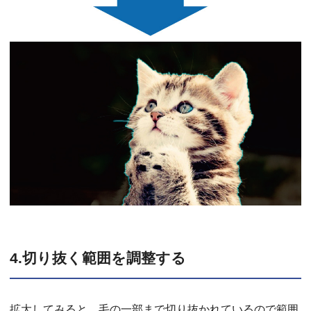
4.切り抜く範囲を調整する
拡大してみると、毛の一部まで切り抜かれているので範囲