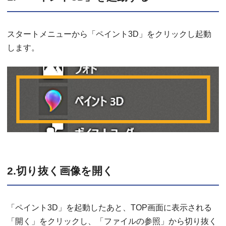
スタートメニューから「ペイント3D」をクリックし起動
します。
2.切り抜く画像を開く
「ペイント3D」を起動したあと、TOP画面に表示される
「開く」をクリックし、「ファイルの参照」から切り抜く