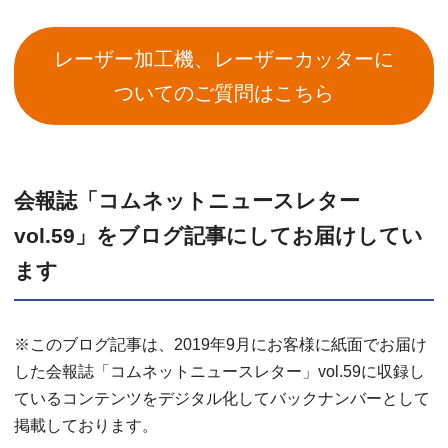
レーザー加工機、レーザーカッターに
ついてのご質問はこちら
会報誌「コムネットニュースレター
vol.59」をブログ記事にしてお届けしてい
ます
※このブログ記事は、2019年9月にお客様に紙面でお届け
した会報誌「コムネットニュースレター」vol.59に収録し
ているコンテンツをデジタル化してバックナンバーとして
掲載しております。