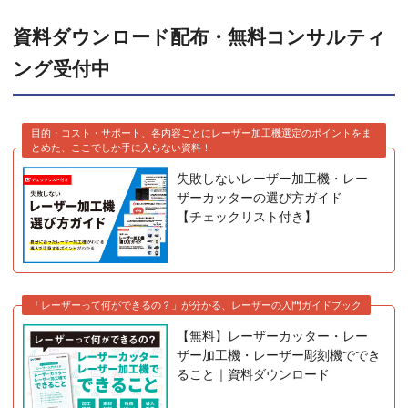
資料ダウンロード配布・無料コンサルティ
ング受付中
目的・コスト・サポート、各内容ごとにレーザー加工機選定のポイントをま
とめた、ここでしか手に入らない資料！
失敗しないレーザー加工機・レー
ザーカッターの選び方ガイド
【チェックリスト付き】
「レーザーって何ができるの？」が分かる、レーザーの入門ガイドブック
【無料】レーザーカッター・レー
ザー加工機・レーザー彫刻機ででき
ること｜資料ダウンロード