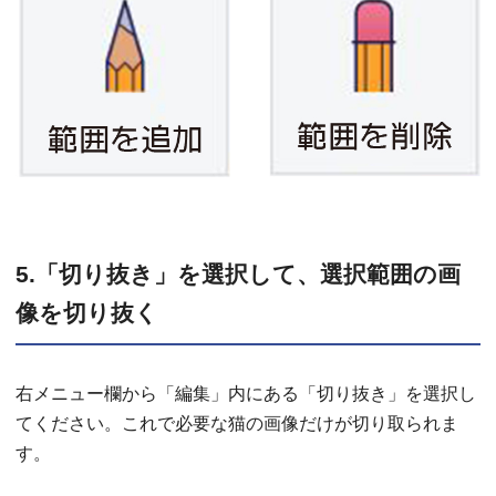
5.「切り抜き」を選択して、選択範囲の画
像を切り抜く
右メニュー欄から「編集」内にある「切り抜き」を選択し
てください。これで必要な猫の画像だけが切り取られま
す。