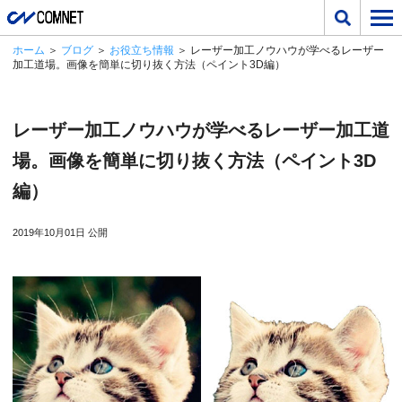
ホーム
＞
ブログ
＞
お役立ち情報
＞ レーザー加工ノウハウが学べるレーザー
加工道場。画像を簡単に切り抜く方法（ペイント3D編）
レーザー加工ノウハウが学べるレーザー加工道
場。画像を簡単に切り抜く方法（ペイント3D
編）
2019年10月01日 公開