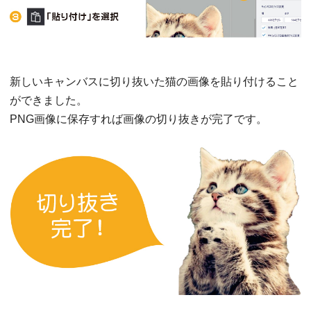
新しいキャンバスに切り抜いた猫の画像を貼り付けること
ができました。
PNG画像に保存すれば画像の切り抜きが完了です。