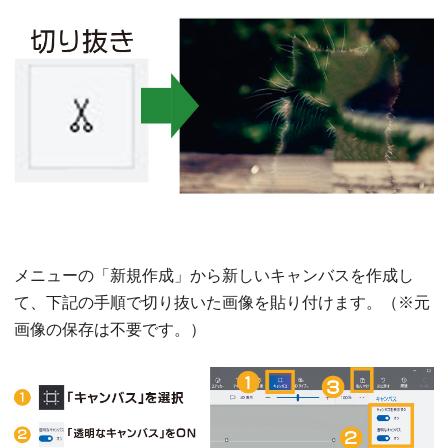
メニューの「新規作成」から新しいキャンバスを作成し
て、下記の手順で切り抜いた画像を貼り付けます。（※元
画像の保存は不要です。）