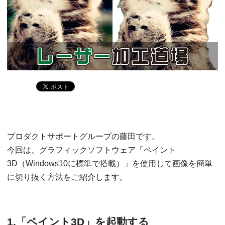
プロダクトサポートグループの藤田です。
今回は、グラフィックソフトウェア「ペイント
3D（Windows10に標準で搭載）」を使用して画像を簡単
に切り抜く方法をご紹介します。
1.「ペイント3D」を起動する