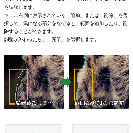
を調整します。
ツール右側に表示されている「追加」または「削除」を選
択して、気になる部分をなぞると、範囲を追加したり、削
除することができます。
調整が終わったら、「完了」を選択します。