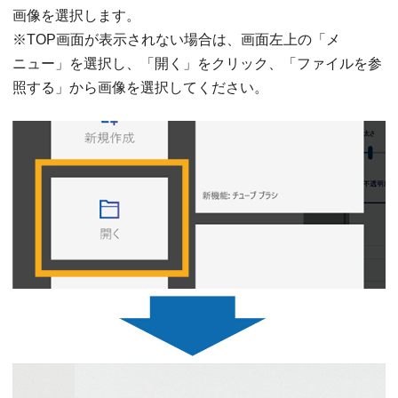
画像を選択します。
※TOP画面が表示されない場合は、画面左上の「メ
ニュー」を選択し、「開く」をクリック、「ファイルを参
照する」から画像を選択してください。