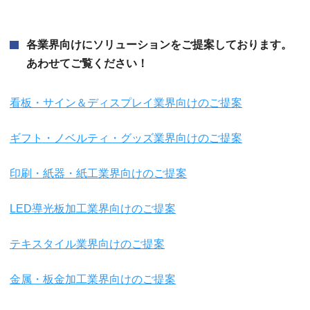
各業界向けにソリューションをご提案しております。
あわせてご覧ください！
看板・サイン＆ディスプレイ業界向けのご提案
ギフト・ノベルティ・グッズ業界向けのご提案
印刷・紙器・紙工業界向けのご提案
LED導光板加工業界向けのご提案
テキスタイル業界向けのご提案
金属・板金加工業界向けのご提案