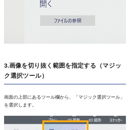
3.画像を切り抜く範囲を指定する（マジッ
ク選択ツール）
画面の上部にあるツール欄から、「マジック選択ツール」
を選択します。