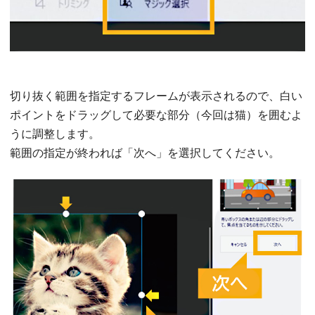
切り抜く範囲を指定するフレームが表示されるので、白い
ポイントをドラッグして必要な部分（今回は猫）を囲むよ
うに調整します。
範囲の指定が終われば「次へ」を選択してください。