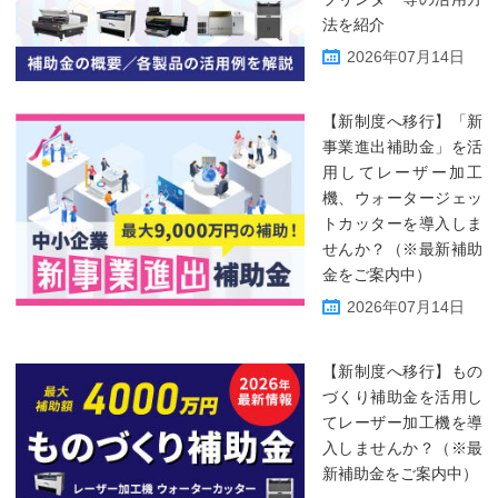
法を紹介
2026年07月14日
【新制度へ移行】「新
事業進出補助金」を活
用してレーザー加工
機、ウォータージェッ
トカッターを導入しま
せんか？（※最新補助
金をご案内中）
2026年07月14日
【新制度へ移行】もの
づくり補助金を活用し
てレーザー加工機を導
入しませんか？（※最
新補助金をご案内中）