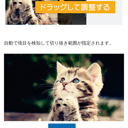
自動で境目を検知して切り抜き範囲が指定されます。