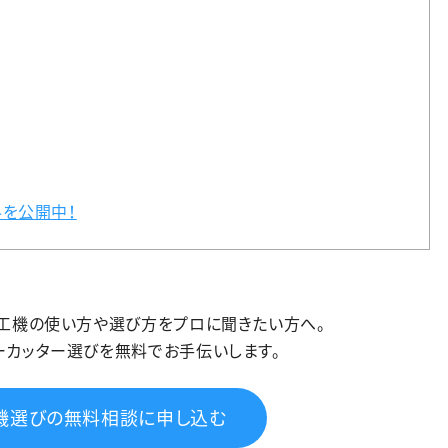
を公開中！
加工機の使い方や選び方をプロに聞きたい方へ。
ーカッター選びを無料でお手伝いします。
機選びの無料相談に申し込む