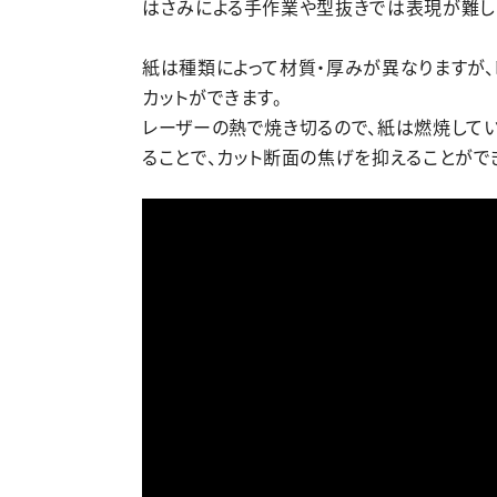
はさみによる手作業や型抜きでは表現が難し
紙は種類によって材質・厚みが異なりますが
カットができます。
レーザーの熱で焼き切るので、紙は燃焼して
ることで、カット断面の焦げを抑えることがで