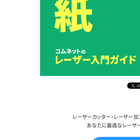
レーザーカッター・レーザー
あなたに最適なレーザ