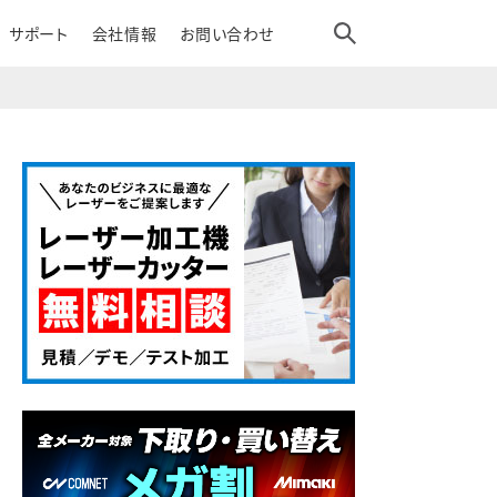
サポート
会社情報
お問い合わせ