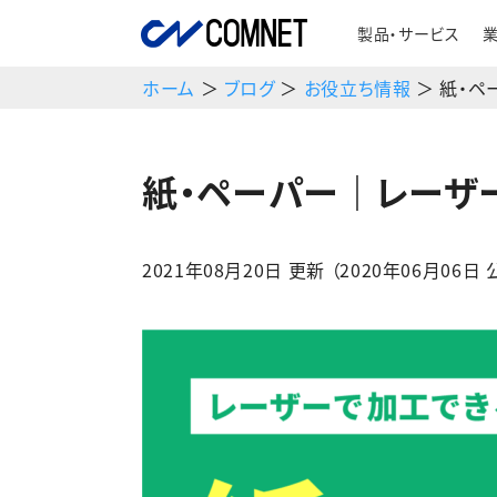
製品・サービス
ホーム
＞
ブログ
＞
お役立ち情報
＞ 紙・ペ
紙・ペーパー｜レーザ
2021年08月20日 更新 （2020年06月06日 