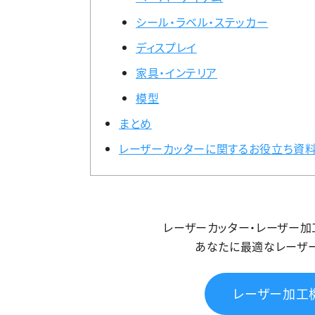
シール・ラベル・ステッカー
ディスプレイ
家具・インテリア
模型
まとめ
レーザーカッターに関するお役立ち資料
レーザーカッター・レーザー
あなたに最適なレーザ
レーザー加工