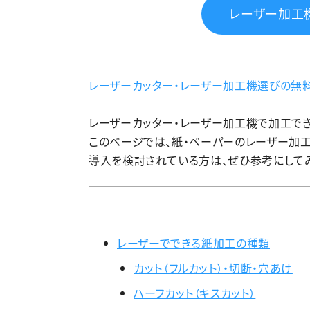
レーザー加工
レーザーカッター・レーザー加工機選びの無
レーザーカッター・レーザー加工機で加工でき
このページでは、紙・ペーパーのレーザー加
導入を検討されている方は、ぜひ参考にしてみ
レーザーでできる紙加工の種類
カット（フルカット）・切断・穴あけ
ハーフカット（キスカット）