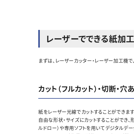
レーザーでできる紙加
まずは、レーザーカッター・レーザー加工機で
カット（フルカット）・切断・穴
紙をレーザー光線でカットすることができます
自由な形状・サイズにカットすることができ、形
ルドロー）や専用ソフトを用いてデジタルデー