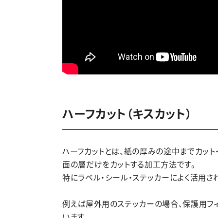
ハーフカット（キスカット）
ハーフカットとは、紙の厚みの途中までカット
面の層だけをカットする加工方法です。
特にラベル・シール・ステッカーによく活用さ
例えば屋外用のステッカーの場合、保護用フィ
います。