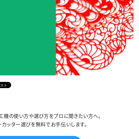
加工機の使い方や選び方をプロに聞きたい方へ。
ーカッター選びを無料でお手伝いします。