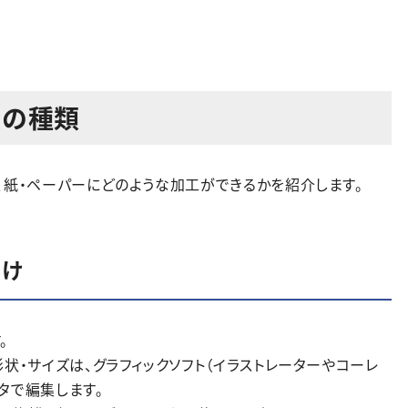
工の種類
、紙・ペーパーにどのような加工ができるかを紹介します。
あけ
。
状・サイズは、グラフィックソフト（イラストレーターやコーレ
タで編集します。