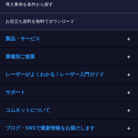
導入事例を条件から探す
お役立ち資料を無料でダウンロード
製品・サービス
業種別ご提案
レーザーがよくわかる！レーザー入門ガイド
サポート
コムネットについて
ブログ・SNSで最新情報をお届けします