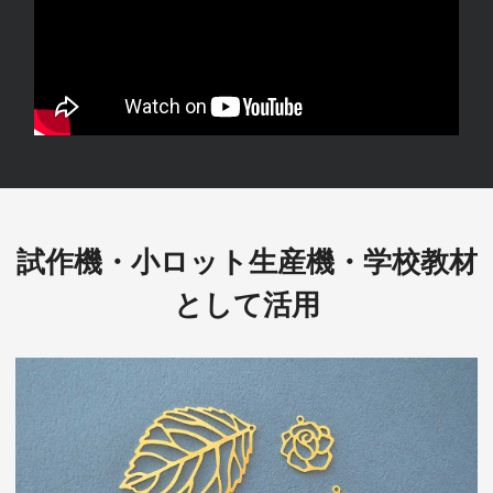
試作機・小ロット生産機・学校教材
として活用