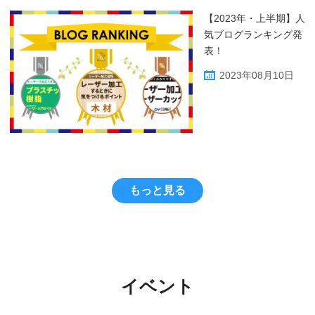
【2023年・上半期】人
気ブログランキング発
表！
2023年08月10日
もっと見る
イベント