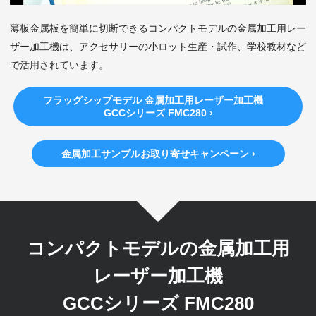
薄板金属板を簡単に切断できるコンパクトモデルの金属加工用レー
ザー加工機は、アクセサリーの小ロット生産・試作、学校教材など
で活用されています。
フラッグシップモデル 金属加工用レーザー加工機
GCCシリーズ FMC280 ›
金属加工サンプルお取り寄せキャンペーン ›
コンパクトモデルの金属加工用
レーザー加工機
GCCシリーズ FMC280