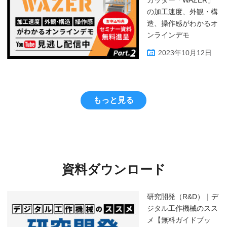
カッター「WAZER」
の加工速度、外観・構
造、操作感がわかるオ
ンラインデモ
2023年10月12日
もっと見る
資料ダウンロード
研究開発（R&D）｜デ
ジタル工作機械のスス
メ【無料ガイドブッ