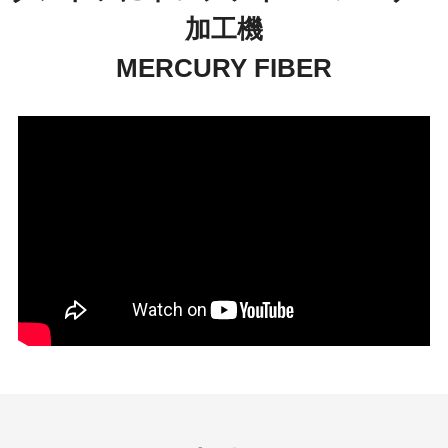
加工機
MERCURY FIBER