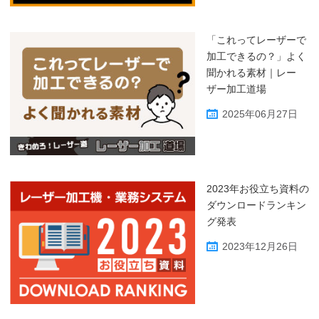
「これってレーザーで
加工できるの？」よく
聞かれる素材｜レー
ザー加工道場
2025年06月27日
2023年お役立ち資料の
ダウンロードランキン
グ発表
2023年12月26日