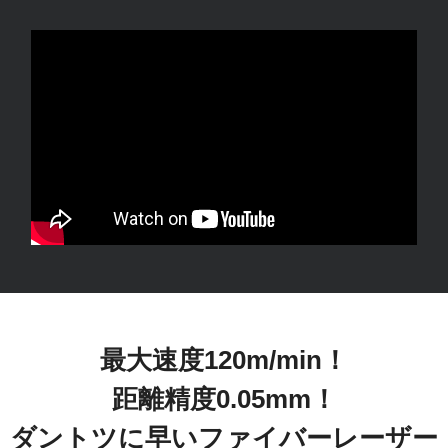
最大速度120m/min！
距離精度0.05mm！
ダントツに早いファイバーレーザー