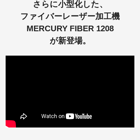
さらに小型化した、
ファイバーレーザー加工機
MERCURY FIBER 1208
が新登場。