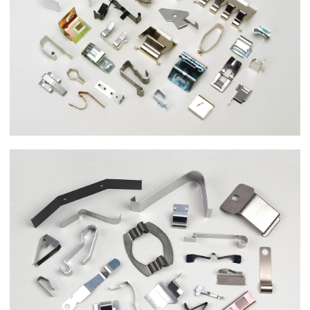
まずはお問い合わせ
事例集ダウンロード