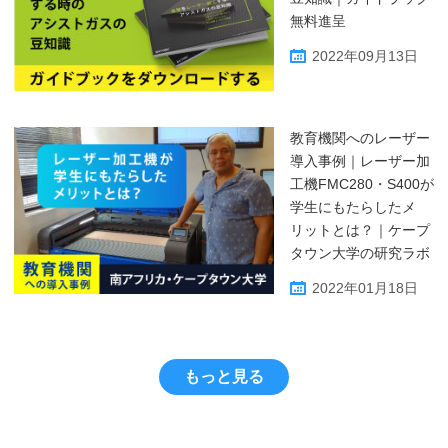
無料進呈
2022年09月13日
教育機関へのレーザー
導入事例｜レーザー加
工機FMC280・S400が
学生にもたらしたメ
リットとは？｜ケープ
タウン大学の研究ラボ
2022年01月18日
もっと見る