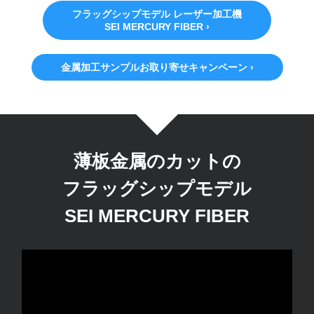
フラッグシップモデル レーザー加工機
SEI MERCURY FIBER ›
金属加工サンプルお取り寄せキャンペーン ›
薄板金属のカットの
フラッグシップモデル
SEI MERCURY FIBER