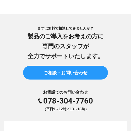
まずは無料で相談してみませんか？
製品のご導入をお考えの方に
専門のスタッフが
全力でサポートいたします。
ご相談・お問い合わせ
お電話でのお問い合わせ
078-304-7760
（平日9～12時／13～18時）