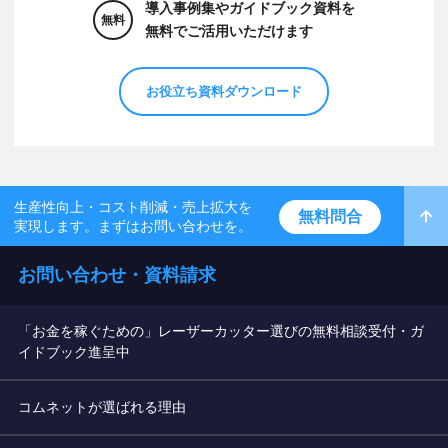
導入事例集やガイドブック資料を
無料
無料でご活用いただけます
お役立ち資料ダウンロード
生産性向上・コスト削減・売上拡大を
無料問合
実現します。まずはお問い合わせを。
お問い合わせ・資料請求
「お金を稼ぐための」レーザーカッター選びの無料相談受付・ガ
イドブック進呈中
コムネットが選ばれる理由