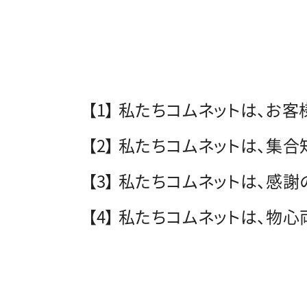
【1】 私たちコムネットは、お
【2】 私たちコムネットは、集
【3】 私たちコムネットは、感
【4】 私たちコムネットは、物