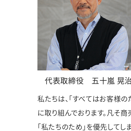
代表取締役 五十嵐 晃
私たちは、「すべてはお客様の
に取り組んでおります。凡そ商
「私たちのため」を優先してし