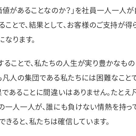
価値があることなのか？」を社員一人一人が
することで、結果として、お客様のご支持が得
になります。
することで、私たちの人生が実り豊かなもの
凡人の集団である私たちには困難なことです。
果であることに間違いはありません。たとえ凡
の一人一人が、誰にも負けない情熱を持っ
できると、私たちは確信しています。