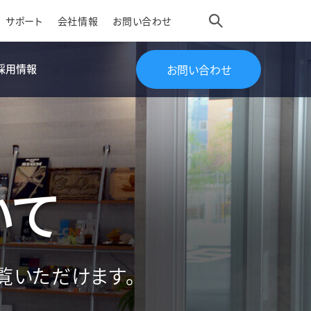
サポート
会社情報
お問い合わせ
採用情報
お問い合わせ
いて
覧いただけます。