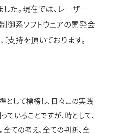
した。現在では、レーザー
制御系ソフトウェアの開発会
ご支持を頂いております。
準として標榜し、日々この実践
っていることですが、時として、
。全ての考え、全ての判断、全