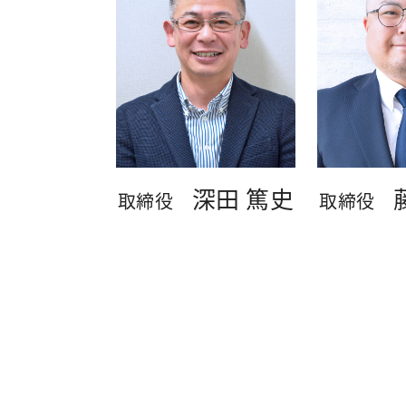
深田 篤史
取締役
取締役