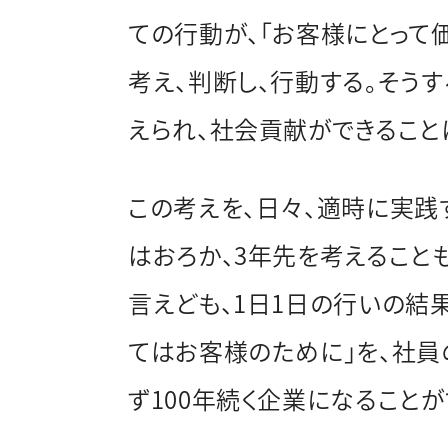
ての行動が、「お客様にとって
考え、判断し、行動する。そう
えられ、社会貢献ができること
この考えを、日々、適時に実践
はおろか、3年先を考えることも
言えども、1日1日の行いの結
てはお客様のために」を、社員
ず100年続く企業になることが