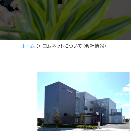
ホーム
＞
コムネットについて（会社情報）