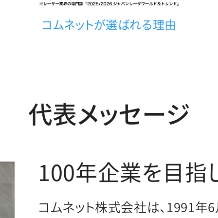
コムネットが選ばれる理由
代表メッセージ
100年企業を目指
コムネット株式会社は、1991年