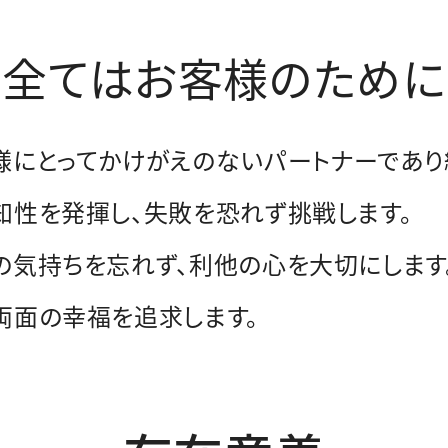
全てはお客様のために
客様にとってかけがえのないパートナーであり
合知性を発揮し、失敗を恐れず挑戦します。
謝の気持ちを忘れず、利他の心を大切にします
心両面の幸福を追求します。