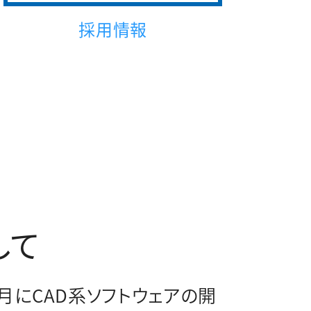
採用情報
して
6月にCAD系ソフトウェアの開